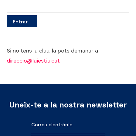
Si no tens la clau, la pots demanar a
direccio@laiestiu.cat
Uneix-te a la nostra newsletter