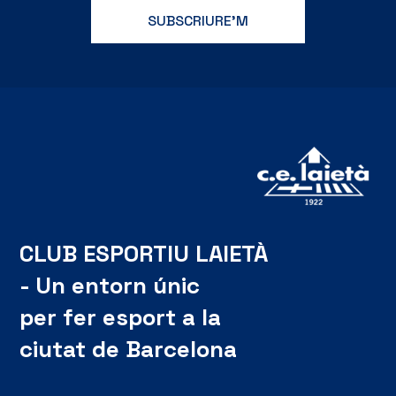
CLUB ESPORTIU LAIETÀ
- Un entorn únic
per fer esport a la
ciutat de Barcelona