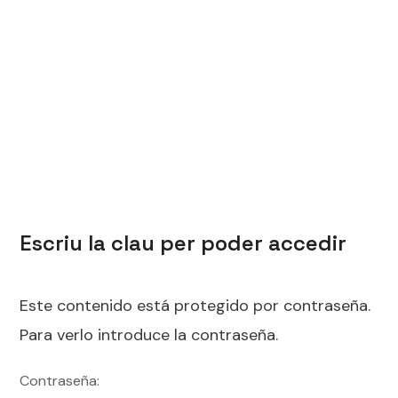
Escriu la clau per poder accedir
Este contenido está protegido por contraseña.
Para verlo introduce la contraseña.
Contraseña: