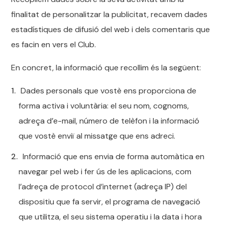
finalitat de personalitzar la publicitat, recavem dades
estadístiques de difusió del web i dels comentaris que
es facin en vers el Club.
En concret, la informació que recollim és la següent:
Dades personals que vostè ens proporciona de
forma activa i voluntària: el seu nom, cognoms,
adreça d’e-mail, número de telèfon i la informació
que vostè enviï al missatge que ens adreci.
Informació que ens envia de forma automàtica en
navegar pel web i fer ús de les aplicacions, com
l’adreça de protocol d’internet (adreça IP) del
dispositiu que fa servir, el programa de navegació
que utilitza, el seu sistema operatiu i la data i hora