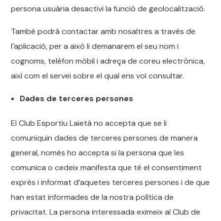
persona usuària desactivi la funció de geolocalització.
També podrà contactar amb nosaltres a través de
l’aplicació, per a això li demanarem el seu nom i
cognoms, telèfon mòbil i adreça de coreu electrònica,
així com el servei sobre el qual ens vol consultar.
Dades de terceres persones
El Club Esportiu Laietà no accepta que se li
comuniquin dades de terceres persones de manera
general, només ho accepta si la persona que les
comunica o cedeix manifesta que té el consentiment
exprés i informat d’aquetes terceres persones i de que
han estat informades de la nostra política de
privacitat. La persona interessada eximeix al Club de