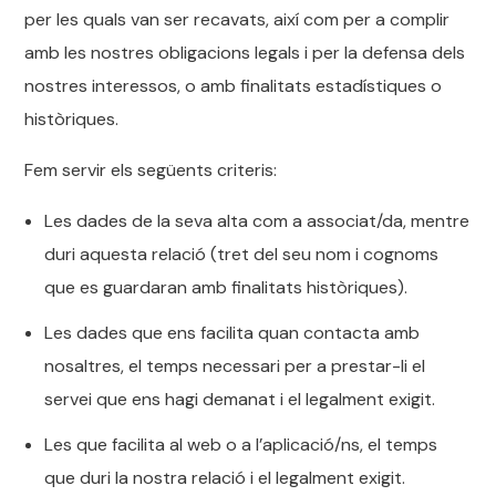
per les quals van ser recavats, així com per a complir
amb les nostres obligacions legals i per la defensa dels
nostres interessos, o amb finalitats estadístiques o
històriques.
Fem servir els següents criteris:
Les dades de la seva alta com a associat/da, mentre
duri aquesta relació (tret del seu nom i cognoms
que es guardaran amb finalitats històriques).
Les dades que ens facilita quan contacta amb
nosaltres, el temps necessari per a prestar-li el
servei que ens hagi demanat i el legalment exigit.
Les que facilita al web o a l’aplicació/ns, el temps
que duri la nostra relació i el legalment exigit.