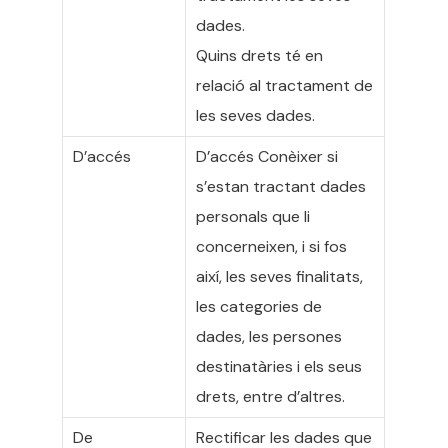
dades.
Quins drets té en
relació al tractament de
les seves dades.
D’accés
D’accés Conèixer si
s’estan tractant dades
personals que li
concerneixen, i si fos
així, les seves finalitats,
les categories de
dades, les persones
destinatàries i els seus
drets, entre d’altres.
De
Rectificar les dades que