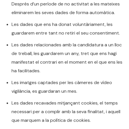
Després d’un període de no activitat a les mateixes
eliminarem les seves dades de forma automàtica.
Les dades que ens ha donat voluntàriament, les
guardarem entre tant no retiri el seu consentiment.
Les dades relacionades amb la candidatura a un lloc
de treball, les guardarem un any, tret que ens hagi
manifestat el contrari en el moment en el que ens les
ha facilitades.
Les imatges captades per les càmeres de vídeo
vigilància, es guardaran un mes.
Les dades recavades mitjançant cookies, el temps
necessari per a complir amb la seva finalitat, i aquell
que marquem a la política de cookies.