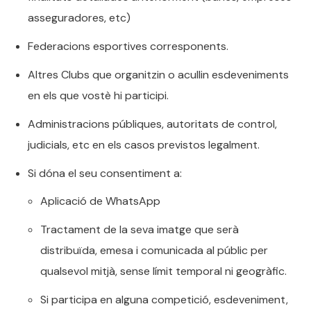
asseguradores, etc)
Federacions esportives corresponents.
Altres Clubs que organitzin o acullin esdeveniments
en els que vostè hi participi.
Administracions públiques, autoritats de control,
judicials, etc en els casos previstos legalment.
Si dóna el seu consentiment a:
Aplicació de WhatsApp
Tractament de la seva imatge que serà
distribuïda, emesa i comunicada al públic per
qualsevol mitjà, sense límit temporal ni geogràfic.
Si participa en alguna competició, esdeveniment,