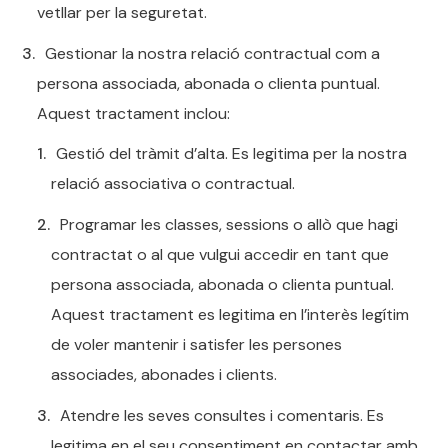
vetllar per la seguretat.
Gestionar la nostra relació contractual com a
persona associada, abonada o clienta puntual.
Aquest tractament inclou:
Gestió del tràmit d’alta. Es legitima per la nostra
relació associativa o contractual.
Programar les classes, sessions o allò que hagi
contractat o al que vulgui accedir en tant que
persona associada, abonada o clienta puntual.
Aquest tractament es legitima en l’interès legítim
de voler mantenir i satisfer les persones
associades, abonades i clients.
Atendre les seves consultes i comentaris. Es
legitima en el seu consentiment en contactar amb