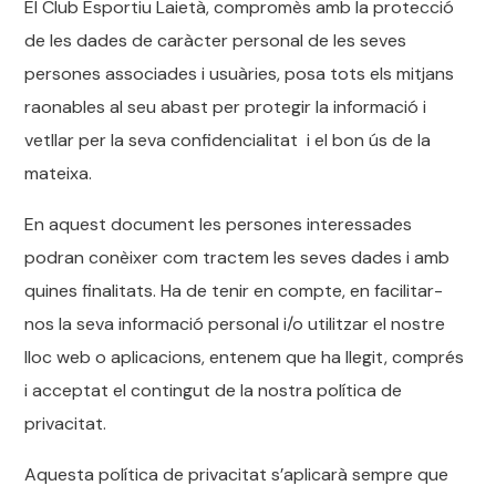
El Club Esportiu Laietà, compromès amb la protecció
de les dades de caràcter personal de les seves
persones associades i usuàries, posa tots els mitjans
raonables al seu abast per protegir la informació i
vetllar per la seva confidencialitat i el bon ús de la
mateixa.
En aquest document les persones interessades
podran conèixer com tractem les seves dades i amb
quines finalitats. Ha de tenir en compte, en facilitar-
nos la seva informació personal i/o utilitzar el nostre
lloc web o aplicacions, entenem que ha llegit, comprés
i acceptat el contingut de la nostra política de
privacitat.
Aquesta política de privacitat s’aplicarà sempre que