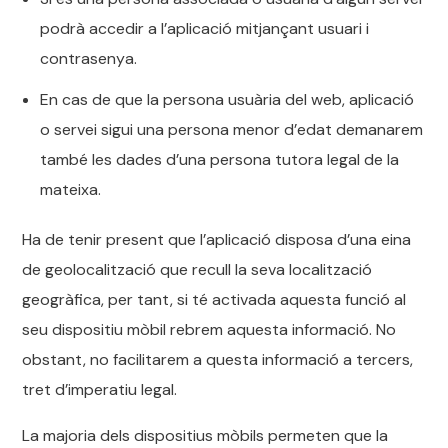
podrà accedir a l’aplicació mitjançant usuari i
contrasenya.
En cas de que la persona usuària del web, aplicació
o servei sigui una persona menor d’edat demanarem
també les dades d’una persona tutora legal de la
mateixa.
Ha de tenir present que l’aplicació disposa d’una eina
de geolocalització que recull la seva localització
geogràfica, per tant, si té activada aquesta funció al
seu dispositiu mòbil rebrem aquesta informació. No
obstant, no facilitarem a questa informació a tercers,
tret d’imperatiu legal.
La majoria dels dispositius mòbils permeten que la