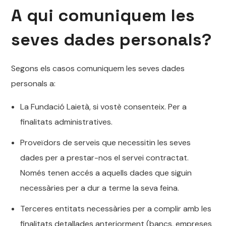
A qui comuniquem les
seves dades personals?
Segons els casos comuniquem les seves dades
personals a:
La Fundació Laietà, si vostè consenteix. Per a
finalitats administratives.
Proveïdors de serveis que necessitin les seves
dades per a prestar-nos el servei contractat.
Només tenen accés a aquells dades que siguin
necessàries per a dur a terme la seva feina.
Terceres entitats necessàries per a complir amb les
finalitats detallades anteriorment (bancs, empreses