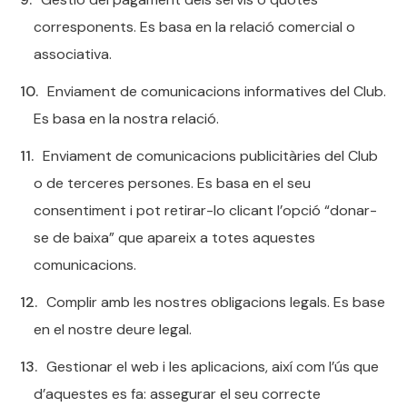
corresponents. Es basa en la relació comercial o
associativa.
Enviament de comunicacions informatives del Club.
Es basa en la nostra relació.
Enviament de comunicacions publicitàries del Club
o de terceres persones. Es basa en el seu
consentiment i pot retirar-lo clicant l’opció “donar-
se de baixa” que apareix a totes aquestes
comunicacions.
Complir amb les nostres obligacions legals. Es base
en el nostre deure legal.
Gestionar el web i les aplicacions, així com l’ús que
d’aquestes es fa: assegurar el seu correcte