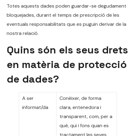
Totes aquests dades poden guardar-se degudament
bloquejades, durant el temps de prescripció de les
eventuals responsabilitats que es puguin derivar de la
nostra relació.
Quins són els seus drets
en matèria de protecció
de dades?
A ser
Conèixer, de forma
informat/da
clara, entenedora i
transparent, com, per a
què, qui i fons quan es
tractament les seves