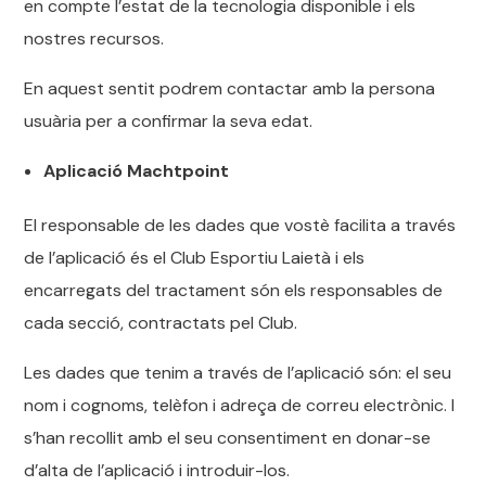
en compte l’estat de la tecnologia disponible i els
nostres recursos.
En aquest sentit podrem contactar amb la persona
usuària per a confirmar la seva edat.
Aplicació Machtpoint
El responsable de les dades que vostè facilita a través
de l’aplicació és el Club Esportiu Laietà i els
encarregats del tractament són els responsables de
cada secció, contractats pel Club.
Les dades que tenim a través de l’aplicació són: el seu
nom i cognoms, telèfon i adreça de correu electrònic. I
s’han recollit amb el seu consentiment en donar-se
d’alta de l’aplicació i introduir-los.