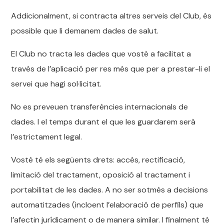
Addicionalment, si contracta altres serveis del Club, és
possible que li demanem dades de salut.
El Club no tracta les dades que vostè a facilitat a
través de l’aplicació per res més que per a prestar-li el
servei que hagi sol·licitat.
No es preveuen transferències internacionals de
dades. I el temps durant el que les guardarem serà
l’estrictament legal.
Vostè té els següents drets: accés, rectificació,
limitació del tractament, oposició al tractament i
portabilitat de les dades. A no ser sotmès a decisions
automatitzades (incloent l’elaboració de perfils) que
l’afectin jurídicament o de manera similar. I finalment té