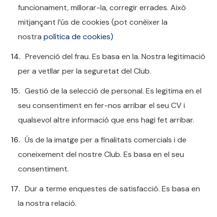
funcionament, millorar-la, corregir errades. Això
mitjançant l’ús de cookies (pot conèixer la
nostra
política de cookies)
Prevenció del frau. Es basa en la. Nostra legitimació
per a vetllar per la seguretat del Club.
Gestió de la selecció de personal. Es legitima en el
seu consentiment en fer-nos arribar el seu CV i
qualsevol altre informació que ens hagi fet arribar.
Ús de la imatge per a finalitats comercials i de
coneixement del nostre Club. Es basa en el seu
consentiment.
Dur a terme enquestes de satisfacció. Es basa en
la nostra relació.