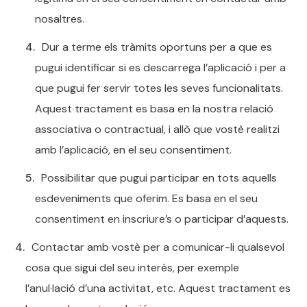
nosaltres.
Dur a terme els tràmits oportuns per a que es
pugui identificar si es descarrega l’aplicació i per a
que pugui fer servir totes les seves funcionalitats.
Aquest tractament es basa en la nostra relació
associativa o contractual, i allò que vostè realitzi
amb l’aplicació, en el seu consentiment.
Possibilitar que pugui participar en tots aquells
esdeveniments que oferim. Es basa en el seu
consentiment en inscriure’s o participar d’aquests.
Contactar amb vostè per a comunicar-li qualsevol
cosa que sigui del seu interès, per exemple
l’anul·lació d’una activitat, etc. Aquest tractament es