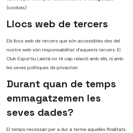
(cookies)
Llocs web de tercers
Els llocs web de tercers que són accessibles des del
nostre web són responsabilitat d’aquests tercers. El
Club Esportiu Laietà no té cap relació amb ells, ni amb
les seves polítiques de privacitat.
Durant quan de temps
emmagatzemen les
seves dades?
El temps necessari per a dur a terme aquelles finalitats