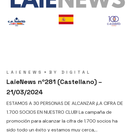
LAIENEWS
BY
DIGITAL
LaieNews nº281 (Castellano) –
21/03/2024
ESTAMOS A 30 PERSONAS DE ALCANZAR ¡LA CIFRA DE
1.700 SOCIOS EN NUESTRO CLUB! La campaña de
promoción para alcanzar la cifra de 1.700 socios ha
sido todo un éxito y estamos muy cerca,...