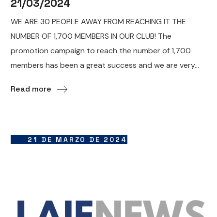
21/03/2024
WE ARE 30 PEOPLE AWAY FROM REACHING IT THE
NUMBER OF 1,700 MEMBERS IN OUR CLUB! The
promotion campaign to reach the number of 1,700
members has been a great success and we are very...
Read more
21 DE MARZO DE 2024