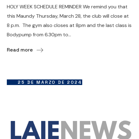
HOLY WEEK SCHEDULE REMINDER We remind you that
this Maundy Thursday, March 28, the club will close at
8 p.m. The gym also closes at 8pm and the last class is
Bodypump from 6.30pm to...
Read more
25 DE MARZO DE 2024