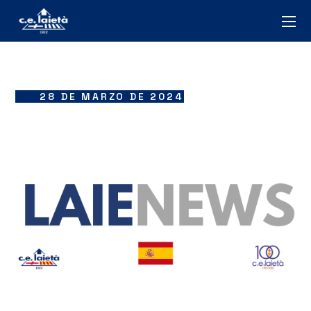
28 DE MARZO DE 2024