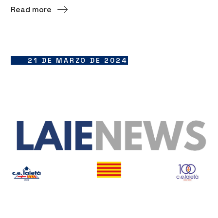
Read more
21 DE MARZO DE 2024