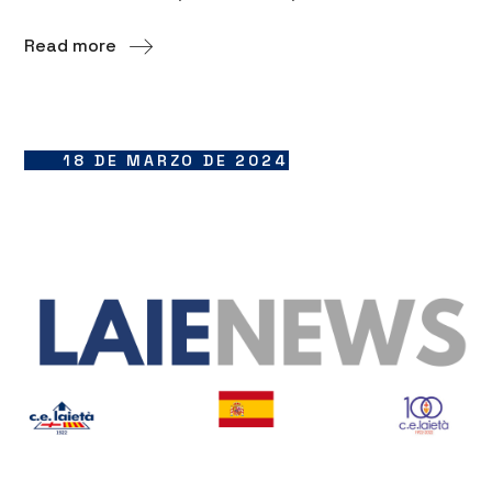
Read more
18 DE MARZO DE 2024