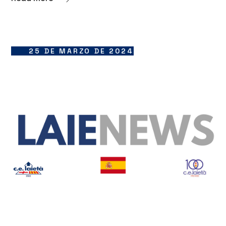
25 DE MARZO DE 2024