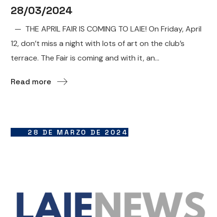
28/03/2024
— THE APRIL FAIR IS COMING TO LAIE! On Friday, April
12, don’t miss a night with lots of art on the club’s
terrace. The Fair is coming and with it, an...
Read more
28 DE MARZO DE 2024