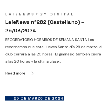
LAIENEWS
BY
DIGITAL
LaieNews nº282 (Castellano) –
25/03/2024
RECORDATORIO HORARIOS DE SEMANA SANTA Les
recordamos que este Jueves Santo día 28 de marzo, el
club cerrará a las 20 horas. El gimnasio también cierra
a las 20 horas y la última clase...
Read more
25 DE MARZO DE 2024