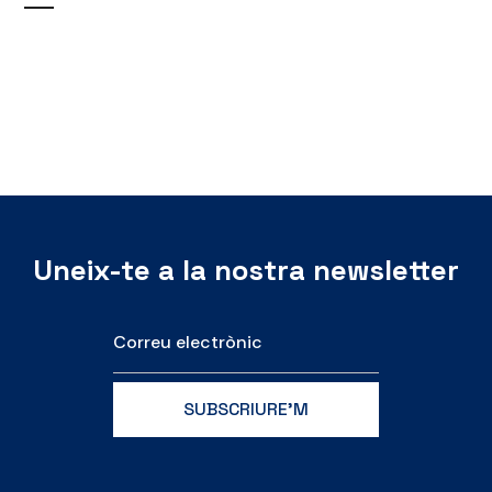
Uneix-te a la nostra newsletter