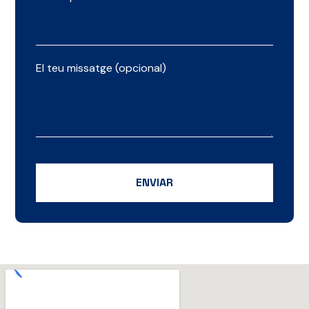
El teu missatge (opcional)