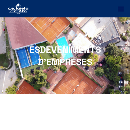
ESDEVENIMENTS
D’EMPRESES