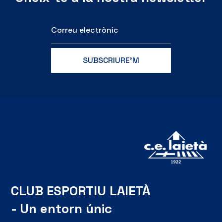
CLUB ESPORTIU LAIETÀ
- Un entorn únic