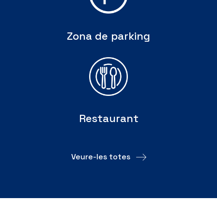
Zona de parking
Restaurant
Veure-les totes