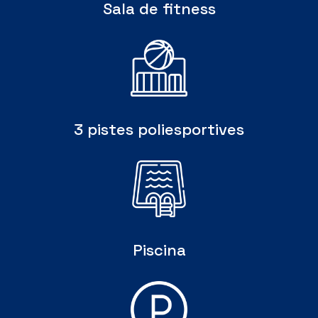
Sala de fitness
3 pistes poliesportives
Piscina