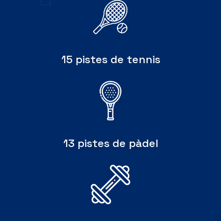
15 pistes de tennis
13 pistes de pàdel