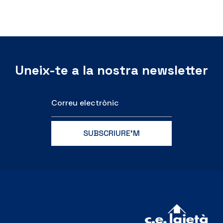
Uneix-te a la nostra newsletter