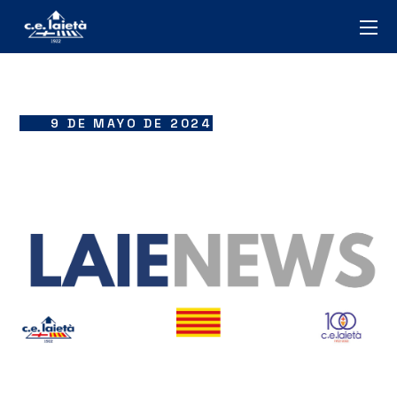
9 DE MAYO DE 2024