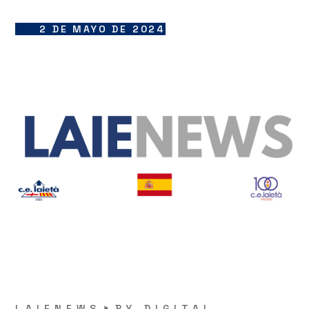
2 DE MAYO DE 2024
LAIENEWS
BY
DIGITAL