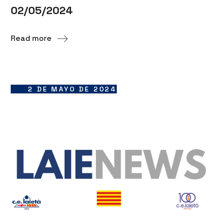
02/05/2024
Read more
2 DE MAYO DE 2024