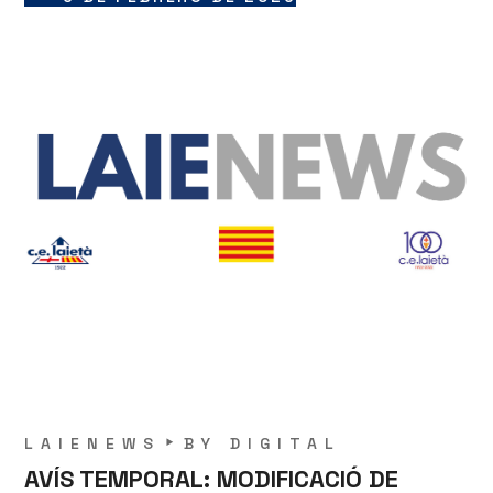
LAIENEWS
BY
DIGITAL
AVÍS TEMPORAL: MODIFICACIÓ DE