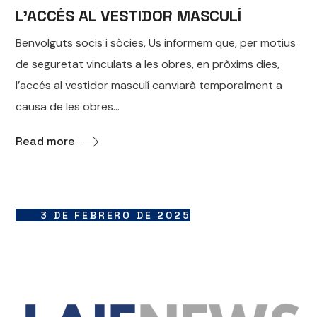
L’ACCÉS AL VESTIDOR MASCULÍ
Benvolguts socis i sòcies, Us informem que, per motius
de seguretat vinculats a les obres, en pròxims dies,
l’accés al vestidor masculí canviarà temporalment a
causa de les obres...
Read more
3 DE FEBRERO DE 2025