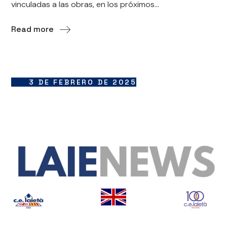
vinculadas a las obras, en los próximos...
Read more
3 DE FEBRERO DE 2025