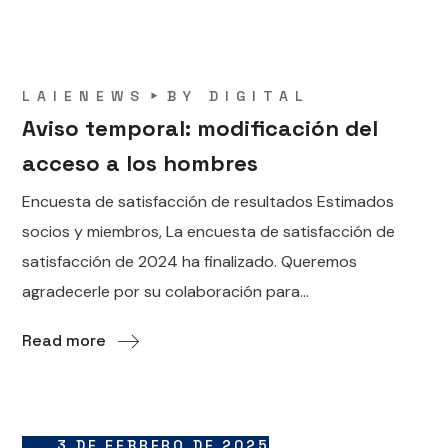
LAIENEWS
BY
DIGITAL
Aviso temporal: modificación del
acceso a los hombres
Encuesta de satisfacción de resultados Estimados
socios y miembros, La encuesta de satisfacción de
satisfacción de 2024 ha finalizado. Queremos
agradecerle por su colaboración para...
Read more
3 DE FEBRERO DE 2025