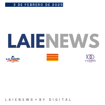
3 DE FEBRERO DE 2025
LAIENEWS
BY
DIGITAL