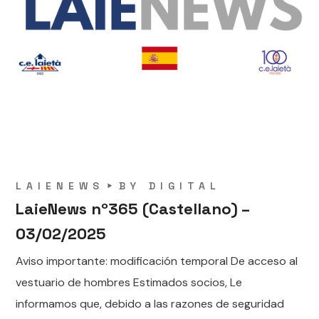
LAIENEWS
BY
DIGITAL
LaieNews nº365 (Castellano) –
03/02/2025
Aviso importante: modificación temporal De acceso al
vestuario de hombres Estimados socios, Le
informamos que, debido a las razones de seguridad