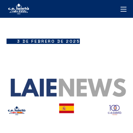
3 DE FEBRERO DE 2025