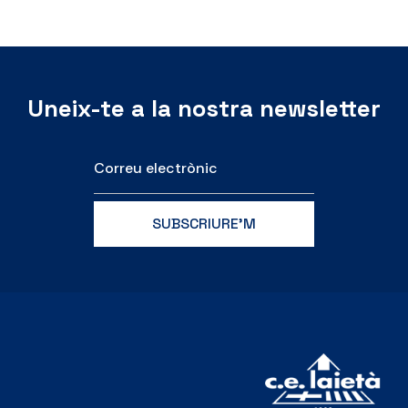
Uneix-te a la nostra newsletter