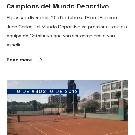
Campions del Mundo Deportivo
El passat divendres 25 d’octubre a l’Hotel Fairmont
Juan Carlos I, el Mundo Deportivo va premiar a tots els
equips de Catalunya que van ser campions o van
assolir...
Read more
6 DE AGOSTO DE 2019