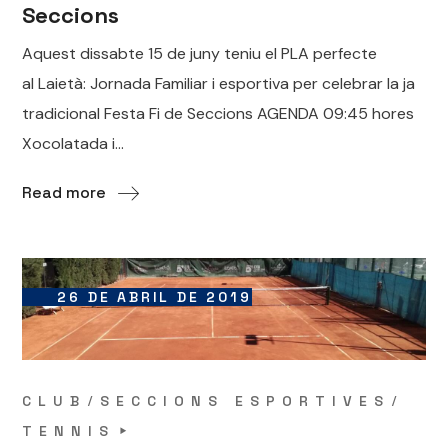
Seccions
Aquest dissabte 15 de juny teniu el PLA perfecte
al Laietà: Jornada Familiar i esportiva per celebrar la ja
tradicional Festa Fi de Seccions AGENDA 09:45 hores
Xocolatada i...
Read more
26 DE ABRIL DE 2019
CLUB
SECCIONS ESPORTIVES
TENNIS