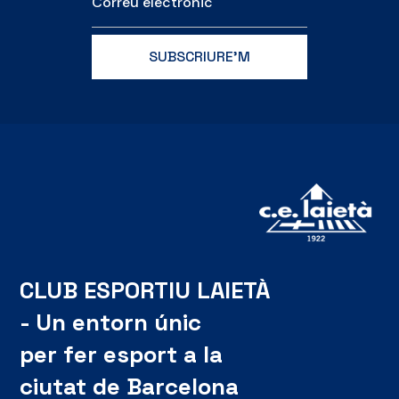
CLUB ESPORTIU LAIETÀ
- Un entorn únic
per fer esport a la
ciutat de Barcelona