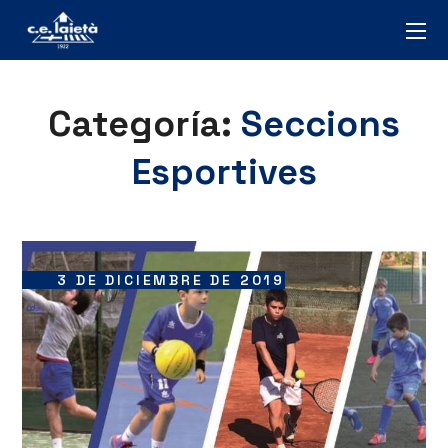
Categoría:
Seccions
Esportives
3 DE DICIEMBRE DE 2019