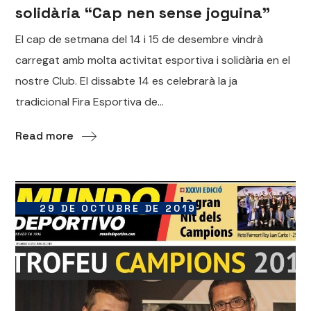
solidària “Cap nen sense joguina”
El cap de setmana del 14 i 15 de desembre vindrà
carregat amb molta activitat esportiva i solidària en el
nostre Club. El dissabte 14 es celebrarà la ja
tradicional Fira Esportiva de...
Read more
29 DE OCTUBRE DE 2019