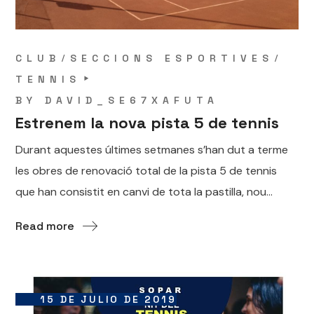
CLUB
SECCIONS ESPORTIVES
TENNIS
BY
DAVID_SE67XAFUTA
Estrenem la nova pista 5 de tennis
Durant aquestes últimes setmanes s’han dut a terme
les obres de renovació total de la pista 5 de tennis
que han consistit en canvi de tota la pastilla, nou...
Read more
15 DE JULIO DE 2019