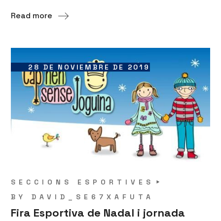
Read more
28 DE NOVIEMBRE DE 2019
SECCIONS ESPORTIVES
BY
DAVID_SE67XAFUTA
Fira Esportiva de Nadal i jornada