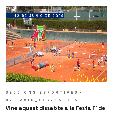
12 DE JUNIO DE 2019
SECCIONS ESPORTIVES
BY
DAVID_SE67XAFUTA
Vine aquest dissabte a la Festa Fi de