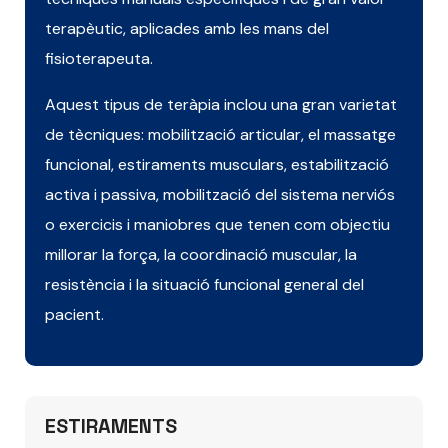
terapèutic, aplicades amb les mans del
fisioterapeuta.
Aquest tipus de teràpia inclou una gran varietat
de tècniques: mobilització articular, el massatge
funcional, estiraments musculars, estabilització
activa i passiva, mobilització del sistema nerviós
o exercicis i maniobres que tenen com objectiu
millorar la força, la coordinació muscular, la
resistència i la situació funcional general del
pacient.
ESTIRAMENTS