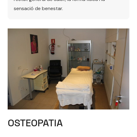
sensació de benestar.
OSTEOPATIA