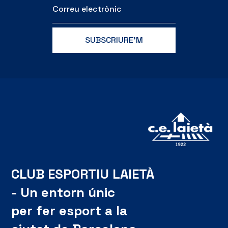
CLUB ESPORTIU LAIETÀ
- Un entorn únic
per fer esport a la