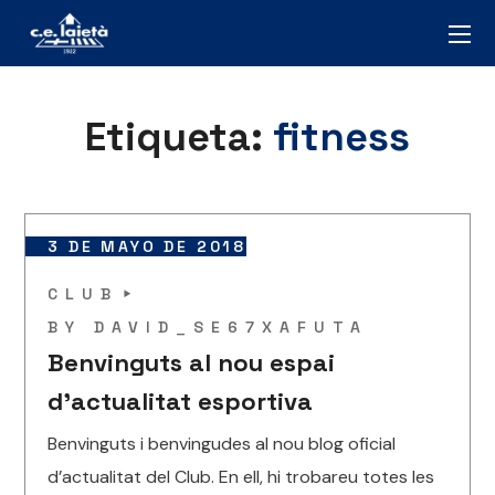
Etiqueta:
fitness
3 DE MAYO DE 2018
CLUB
BY
DAVID_SE67XAFUTA
Benvinguts al nou espai
d’actualitat esportiva
Benvinguts i benvingudes al nou blog oficial
d’actualitat del Club. En ell, hi trobareu totes les