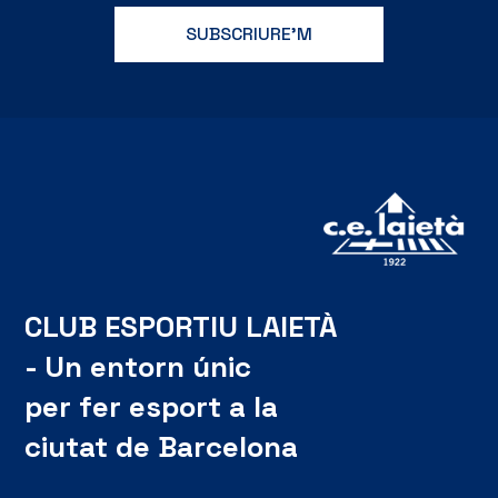
CLUB ESPORTIU LAIETÀ
- Un entorn únic
per fer esport a la
ciutat de Barcelona