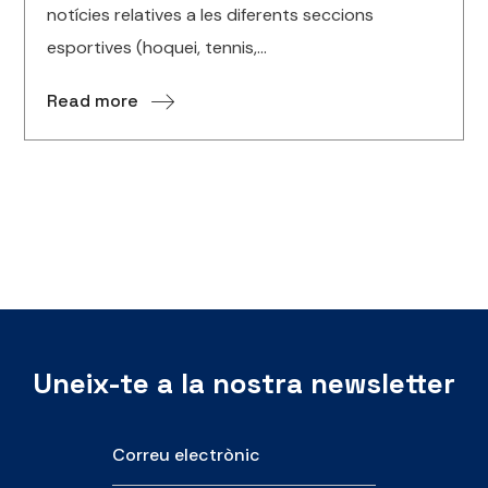
notícies relatives a les diferents seccions
esportives (hoquei, tennis,...
Read more
Uneix-te a la nostra newsletter