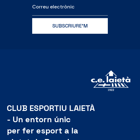
CLUB ESPORTIU LAIETÀ
- Un entorn únic
per fer esport a la