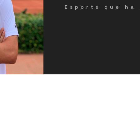
Esports que ha