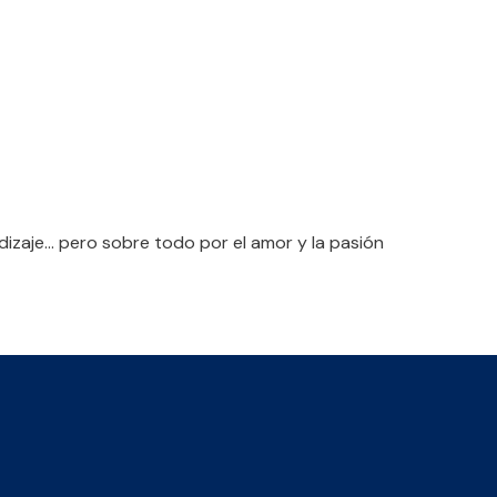
prendizaje… pero sobre todo por el amor y la pasión