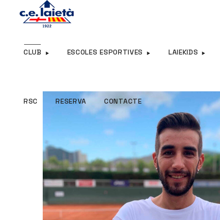
RSC
RESERVA
CONTACTE
CLUB
ESCOLES ESPORTIVES
LAIEKIDS
RSC
RESERVA
CONTACTE