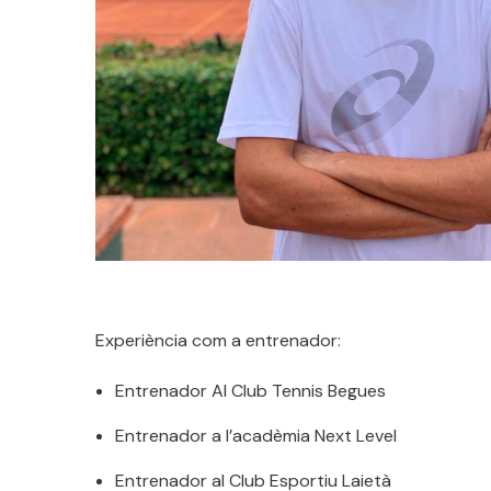
Experiència com a entrenador:
Entrenador Al Club Tennis Begues
Entrenador a l’acadèmia Next Level
Entrenador al Club Esportiu Laietà