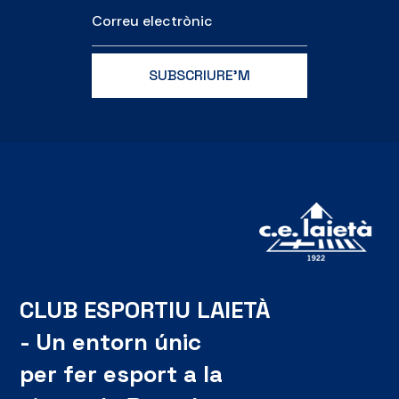
CLUB ESPORTIU LAIETÀ
- Un entorn únic
per fer esport a la