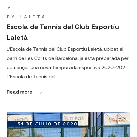
BY
LAIETA
Escola de Tennis del Club Esportiu
Laietà
L’Escola de Tennis del Club Esportiu Laietà, ubicat al
barri de Les Corts de Barcelona, ja està preparada per
començar una nova temporada esportiva 2020-2021.
L’Escola de Tennis del...
Read more
31 DE JULIO DE 2020