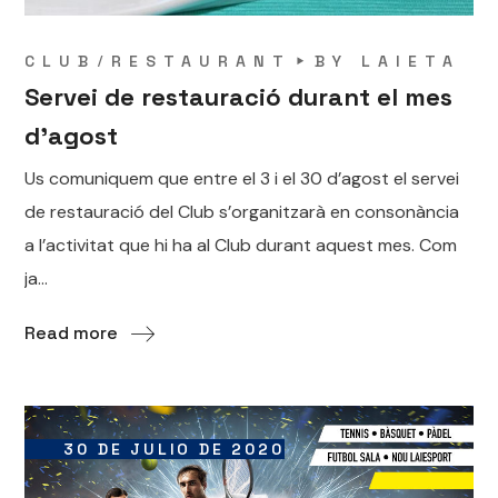
CLUB
RESTAURANT
BY
LAIETA
Servei de restauració durant el mes
d’agost
Us comuniquem que entre el 3 i el 30 d’agost el servei
de restauració del Club s’organitzarà en consonància
a l’activitat que hi ha al Club durant aquest mes. Com
ja...
Read more
30 DE JULIO DE 2020