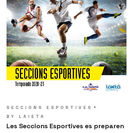
SECCIONS ESPORTIVES
BY
LAIETA
Les Seccions Esportives es preparen