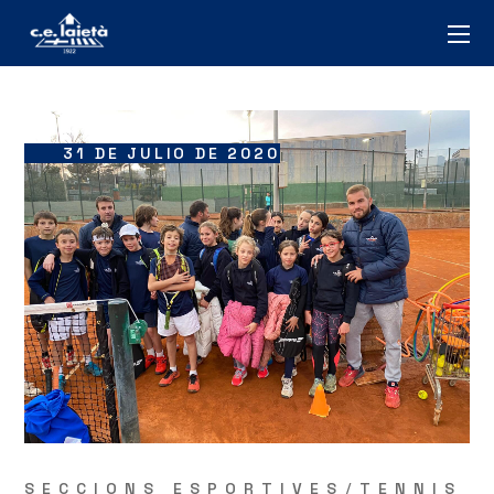
31 DE JULIO DE 2020
SECCIONS ESPORTIVES
TENNIS