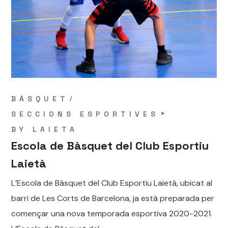
BÀSQUET
SECCIONS ESPORTIVES
BY
LAIETA
Escola de Bàsquet del Club Esportiu
Laietà
L’Escola de Bàsquet del Club Esportiu Laietà, ubicat al
barri de Les Corts de Barcelona, ja està preparada per
començar una nova temporada esportiva 2020-2021.