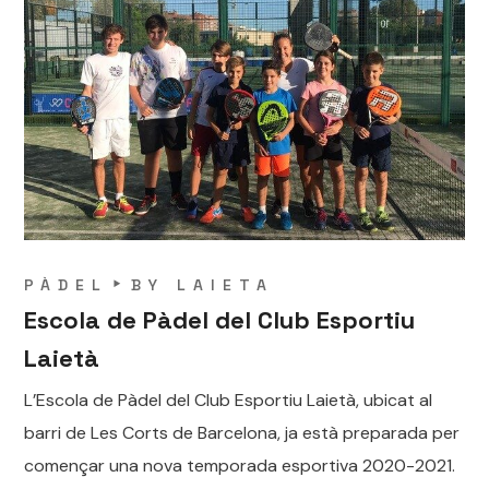
PÀDEL
BY
LAIETA
Escola de Pàdel del Club Esportiu
Laietà
L’Escola de Pàdel del Club Esportiu Laietà, ubicat al
barri de Les Corts de Barcelona, ja està preparada per
començar una nova temporada esportiva 2020-2021.