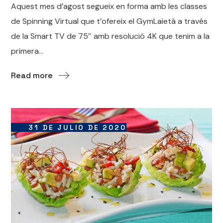
Aquest mes d’agost segueix en forma amb les classes
de Spinning Virtual que t’ofereix el GymLaietà a través
de la Smart TV de 75″ amb resolució 4K que tenim a la
primera...
Read more
31 DE JULIO DE 2020