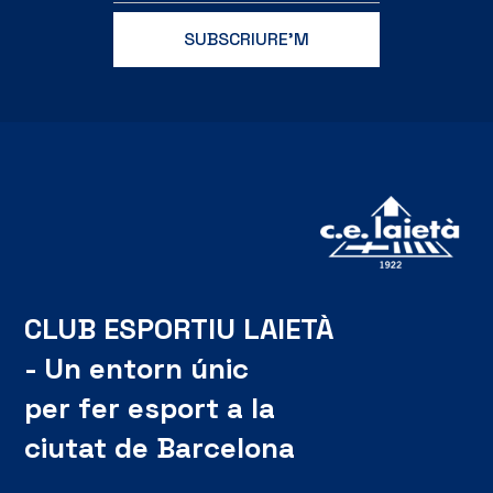
CLUB ESPORTIU LAIETÀ
- Un entorn únic
per fer esport a la
ciutat de Barcelona