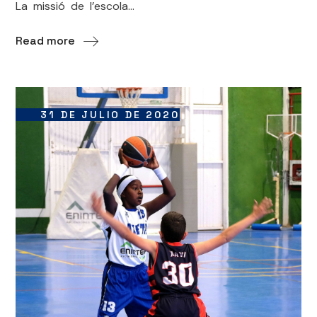
La missió de l’escola...
Read more
31 DE JULIO DE 2020