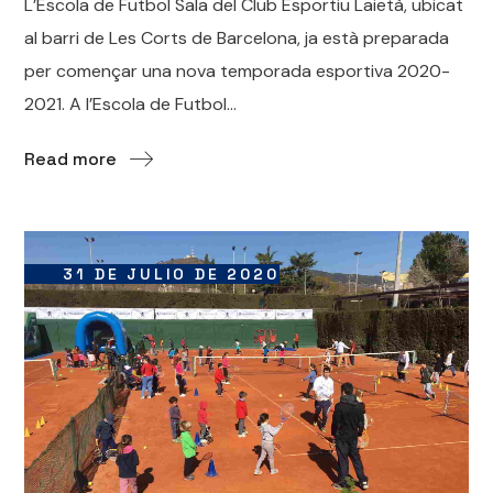
L’Escola de Futbol Sala del Club Esportiu Laietà, ubicat
al barri de Les Corts de Barcelona, ja està preparada
per començar una nova temporada esportiva 2020-
2021. A l’Escola de Futbol...
Read more
31 DE JULIO DE 2020