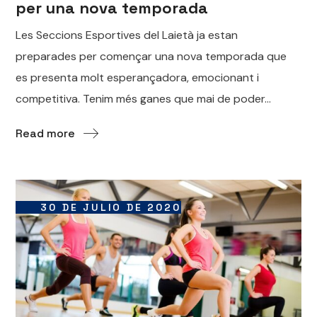
per una nova temporada
Les Seccions Esportives del Laietà ja estan
preparades per començar una nova temporada que
es presenta molt esperançadora, emocionant i
competitiva. Tenim més ganes que mai de poder...
Read more
30 DE JULIO DE 2020