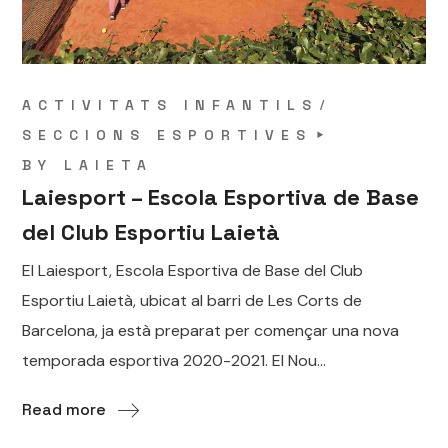
ACTIVITATS INFANTILS
SECCIONS ESPORTIVES
BY
LAIETA
Laiesport – Escola Esportiva de Base
del Club Esportiu Laietà
El Laiesport, Escola Esportiva de Base del Club
Esportiu Laietà, ubicat al barri de Les Corts de
Barcelona, ja està preparat per començar una nova
temporada esportiva 2020-2021. El Nou...
Read more