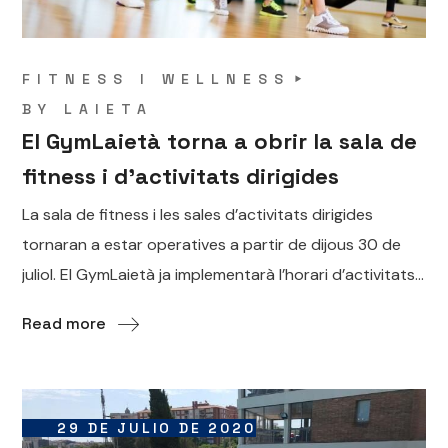
FITNESS I WELLNESS
BY
LAIETA
El GymLaietà torna a obrir la sala de
fitness i d’activitats dirigides
La sala de fitness i les sales d’activitats dirigides
tornaran a estar operatives a partir de dijous 30 de
juliol. El GymLaietà ja implementarà l’horari d’activitats...
Read more
29 DE JULIO DE 2020