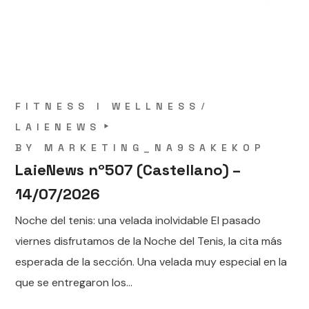
FITNESS I WELLNESS
LAIENEWS
BY
MARKETING_NA9SAKEKOP
LaieNews nº507 (Castellano) –
14/07/2026
Noche del tenis: una velada inolvidable El pasado
viernes disfrutamos de la Noche del Tenis, la cita más
esperada de la sección. Una velada muy especial en la
que se entregaron los...