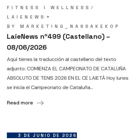
FITNESS I WELLNESS
LAIENEWS
BY
MARKETING_NA9SAKEKOP
LaieNews nº499 (Castellano) –
08/06/2026
Aquí tienes la traducción al castellano del texto
adjunto: COMIENZA EL CAMPEONATO DE CATALUÑA
ABSOLUTO DE TENIS 2026 EN EL CE LAIETÀ Hoy lunes
se inicia el Campeonato de Cataluña...
Read more
3 DE JUNIO DE 2026