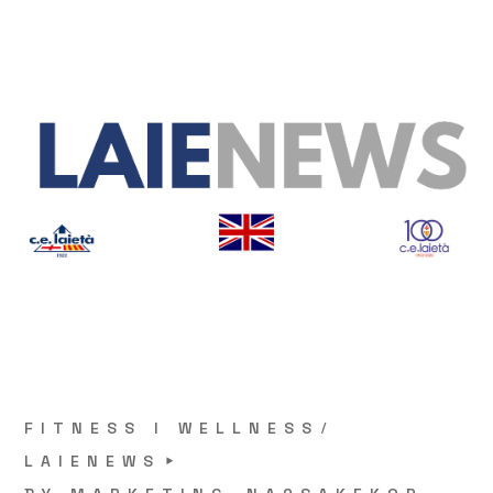
FITNESS I WELLNESS
LAIENEWS