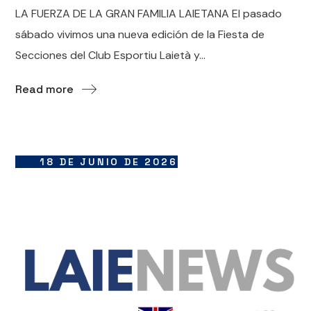
LA FUERZA DE LA GRAN FAMILIA LAIETANA El pasado
sábado vivimos una nueva edición de la Fiesta de
Secciones del Club Esportiu Laietà y...
Read more
18 DE JUNIO DE 2026