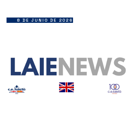
8 DE JUNIO DE 2026