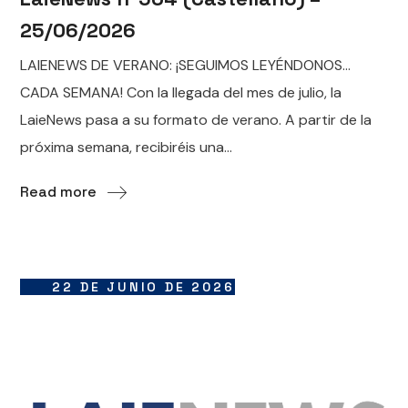
25/06/2026
LAIENEWS DE VERANO: ¡SEGUIMOS LEYÉNDONOS…
CADA SEMANA! Con la llegada del mes de julio, la
LaieNews pasa a su formato de verano. A partir de la
próxima semana, recibiréis una...
Read more
22 DE JUNIO DE 2026