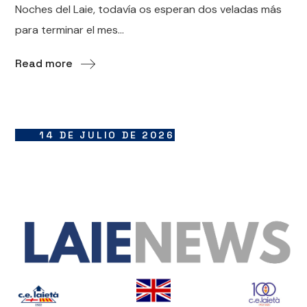
Noches del Laie, todavía os esperan dos veladas más
para terminar el mes...
Read more
14 DE JULIO DE 2026