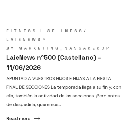
FITNESS I WELLNESS
LAIENEWS
BY
MARKETING_NA9SAKEKOP
LaieNews nº500 (Castellano) –
11/06/2026
APUNTAD A VUESTROS HIJOS E HIJAS A LA FIESTA
FINAL DE SECCIONES La temporada llega a su fin y, con
ella, también la actividad de las secciones. ¡Pero antes
de despedirla, queremos...
Read more