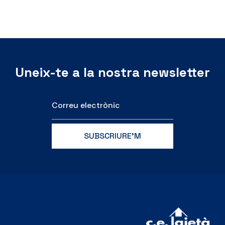
Uneix-te a la nostra newsletter