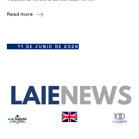
Read more
11 DE JUNIO DE 2026