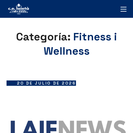
Categoría:
Fitness i
Wellness
20 DE JULIO DE 2026