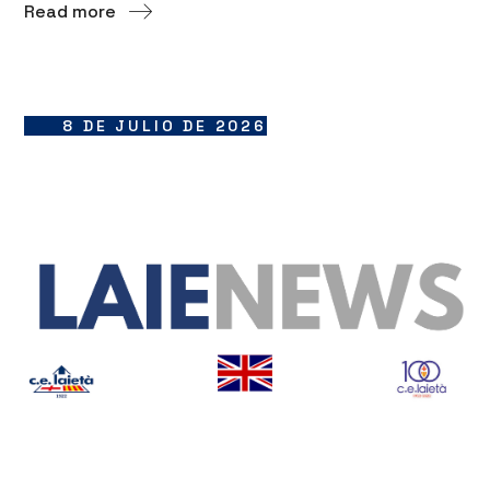
Read more
8 DE JULIO DE 2026