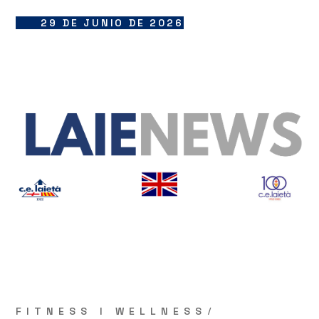
29 DE JUNIO DE 2026
FITNESS I WELLNESS