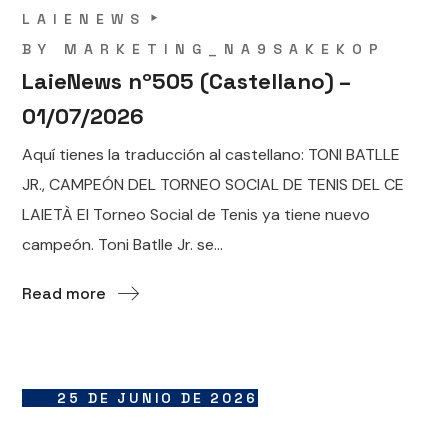
LAIENEWS
BY
MARKETING_NA9SAKEKOP
LaieNews nº505 (Castellano) –
01/07/2026
Aquí tienes la traducción al castellano: TONI BATLLE
JR., CAMPEÓN DEL TORNEO SOCIAL DE TENIS DEL CE
LAIETÀ El Torneo Social de Tenis ya tiene nuevo
campeón. Toni Batlle Jr. se...
Read more
25 DE JUNIO DE 2026