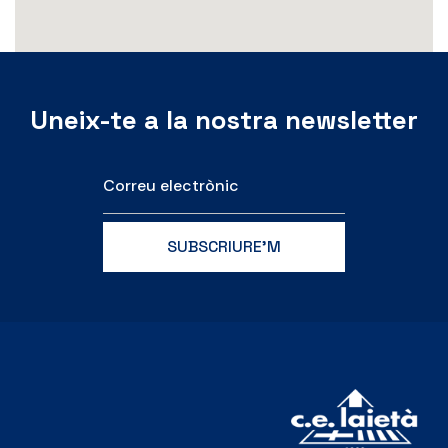
Uneix-te a la nostra newsletter