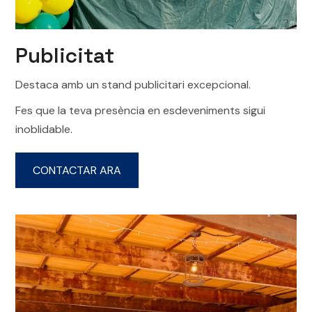
Publicitat
Destaca amb un stand publicitari excepcional.
Fes que la teva presència en esdeveniments sigui
inoblidable.
CONTACTAR ARA