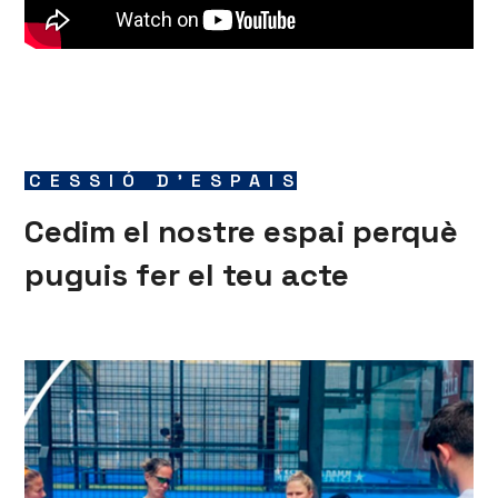
CESSIÓ D'ESPAIS
Cedim el nostre espai perquè
puguis fer el teu acte