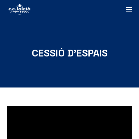
CESSIÓ D’ESPAIS