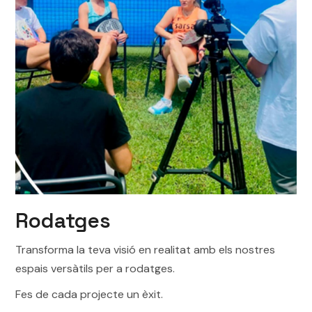
Rodatges
Transforma la teva visió en realitat amb els nostres
espais versàtils per a rodatges.
Fes de cada projecte un èxit.