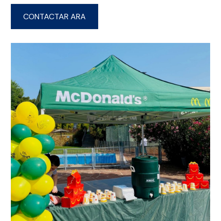
CONTACTAR ARA