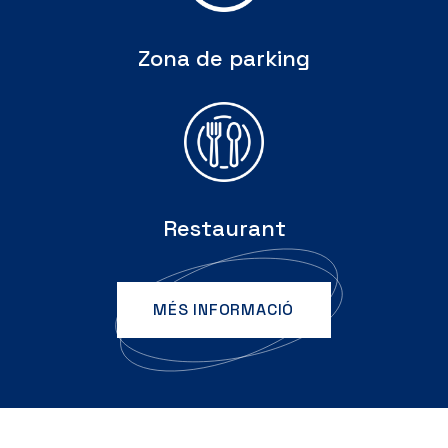
Zona de parking
Restaurant
MÉS INFORMACIÓ