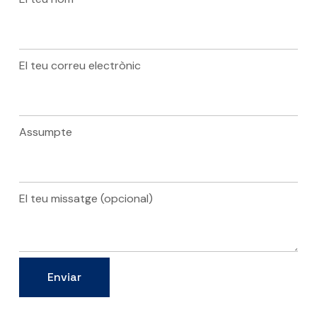
El teu correu electrònic
Assumpte
El teu missatge (opcional)