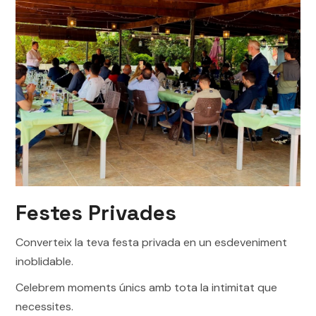
Festes Privades
Converteix la teva festa privada en un esdeveniment
inoblidable.
Celebrem moments únics amb tota la intimitat que
necessites.