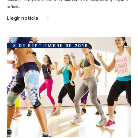
la final...
Llegir notícia
3 DE SEPTIEMBRE DE 2019