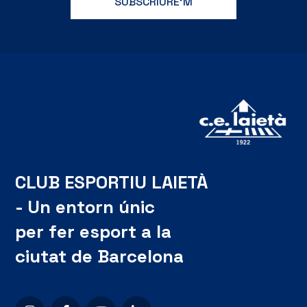
CLUB ESPORTIU LAIETÀ
- Un entorn únic
per fer esport a la
ciutat de Barcelona