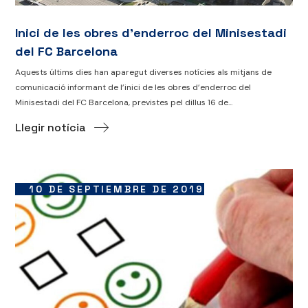
Inici de les obres d’enderroc del Minisestadi
del FC Barcelona
Aquests últims dies han aparegut diverses notícies als mitjans de
comunicació informant de l’inici de les obres d’enderroc del
Minisestadi del FC Barcelona, previstes pel dillus 16 de...
Llegir notícia
10 DE SEPTIEMBRE DE 2019