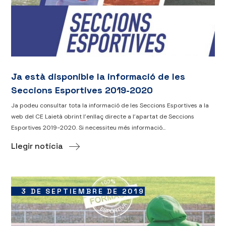
Ja està disponible la informació de les
Seccions Esportives 2019-2020
Ja podeu consultar tota la informació de les Seccions Esportives a la
web del CE Laietà obrint l’enllaç directe a l’apartat de Seccions
Esportives 2019-2020. Si necessiteu més informació...
Llegir notícia
3 DE SEPTIEMBRE DE 2019