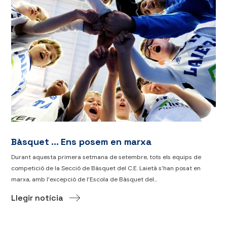
Bàsquet … Ens posem en marxa
Durant aquesta primera setmana de setembre, tots els equips de
competició de la Secció de Bàsquet del C.E. Laietà s’han posat en
marxa, amb l’excepció de l’Escola de Bàsquet del...
Llegir notícia