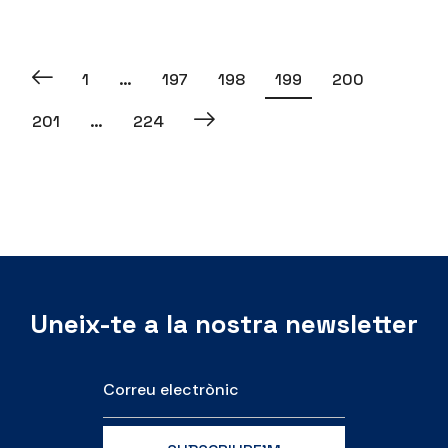
1
…
197
198
199
200
201
…
224
Uneix-te a la nostra newsletter