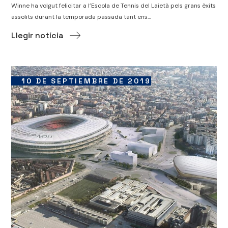
Winne ha volgut felicitar a l’Escola de Tennis del Laietà pels grans èxits
assolits durant la temporada passada tant ens...
Llegir notícia
10 DE SEPTIEMBRE DE 2019