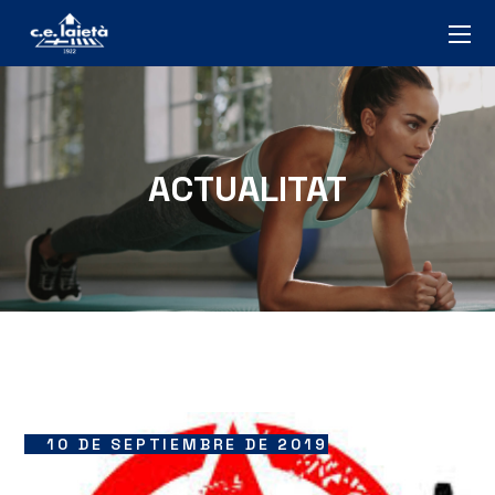
ACTUALITAT
10 DE SEPTIEMBRE DE 2019