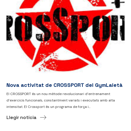
Nova activitat de CROSSPORT del GymLaietà
El CROSSPORT és un nou mètode revolucionari d’entrenament
d’exercicis funcionals, constantment variats i executats amb alta
intensitat. El Crossport és un programa de força i...
Llegir notícia