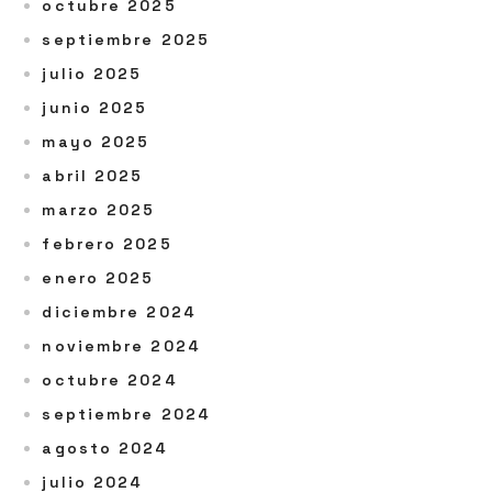
octubre 2025
septiembre 2025
julio 2025
junio 2025
mayo 2025
abril 2025
marzo 2025
febrero 2025
enero 2025
diciembre 2024
noviembre 2024
octubre 2024
septiembre 2024
agosto 2024
julio 2024