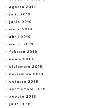
agosto 2019
julio 2019
junio 2019
mayo 2019
abril 2019
marzo 2019
febrero 2019
enero 2019
diciembre 2018
noviembre 2018
octubre 2018
septiembre 2018
agosto 2018
julio 2018