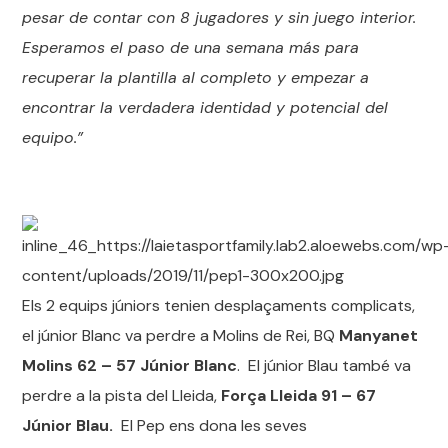
pesar de contar con 8 jugadores y sin juego interior.
Esperamos el paso de una semana más para
recuperar la plantilla al completo y empezar a
encontrar la verdadera identidad y potencial del
equipo.”
Els 2 equips júniors tenien desplaçaments complicats,
el júnior Blanc va perdre a Molins de Rei, BQ
Manyanet
Molins 62 – 57 Júnior Blanc
. El júnior Blau també va
perdre a la pista del Lleida,
Força Lleida 91 – 67
Júnior Blau.
El Pep ens dona les seves