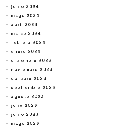
junio 2024
mayo 2024
abril 2024
marzo 2024
febrero 2024
enero 2024
diciembre 2023
noviembre 2023
octubre 2023
septiembre 2023
agosto 2023
julio 2023
junio 2023
mayo 2023