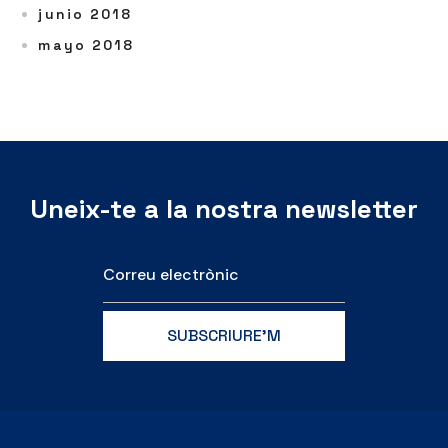
junio 2018
mayo 2018
Uneix-te a la nostra newsletter