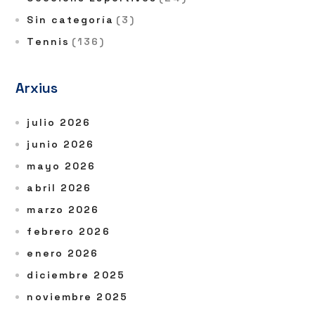
Sin categoría
(3)
Tennis
(136)
Arxius
julio 2026
junio 2026
mayo 2026
abril 2026
marzo 2026
febrero 2026
enero 2026
diciembre 2025
noviembre 2025