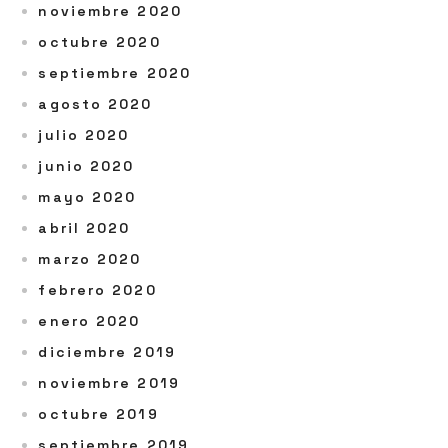
noviembre 2020
octubre 2020
septiembre 2020
agosto 2020
julio 2020
junio 2020
mayo 2020
abril 2020
marzo 2020
febrero 2020
enero 2020
diciembre 2019
noviembre 2019
octubre 2019
septiembre 2019