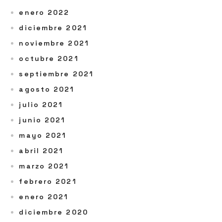
enero 2022
diciembre 2021
noviembre 2021
octubre 2021
septiembre 2021
agosto 2021
julio 2021
junio 2021
mayo 2021
abril 2021
marzo 2021
febrero 2021
enero 2021
diciembre 2020