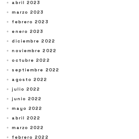
abril 2023
marzo 2023
febrero 2023
enero 2023
diciembre 2022
noviembre 2022
octubre 2022
septiembre 2022
agosto 2022
julio 2022
junio 2022
mayo 2022
abril 2022
marzo 2022
febrero 2022