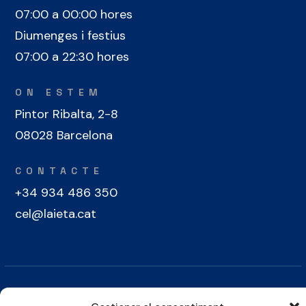
07:00 a 00:00 hores
Diumenges i festius
07:00 a 22:30 hores
ON ESTEM
Pintor Ribalta, 2-8
08028 Barcelona
CONTACTE
+34 934 486 350
cel@laieta.cat