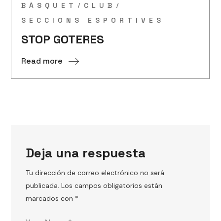
BÀSQUET
CLUB
SECCIONS ESPORTIVES
STOP GOTERES
Read more
Deja una respuesta
Tu dirección de correo electrónico no será
publicada.
Los campos obligatorios están
marcados con
*