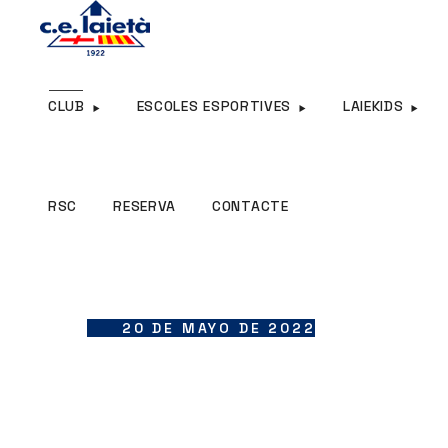
RSC
RESERVA
CONTACTE
CLUB
ESCOLES ESPORTIVES
LAIEKIDS
RSC
RESERVA
CONTACTE
20 DE MAYO DE 2022