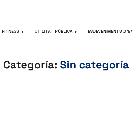
FITNESS
UTILITAT PÚBLICA
ESDEVENIMENTS D’E
Categoría:
Sin categoría