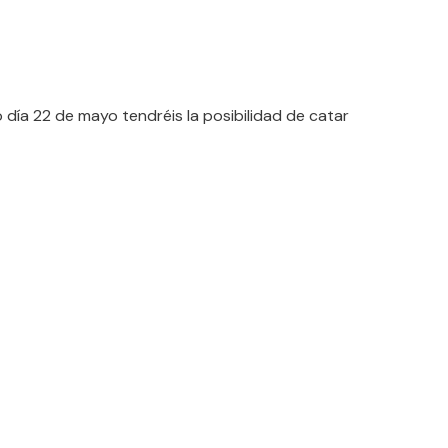
 22 de mayo tendréis la posibilidad de catar