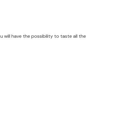
 have the possibility to taste all the