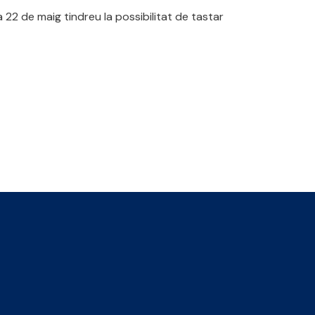
de maig tindreu la possibilitat de tastar