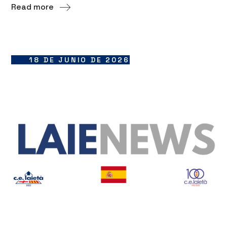
Read more
18 DE JUNIO DE 2026