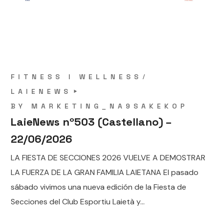
FITNESS I WELLNESS
LAIENEWS
BY
MARKETING_NA9SAKEKOP
LaieNews nº503 (Castellano) –
22/06/2026
LA FIESTA DE SECCIONES 2026 VUELVE A DEMOSTRAR
LA FUERZA DE LA GRAN FAMILIA LAIETANA El pasado
sábado vivimos una nueva edición de la Fiesta de
Secciones del Club Esportiu Laietà y...