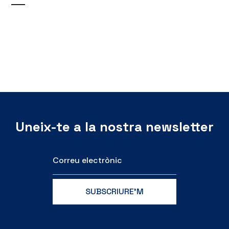
Uneix-te a la nostra newsletter