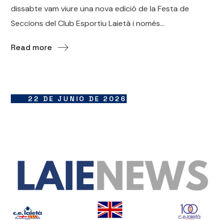
dissabte vam viure una nova edició de la Festa de
Seccions del Club Esportiu Laietà i només...
Read more
22 DE JUNIO DE 2026