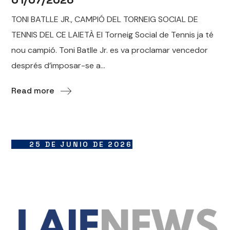
TONI BATLLE JR., CAMPIÓ DEL TORNEIG SOCIAL DE
TENNIS DEL CE LAIETÀ El Torneig Social de Tennis ja té
nou campió. Toni Batlle Jr. es va proclamar vencedor
després d’imposar-se a...
Read more
25 DE JUNIO DE 2026