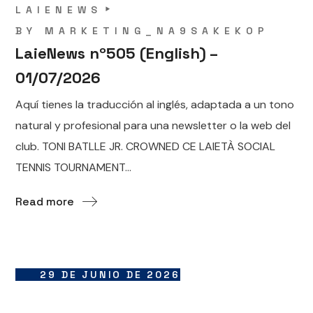
LAIENEWS
BY
MARKETING_NA9SAKEKOP
LaieNews nº505 (English) –
01/07/2026
Aquí tienes la traducción al inglés, adaptada a un tono
natural y profesional para una newsletter o la web del
club. TONI BATLLE JR. CROWNED CE LAIETÀ SOCIAL
TENNIS TOURNAMENT...
Read more
29 DE JUNIO DE 2026