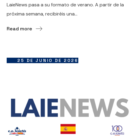
LaieNews pasa a su formato de verano. A partir de la
próxima semana, recibiréis una...
Read more
25 DE JUNIO DE 2026