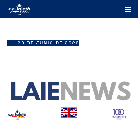
29 DE JUNIO DE 2026