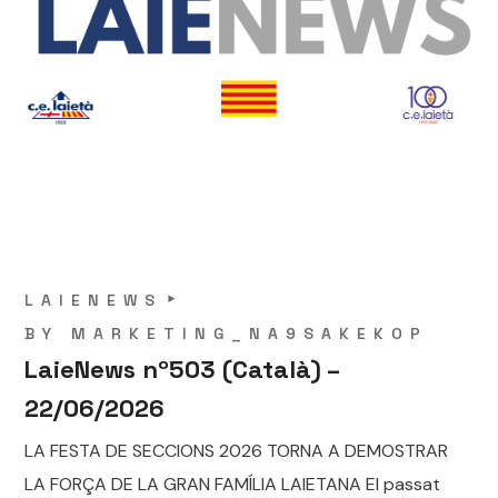
LAIENEWS
BY
MARKETING_NA9SAKEKOP
LaieNews nº503 (Català) –
22/06/2026
LA FESTA DE SECCIONS 2026 TORNA A DEMOSTRAR
LA FORÇA DE LA GRAN FAMÍLIA LAIETANA El passat