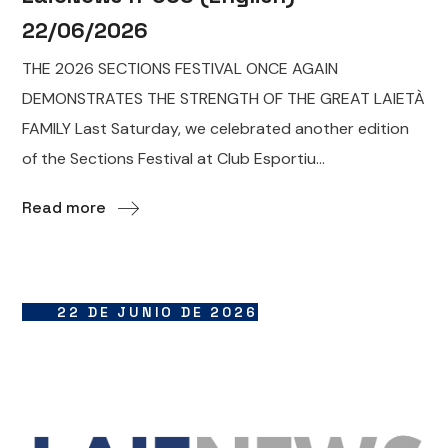
22/06/2026
THE 2026 SECTIONS FESTIVAL ONCE AGAIN
DEMONSTRATES THE STRENGTH OF THE GREAT LAIETÀ
FAMILY Last Saturday, we celebrated another edition
of the Sections Festival at Club Esportiu...
Read more
22 DE JUNIO DE 2026