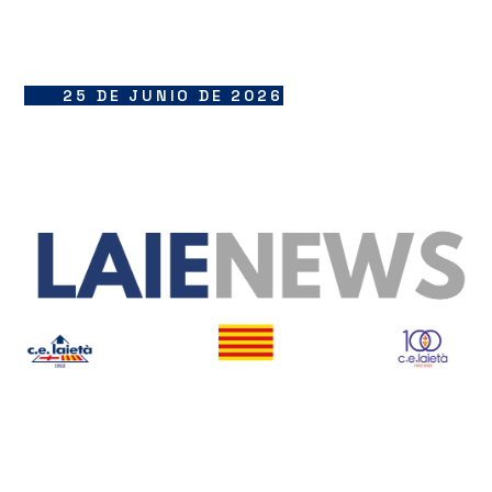
25 DE JUNIO DE 2026