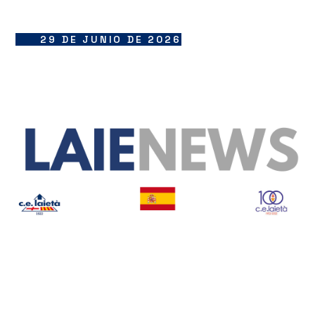
29 DE JUNIO DE 2026