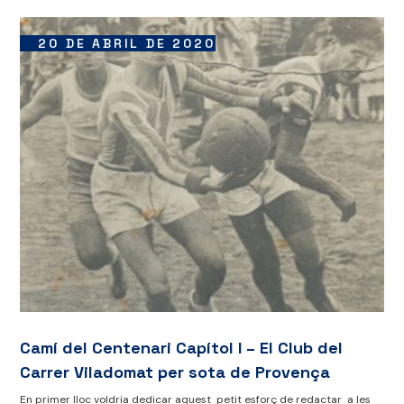
20 DE ABRIL DE 2020
Camí del Centenari Capítol I – El Club del
Carrer Viladomat per sota de Provença
En primer lloc voldria dedicar aquest petit esforç de redactar a les