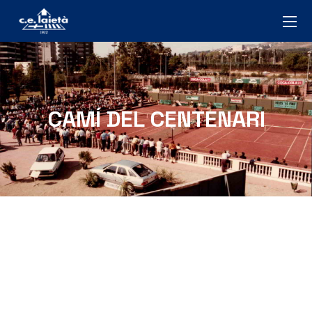
CAMÍ DEL CENTENARI