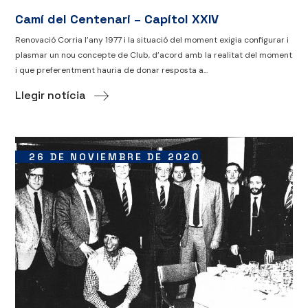
Camí del Centenari – Capítol XXIV
Renovació Corria l’any 1977 i la situació del moment exigia configurar i
plasmar un nou concepte de Club, d’acord amb la realitat del moment
i que preferentment hauria de donar resposta a...
Llegir notícia
26 DE NOVIEMBRE DE 2020