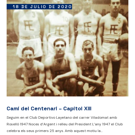
18 DE JULIO DE 2020
Camí del Centenari – Capítol XIII
Seguim en el Club Deportivo Layetano del carrer Viladomat amb
Roselló 1947 Noces d’Argent i relleu del President L’any 1947 el Club
celebra els seus primers 25 anys. Amb aquest motiu la...