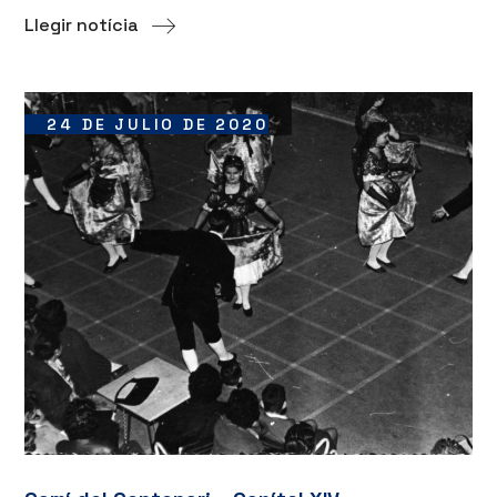
Llegir notícia
24 DE JULIO DE 2020