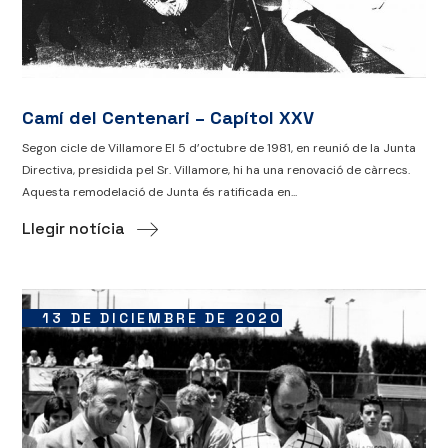
Camí del Centenari – Capítol XXV
Segon cicle de Villamore El 5 d’octubre de 1981, en reunió de la Junta
Directiva, presidida pel Sr. Villamore, hi ha una renovació de càrrecs.
Aquesta remodelació de Junta és ratificada en...
Llegir notícia
13 DE DICIEMBRE DE 2020