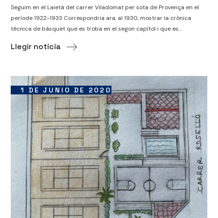
Seguim en el Laietà del carrer Viladomat per sota de Provença en el
període 1922-1933 Correspondria ara, al 1930, mostrar la crònica
tècnica de bàsquet que es troba en el segon capítol i que es...
Llegir notícia
1 DE JUNIO DE 2020