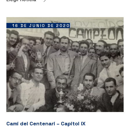
16 DE JUNIO DE 2020
Camí del Centenari – Capítol IX