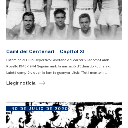
Camí del Centenari – Capítol XI
Estem en el Club Deportivo Layetano del carrer Viladomat amb
Roselló 1943-1944 Seguim amb la narració d’Eduardo Kucharski.
Laietà campió o quan la fam fa guanyar títols. “Tot i mantenir...
Llegir notícia
10 DE JULIO DE 2020