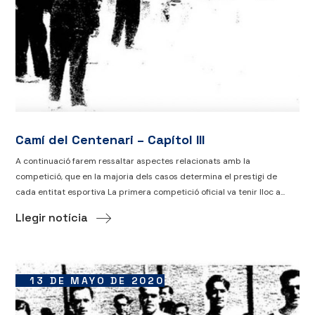
Camí del Centenari – Capítol III
A continuació farem ressaltar aspectes relacionats amb la
competició, que en la majoria dels casos determina el prestigi de
cada entitat esportiva La primera competició oficial va tenir lloc a...
Llegir notícia
13 DE MAYO DE 2020