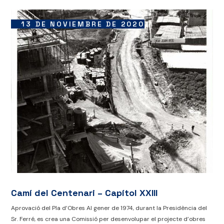
13 DE NOVIEMBRE DE 2020
Camí del Centenari – Capítol XXIII
Aprovació del Pla d’Obres Al gener de 1974, durant la Presidència del
Sr. Ferré, es crea una Comissió per desenvolupar el projecte d’obres