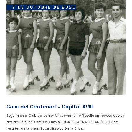
7 DE OCTUBRE DE 2020
Camí del Centenari – Capítol XVIII
Seguim en el Club del carrer Viladomat amb Roselló en l’època que va
des de l’inici dels anys 50 fins al 1964 EL PATINATGE ARTÍSTIC Com
resultes de la traumàtica dissolució a la Cruz...