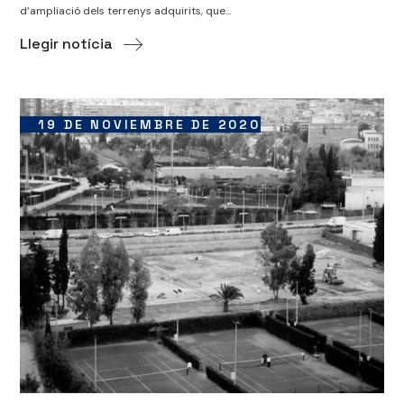
d’ampliació dels terrenys adquirits, que...
Llegir notícia
19 DE NOVIEMBRE DE 2020