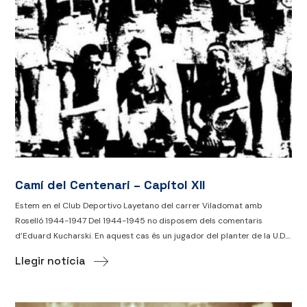
Camí del Centenari – Capítol XII
Estem en el Club Deportivo Layetano del carrer Viladomat amb
Roselló 1944-1947 Del 1944-1945 no disposem dels comentaris
d’Eduard Kucharski. En aquest cas és un jugador del planter de la U.D....
Llegir notícia