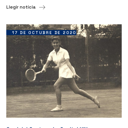
Llegir notícia
17 DE OCTUBRE DE 2020