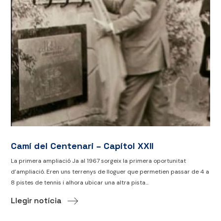
Camí del Centenari – Capítol XXII
La primera ampliació Ja al 1967 sorgeix la primera oportunitat
d’ampliació. Eren uns terrenys de lloguer que permetien passar de 4 a
8 pistes de tennis i alhora ubicar una altra pista...
Llegir notícia