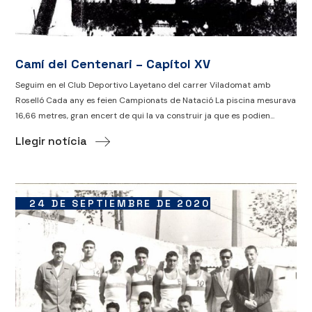
Camí del Centenari – Capítol XV
Seguim en el Club Deportivo Layetano del carrer Viladomat amb
Roselló Cada any es feien Campionats de Natació La piscina mesurava
16,66 metres, gran encert de qui la va construir ja que es podien...
Llegir notícia
24 DE SEPTIEMBRE DE 2020