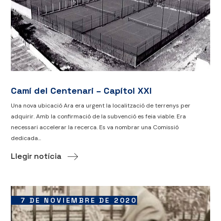
Camí del Centenari – Capítol XXI
Una nova ubicació Ara era urgent la localització de terrenys per
adquirir. Amb la confirmació de la subvenció es feia viable. Era
necessari accelerar la recerca. Es va nombrar una Comissió
dedicada...
Llegir notícia
7 DE NOVIEMBRE DE 2020