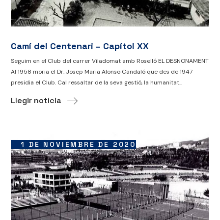
Camí del Centenari – Capítol XX
Seguim en el Club del carrer Viladomat amb Roselló EL DESNONAMENT
Al 1958 moria el Dr. Josep Maria Alonso Candaló que des de 1947
presidia el Club. Cal ressaltar de la seva gestió, la humanitat...
Llegir notícia
1 DE NOVIEMBRE DE 2020