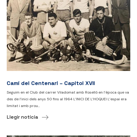
Camí del Centenari – Capítol XVII
Seguim en el Club del carrer Viladomat amb Roselló en l’època que va
des de l’inici dels anys 50 fins al 1964 L’INICI DE L’HOQUEI L’espai era
limitat i amb prou...
Llegir notícia