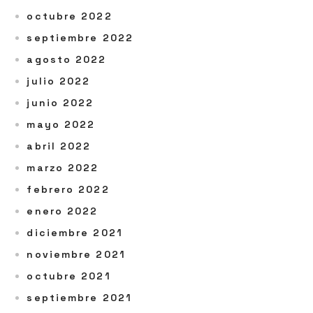
octubre 2022
septiembre 2022
agosto 2022
julio 2022
junio 2022
mayo 2022
abril 2022
marzo 2022
febrero 2022
enero 2022
diciembre 2021
noviembre 2021
octubre 2021
septiembre 2021