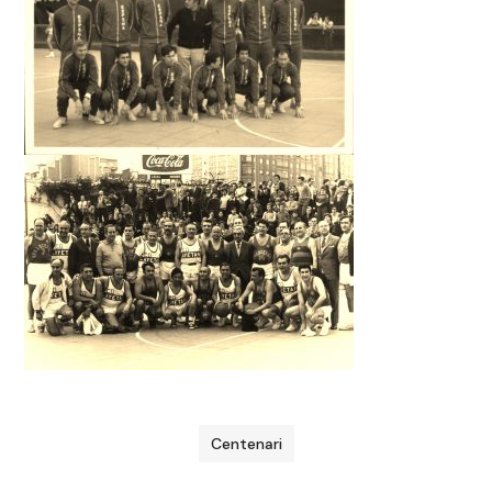
Centenari