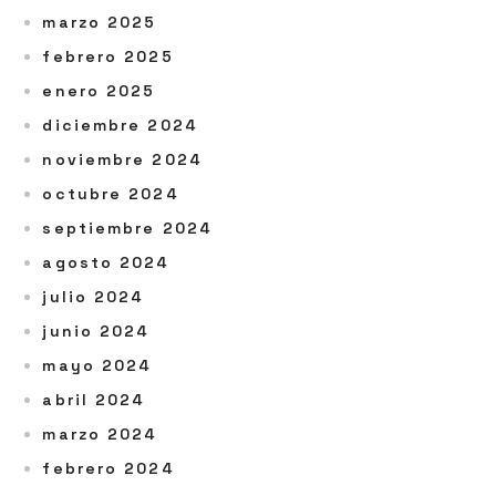
marzo 2025
febrero 2025
enero 2025
diciembre 2024
noviembre 2024
octubre 2024
septiembre 2024
agosto 2024
julio 2024
junio 2024
mayo 2024
abril 2024
marzo 2024
febrero 2024