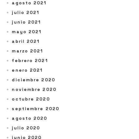
agosto 2021
julio 2021
junio 2021
mayo 2021
abril 2021
marzo 2021
febrero 2021
enero 2021
diciembre 2020
noviembre 2020
octubre 2020
septiembre 2020
agosto 2020
julio 2020
junio 2020