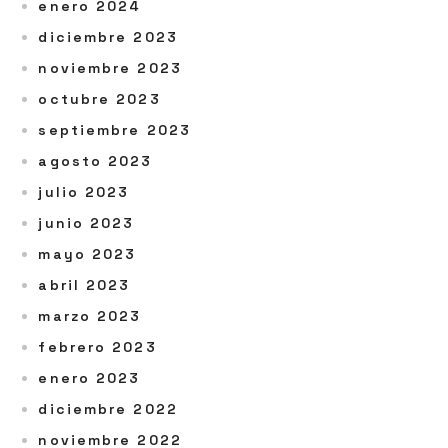
enero 2024
diciembre 2023
noviembre 2023
octubre 2023
septiembre 2023
agosto 2023
julio 2023
junio 2023
mayo 2023
abril 2023
marzo 2023
febrero 2023
enero 2023
diciembre 2022
noviembre 2022