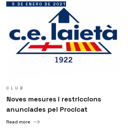
5 DE ENERO DE 2021
CLUB
Noves mesures i restriccions
anunciades pel Procicat
Read more