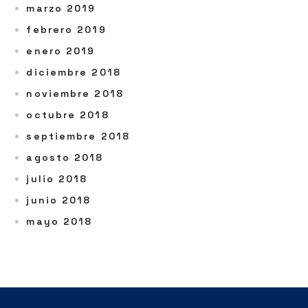
marzo 2019
febrero 2019
enero 2019
diciembre 2018
noviembre 2018
octubre 2018
septiembre 2018
agosto 2018
julio 2018
junio 2018
mayo 2018