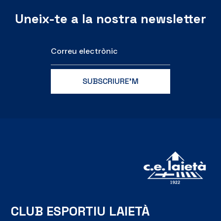
Uneix-te a la nostra newsletter
CLUB ESPORTIU LAIETÀ