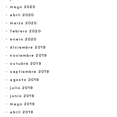
mayo 2020
abril 2020
marzo 2020
febrero 2020
enero 2020
diciembre 2019
noviembre 2019
octubre 2019
septiembre 2019
agosto 2019
julio 2019
junio 2019
mayo 2019
abril 2019