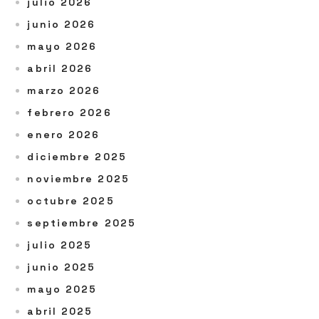
julio 2026
junio 2026
mayo 2026
abril 2026
marzo 2026
febrero 2026
enero 2026
diciembre 2025
noviembre 2025
octubre 2025
septiembre 2025
julio 2025
junio 2025
mayo 2025
abril 2025