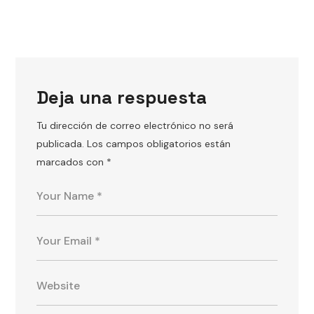
Deja una respuesta
Tu dirección de correo electrónico no será
publicada.
Los campos obligatorios están
marcados con
*