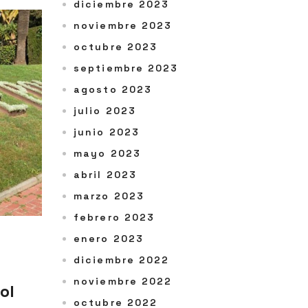
diciembre 2023
noviembre 2023
octubre 2023
septiembre 2023
agosto 2023
julio 2023
junio 2023
mayo 2023
abril 2023
marzo 2023
febrero 2023
enero 2023
diciembre 2022
noviembre 2022
ol
octubre 2022