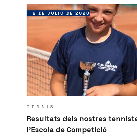
2 DE JULIO DE 2020
TENNIS
Resultats dels nostres tennist
l’Escola de Competició