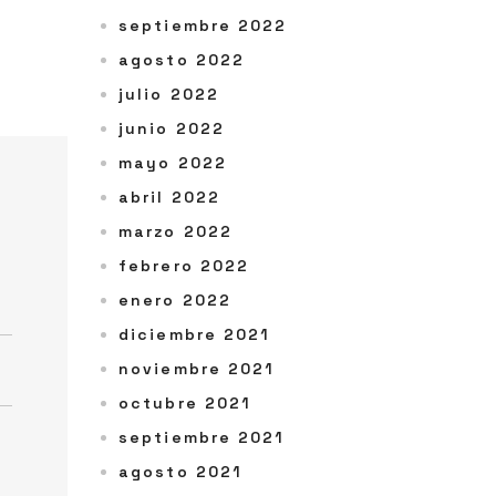
septiembre 2022
agosto 2022
julio 2022
junio 2022
mayo 2022
abril 2022
marzo 2022
febrero 2022
enero 2022
diciembre 2021
noviembre 2021
octubre 2021
septiembre 2021
agosto 2021