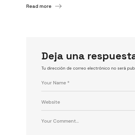
Read more
Deja una respuest
Tu dirección de correo electrónico no será pub