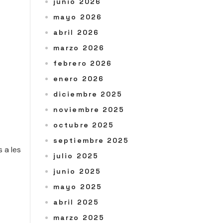
junio 2026
mayo 2026
abril 2026
marzo 2026
febrero 2026
enero 2026
diciembre 2025
noviembre 2025
octubre 2025
septiembre 2025
 a les
julio 2025
junio 2025
mayo 2025
abril 2025
marzo 2025