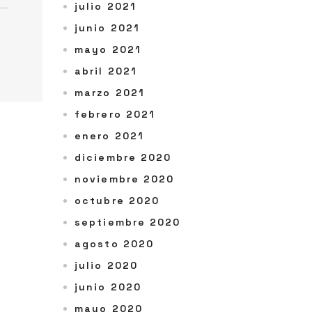
julio 2021
junio 2021
mayo 2021
abril 2021
marzo 2021
febrero 2021
enero 2021
diciembre 2020
noviembre 2020
octubre 2020
septiembre 2020
agosto 2020
julio 2020
junio 2020
mayo 2020