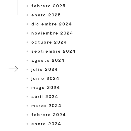
febrero 2025
enero 2025
diciembre 2024
noviembre 2024
octubre 2024
septiembre 2024
agosto 2024
julio 2024
junio 2024
mayo 2024
abril 2024
marzo 2024
febrero 2024
enero 2024