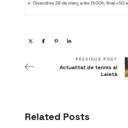
Divendres 26 de març a les 13:00h, final +50 
PREVIOUS POST
Actualitat de tennis al
Laietà
Related Posts