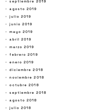
septiembre 2019
agosto 2019
julio 2019
junio 2019
mayo 2019
abril 2019
marzo 2019
febrero 2019
enero 2019
diciembre 2018
noviembre 2018
octubre 2018
septiembre 2018
agosto 2018
julio 2018