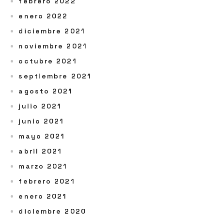
febrero 2022
enero 2022
diciembre 2021
noviembre 2021
octubre 2021
septiembre 2021
agosto 2021
julio 2021
junio 2021
mayo 2021
abril 2021
marzo 2021
febrero 2021
enero 2021
diciembre 2020