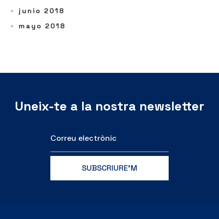
junio 2018
mayo 2018
Uneix-te a la nostra newsletter