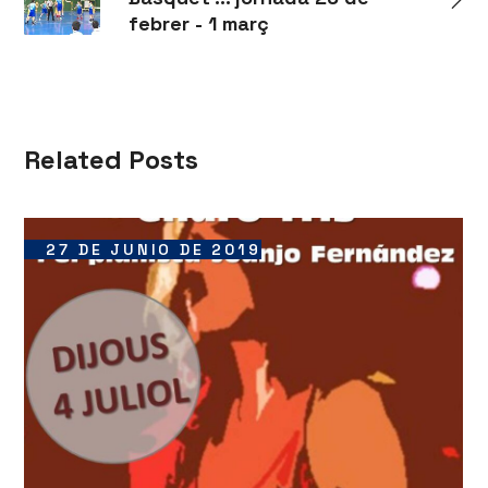
febrer - 1 març
Related Posts
27 DE JUNIO DE 2019