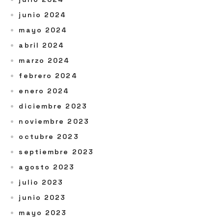
junio 2024
mayo 2024
abril 2024
marzo 2024
febrero 2024
enero 2024
diciembre 2023
noviembre 2023
octubre 2023
septiembre 2023
agosto 2023
julio 2023
junio 2023
mayo 2023