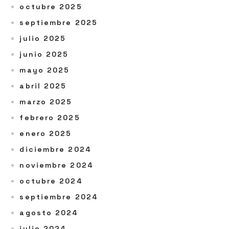
octubre 2025
septiembre 2025
julio 2025
junio 2025
mayo 2025
abril 2025
marzo 2025
febrero 2025
enero 2025
diciembre 2024
noviembre 2024
octubre 2024
septiembre 2024
agosto 2024
julio 2024