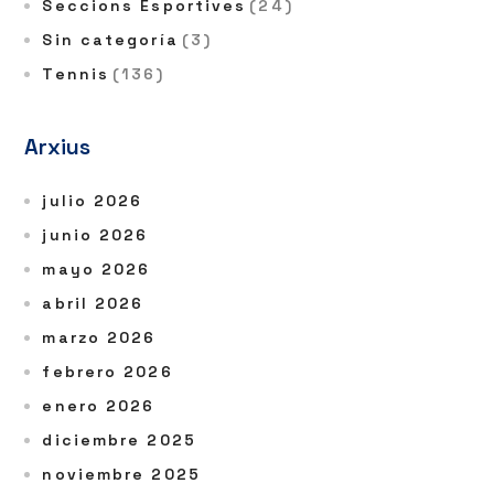
Seccions Esportives
(24)
Sin categoría
(3)
Tennis
(136)
Arxius
julio 2026
junio 2026
mayo 2026
abril 2026
marzo 2026
febrero 2026
enero 2026
diciembre 2025
noviembre 2025