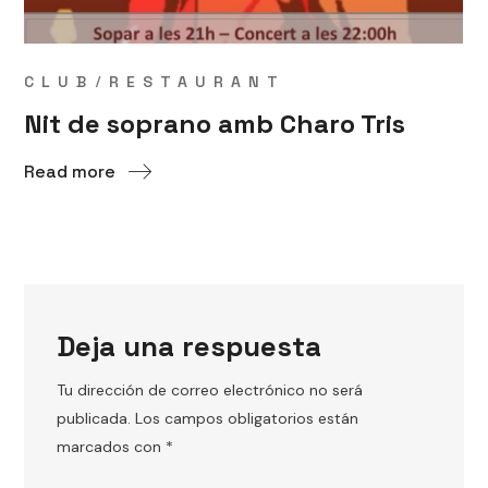
CLUB
RESTAURANT
Nit de soprano amb Charo Tris
Read more
Deja una respuesta
Tu dirección de correo electrónico no será
publicada.
Los campos obligatorios están
marcados con
*