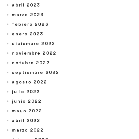
abril 2023
marzo 2023
febrero 2023
enero 2023
diciembre 2022
noviembre 2022
octubre 2022
septiembre 2022
agosto 2022
julio 2022
junio 2022
mayo 2022
abril 2022
marzo 2022