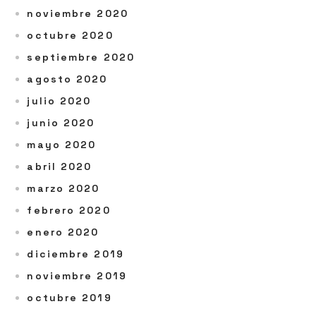
noviembre 2020
octubre 2020
septiembre 2020
agosto 2020
julio 2020
junio 2020
mayo 2020
abril 2020
marzo 2020
febrero 2020
enero 2020
diciembre 2019
noviembre 2019
octubre 2019