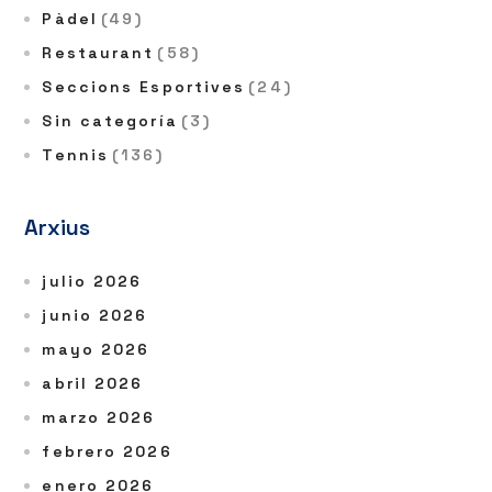
Pàdel
(49)
Restaurant
(58)
Seccions Esportives
(24)
Sin categoría
(3)
Tennis
(136)
Arxius
julio 2026
junio 2026
mayo 2026
abril 2026
marzo 2026
febrero 2026
enero 2026