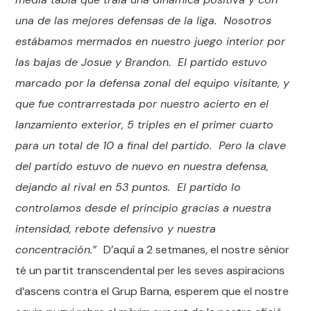
una de las mejores defensas de la liga. Nosotros
estábamos mermados en nuestro juego interior por
las bajas de Josue y Brandon. El partido estuvo
marcado por la defensa zonal del equipo visitante, y
que fue contrarrestada por nuestro acierto en el
lanzamiento exterior, 5 triples en el primer cuarto
para un total de 10 a final del partido. Pero la clave
del partido estuvo de nuevo en nuestra defensa,
dejando al rival en 53 puntos. El partido lo
controlamos desde el principio gracias a nuestra
intensidad, rebote defensivo y nuestra
concentración.”
D’aquí a 2 setmanes, el nostre sènior
té un partit transcendental per les seves aspiracions
d’ascens contra el Grup Barna, esperem que el nostre