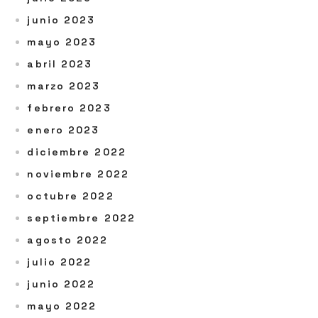
junio 2023
mayo 2023
abril 2023
marzo 2023
febrero 2023
enero 2023
diciembre 2022
noviembre 2022
octubre 2022
septiembre 2022
agosto 2022
julio 2022
junio 2022
mayo 2022