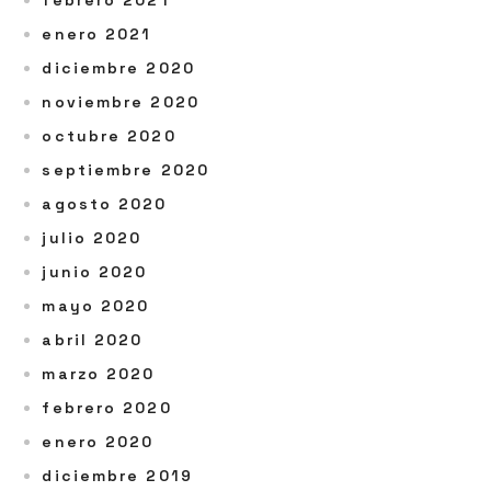
enero 2021
diciembre 2020
noviembre 2020
octubre 2020
septiembre 2020
agosto 2020
julio 2020
junio 2020
mayo 2020
abril 2020
marzo 2020
febrero 2020
enero 2020
diciembre 2019