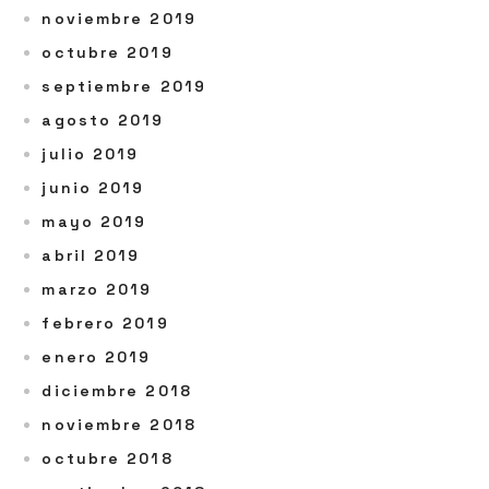
noviembre 2019
octubre 2019
septiembre 2019
agosto 2019
julio 2019
junio 2019
mayo 2019
abril 2019
marzo 2019
febrero 2019
enero 2019
diciembre 2018
noviembre 2018
octubre 2018