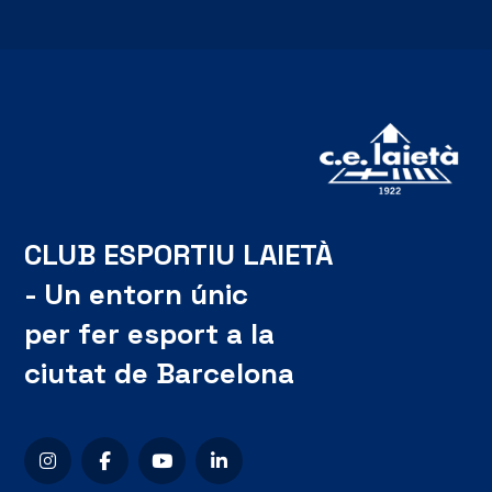
CLUB ESPORTIU LAIETÀ
- Un entorn únic
per fer esport a la
ciutat de Barcelona