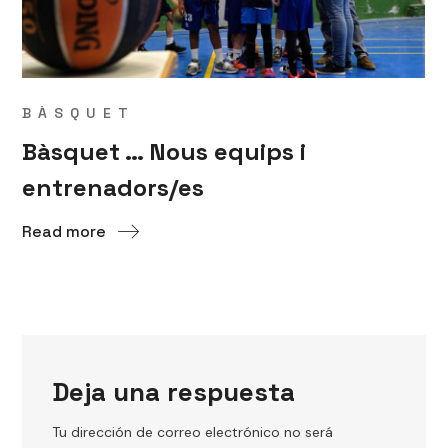
BÀSQUET
Bàsquet … Nous equips i
entrenadors/es
Read more
Deja una respuesta
Tu dirección de correo electrónico no será