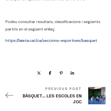
Podeu consultar resultats, classificacions i següents
partits en el següent enllaç:
https://laieta.cat/ca/seccions-esportives/basquet
PREVIOUS POST
BÀSQUET... LES ESCOLES EN
JOC