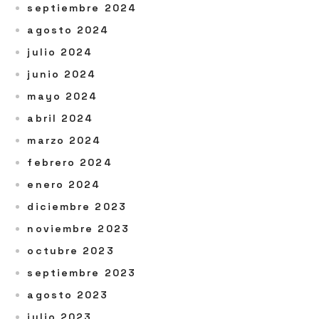
septiembre 2024
agosto 2024
julio 2024
junio 2024
mayo 2024
abril 2024
marzo 2024
febrero 2024
enero 2024
diciembre 2023
noviembre 2023
octubre 2023
septiembre 2023
agosto 2023
julio 2023