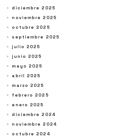
diciembre 2025
noviembre 2025
octubre 2025
septiembre 2025
julio 2025
junio 2025
mayo 2025
abril 2025
marzo 2025
febrero 2025
enero 2025
diciembre 2024
noviembre 2024
octubre 2024