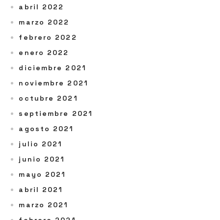
abril 2022
marzo 2022
febrero 2022
enero 2022
diciembre 2021
noviembre 2021
octubre 2021
septiembre 2021
agosto 2021
julio 2021
junio 2021
mayo 2021
abril 2021
marzo 2021
febrero 2021