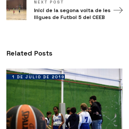
NEXT POST
Inici de la segona volta de les
lligues de Futbol 5 del CEEB
Related Posts
1 DE JULIO DE 2019