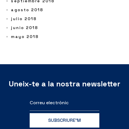
septiembre 2018
agosto 2018
julio 2018
junio 2018
mayo 2018
Uneix-te a la nostra newsletter