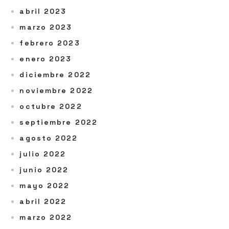
abril 2023
marzo 2023
febrero 2023
enero 2023
diciembre 2022
noviembre 2022
octubre 2022
septiembre 2022
agosto 2022
julio 2022
junio 2022
mayo 2022
abril 2022
marzo 2022