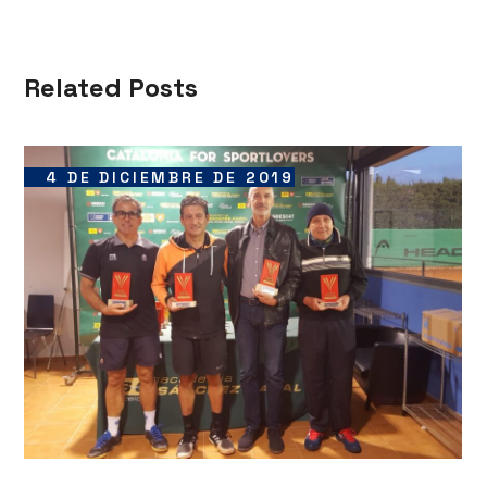
Related Posts
4 DE DICIEMBRE DE 2019