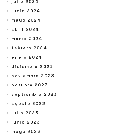
julio 2024
junio 2024
mayo 2024
abril 2024
marzo 2024
febrero 2024
enero 2024
diciembre 2023
noviembre 2023
octubre 2023
septiembre 2023
agosto 2023
julio 2023
junio 2023
mayo 2023