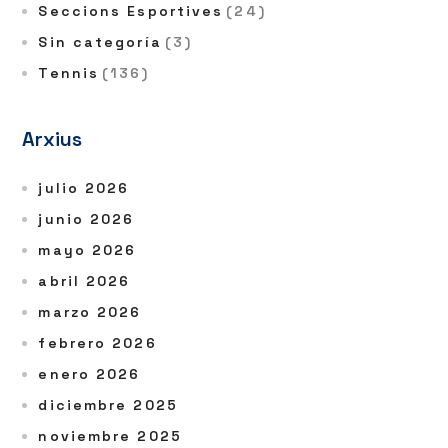
Seccions Esportives
(24)
Sin categoría
(3)
Tennis
(136)
Arxius
julio 2026
junio 2026
mayo 2026
abril 2026
marzo 2026
febrero 2026
enero 2026
diciembre 2025
noviembre 2025