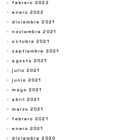
febrero 2022
enero 2022
diciembre 2021
noviembre 2021
octubre 2021
septiembre 2021
agosto 2021
julio 2021
junio 2021
mayo 2021
abril 2021
marzo 2021
febrero 2021
enero 2021
diciembre 2020