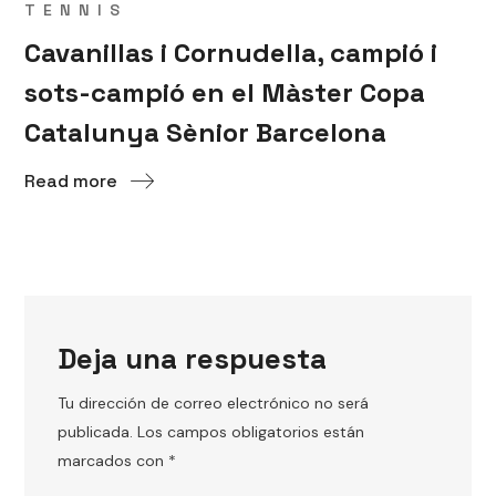
TENNIS
Cavanillas i Cornudella, campió i
sots-campió en el Màster Copa
Catalunya Sènior Barcelona
Read more
Deja una respuesta
Tu dirección de correo electrónico no será
publicada.
Los campos obligatorios están
marcados con
*