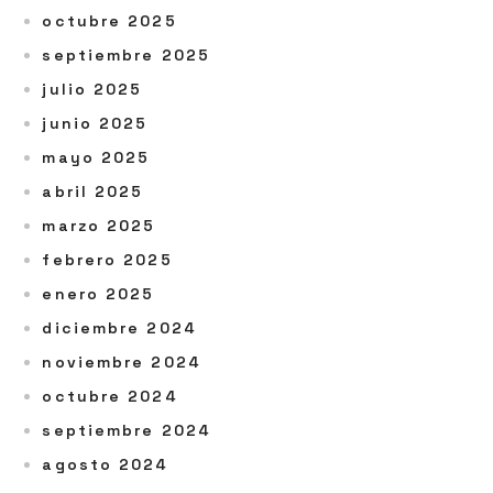
octubre 2025
septiembre 2025
julio 2025
junio 2025
mayo 2025
abril 2025
marzo 2025
febrero 2025
enero 2025
diciembre 2024
noviembre 2024
octubre 2024
septiembre 2024
agosto 2024