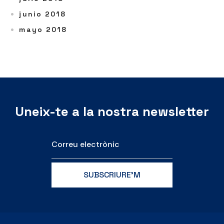
junio 2018
mayo 2018
Uneix-te a la nostra newsletter