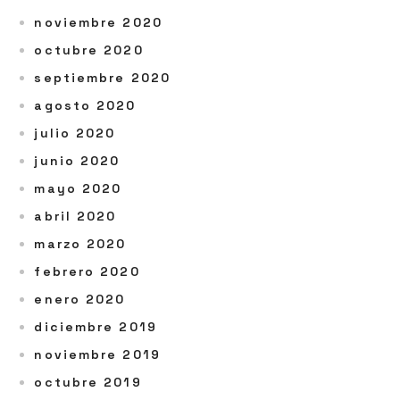
noviembre 2020
octubre 2020
septiembre 2020
agosto 2020
julio 2020
junio 2020
mayo 2020
abril 2020
marzo 2020
febrero 2020
enero 2020
diciembre 2019
noviembre 2019
octubre 2019