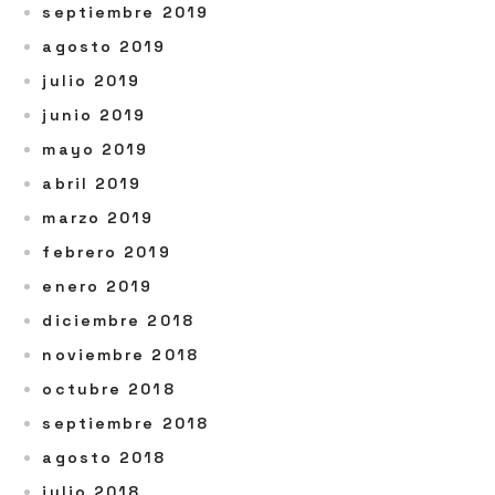
septiembre 2019
agosto 2019
julio 2019
junio 2019
mayo 2019
abril 2019
marzo 2019
febrero 2019
enero 2019
diciembre 2018
noviembre 2018
octubre 2018
septiembre 2018
agosto 2018
julio 2018