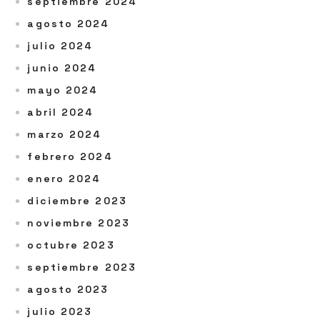
septiembre 2024
agosto 2024
julio 2024
junio 2024
mayo 2024
abril 2024
marzo 2024
febrero 2024
enero 2024
diciembre 2023
noviembre 2023
octubre 2023
septiembre 2023
agosto 2023
julio 2023