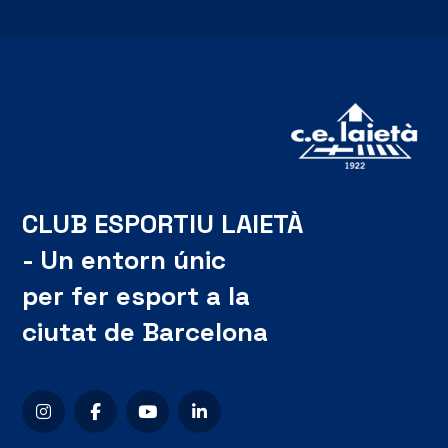
CLUB ESPORTIU LAIETÀ
- Un entorn únic
per fer esport a la
ciutat de Barcelona