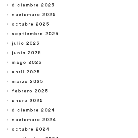
diciembre 2025
noviembre 2025
octubre 2025
septiembre 2025
julio 2025
junio 2025
mayo 2025
abril 2025
marzo 2025
febrero 2025
enero 2025
diciembre 2024
noviembre 2024
octubre 2024