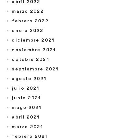
abril 2022
marzo 2022
febrero 2022
enero 2022
diciembre 2021
noviembre 2021
octubre 2021
septiembre 2021
agosto 2021
julio 2021
junio 2021
mayo 2021
abril 2021
marzo 2021
febrero 2021