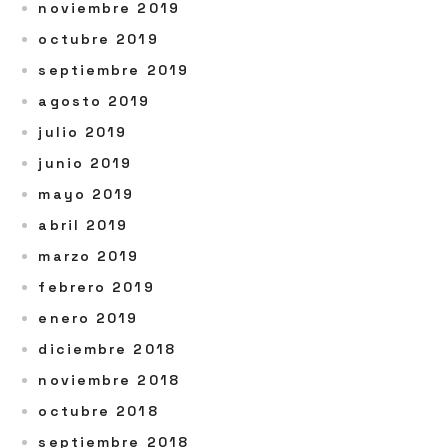
noviembre 2019
octubre 2019
septiembre 2019
agosto 2019
julio 2019
junio 2019
mayo 2019
abril 2019
marzo 2019
febrero 2019
enero 2019
diciembre 2018
noviembre 2018
octubre 2018
septiembre 2018