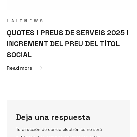
LAIENEWS
QUOTES I PREUS DE SERVEIS 2025 I
INCREMENT DEL PREU DEL TÍTOL
SOCIAL
Read more
Deja una respuesta
Tu dirección de correo electrónico no será