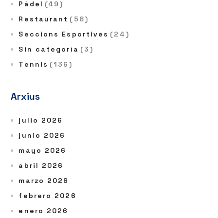
Pàdel
(49)
Restaurant
(58)
Seccions Esportives
(24)
Sin categoría
(3)
Tennis
(136)
Arxius
julio 2026
junio 2026
mayo 2026
abril 2026
marzo 2026
febrero 2026
enero 2026