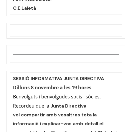
C.E.Laietà
SESSIÓ INFORMATIVA JUNTA DIRECTIVA
Dilluns 8 novembre a les 19 hores
Benvolguts i benvolgudes socis i sòcies,
Recordeu que la
Junta Directiva
vol
compartir amb vosaltres tota la
informació i explicar-vos amb detall el