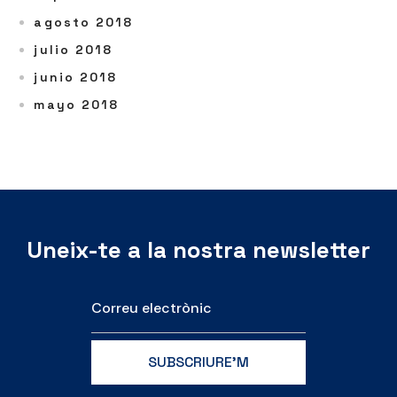
agosto 2018
julio 2018
junio 2018
mayo 2018
Uneix-te a la nostra newsletter