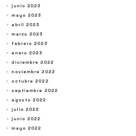
junio 2023
mayo 2023
abril 2023
marzo 2023
febrero 2023
enero 2023
diciembre 2022
noviembre 2022
octubre 2022
septiembre 2022
agosto 2022
julio 2022
junio 2022
mayo 2022