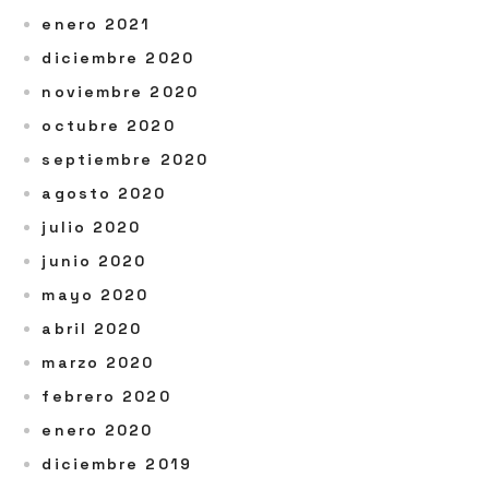
enero 2021
diciembre 2020
noviembre 2020
octubre 2020
septiembre 2020
agosto 2020
julio 2020
junio 2020
mayo 2020
abril 2020
marzo 2020
febrero 2020
enero 2020
diciembre 2019