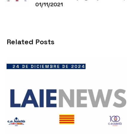
01/11/2021
Related Posts
24 DE DICIEMBRE DE 2024