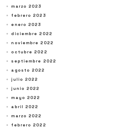
marzo 2023
febrero 2023
enero 2023
diciembre 2022
noviembre 2022
octubre 2022
septiembre 2022
agosto 2022
julio 2022
junio 2022
mayo 2022
abril 2022
marzo 2022
febrero 2022