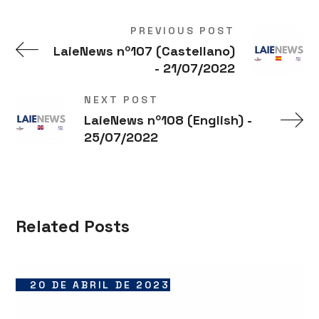
PREVIOUS POST
LaieNews nº107 (Castellano)
- 21/07/2022
NEXT POST
LaieNews nº108 (English) -
25/07/2022
Related Posts
20 DE ABRIL DE 2023