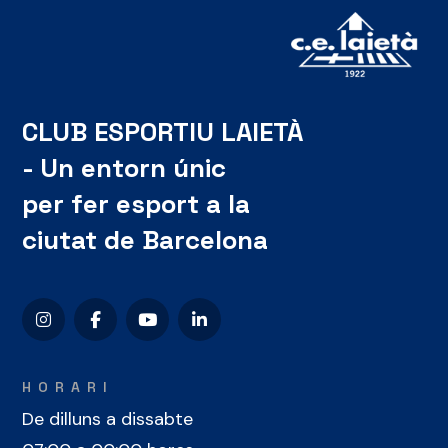
CLUB ESPORTIU LAIETÀ
- Un entorn únic
per fer esport a la
ciutat de Barcelona
HORARI
De dilluns a dissabte