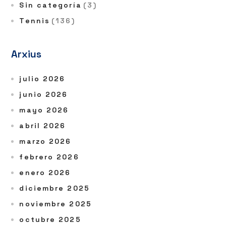
Sin categoría
(3)
Tennis
(136)
Arxius
julio 2026
junio 2026
mayo 2026
abril 2026
marzo 2026
febrero 2026
enero 2026
diciembre 2025
noviembre 2025
octubre 2025