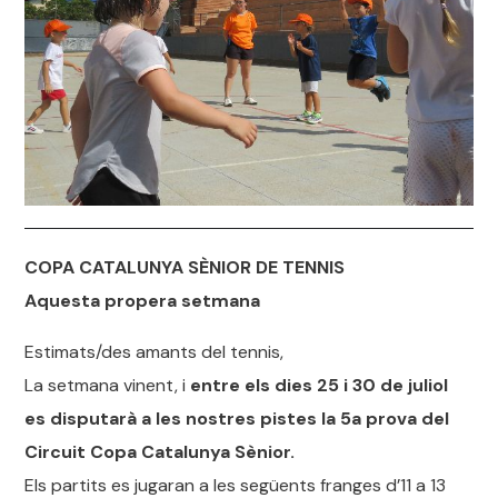
COPA CATALUNYA SÈNIOR DE TENNIS
Aquesta propera setmana
Estimats/des amants del tennis,
La setmana vinent, i
entre els dies 25 i 30 de juliol
es disputarà a les nostres pistes la 5a prova del
Circuit Copa Catalunya Sènior.
Els partits es jugaran a les següents franges d’11 a 13