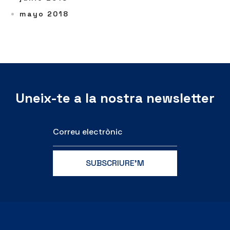
mayo 2018
Uneix-te a la nostra newsletter