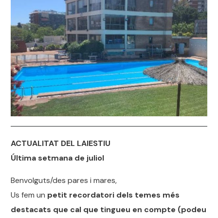
ACTUALITAT DEL LAIESTIU
Última setmana de juliol
Benvolguts/des pares i mares,
Us fem un
petit recordatori dels temes més
destacats que cal que tingueu en compte (podeu