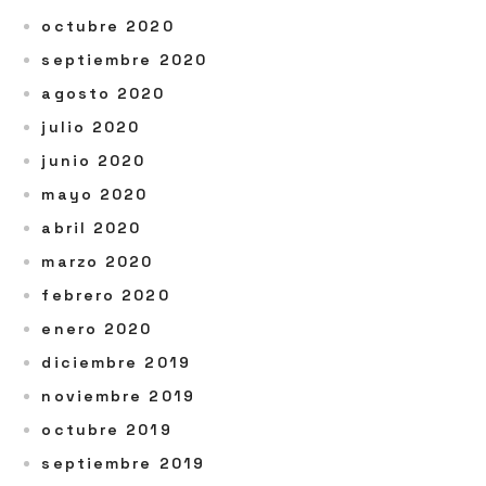
octubre 2020
septiembre 2020
agosto 2020
julio 2020
junio 2020
mayo 2020
abril 2020
marzo 2020
febrero 2020
enero 2020
diciembre 2019
noviembre 2019
octubre 2019
septiembre 2019