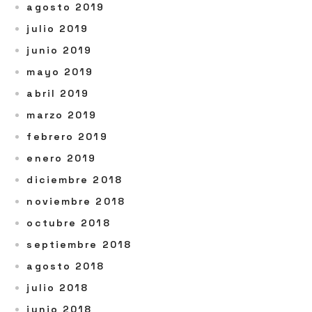
agosto 2019
julio 2019
junio 2019
mayo 2019
abril 2019
marzo 2019
febrero 2019
enero 2019
diciembre 2018
noviembre 2018
octubre 2018
septiembre 2018
agosto 2018
julio 2018
junio 2018