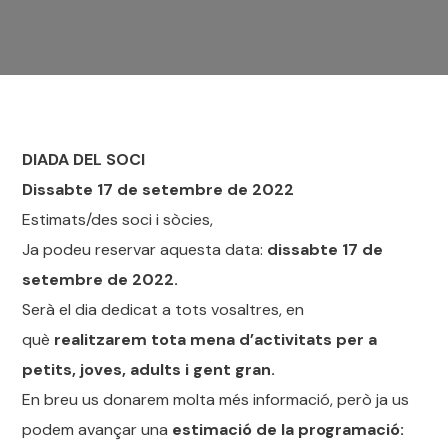
DIADA DEL SOCI
Dissabte 17 de setembre de 2022
Estimats/des soci i sòcies,
Ja podeu reservar aquesta data:
dissabte 17 de
setembre de 2022.
Serà el dia dedicat a tots vosaltres, en
què
realitzarem tota mena d’activitats per a
petits, joves, adults i gent gran.
En breu us donarem molta més informació, però ja us
podem avançar una
estimació de la programació: