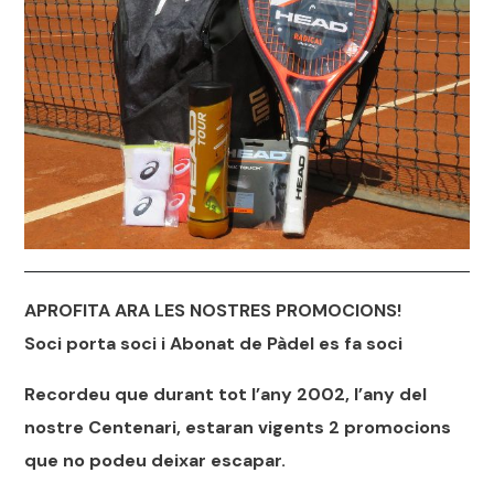
APROFITA ARA LES NOSTRES PROMOCIONS!
Soci porta soci i Abonat de Pàdel es fa soci
Recordeu que durant tot l’any 2002, l’any del
nostre Centenari, estaran vigents 2 promocions
que no podeu deixar escapar.