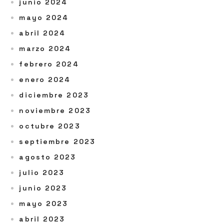
junio 2024
mayo 2024
abril 2024
marzo 2024
febrero 2024
enero 2024
diciembre 2023
noviembre 2023
octubre 2023
septiembre 2023
agosto 2023
julio 2023
junio 2023
mayo 2023
abril 2023