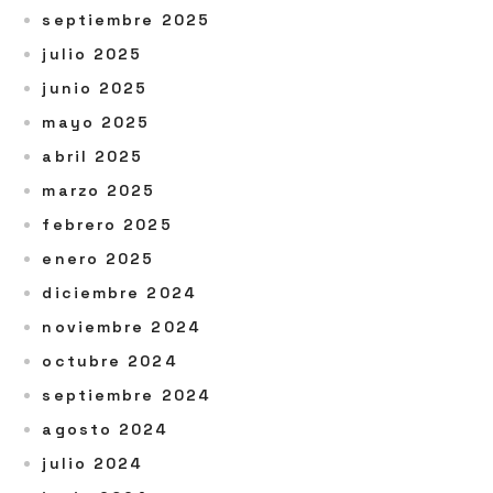
septiembre 2025
julio 2025
junio 2025
mayo 2025
abril 2025
marzo 2025
febrero 2025
enero 2025
diciembre 2024
noviembre 2024
octubre 2024
septiembre 2024
agosto 2024
julio 2024