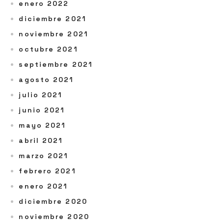
enero 2022
diciembre 2021
noviembre 2021
octubre 2021
septiembre 2021
agosto 2021
julio 2021
junio 2021
mayo 2021
abril 2021
marzo 2021
febrero 2021
enero 2021
diciembre 2020
noviembre 2020