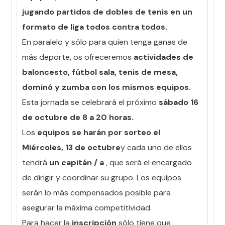
jugando partidos de dobles de tenis en un
formato de liga todos contra todos.
En paralelo y sólo para quien tenga ganas de
más deporte, os ofreceremos
actividades de
baloncesto, fútbol sala, tenis de mesa,
dominó y zumba con los mismos equipos.
Esta jornada se celebrará el próximo
sábado 16
de octubre de 8 a 20 horas.
Los
equipos se harán por sorteo el
Miércoles, 13 de octubre
y cada uno de ellos
tendrá
un capitán / a
, que será el encargado
de dirigir y coordinar su grupo. Los equipos
serán lo más compensados posible para
asegurar la máxima competitividad.
Para hacer la
inscripción
sólo tiene que