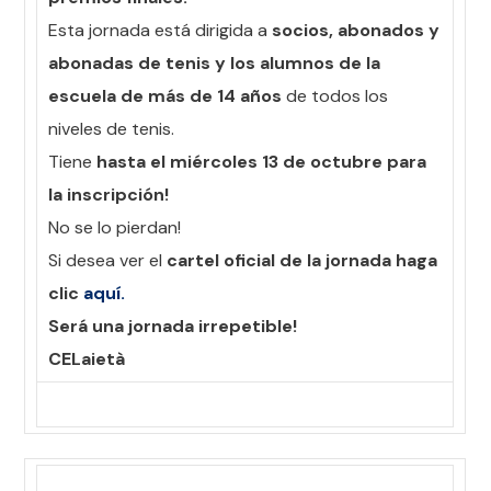
Esta jornada está dirigida a
socios, abonados y
abonadas de tenis y los alumnos de la
escuela de más de 14 años
de todos los
niveles de tenis.
Tiene
hasta el miércoles 13 de octubre para
la inscripción!
No se lo pierdan!
Si desea ver el
cartel oficial de la jornada haga
clic
aquí.
Será una jornada irrepetible!
CELaietà