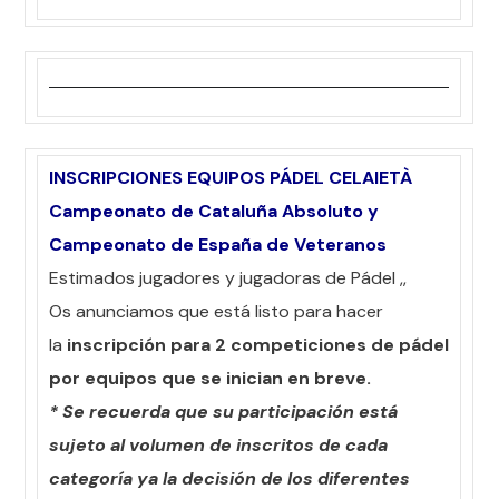
INSCRIPCIONES EQUIPOS PÁDEL CELAIETÀ
Campeonato de Cataluña Absoluto y
Campeonato de España de Veteranos
Estimados jugadores y jugadoras de Pádel ,,
Os anunciamos que está listo para hacer
la
inscripción para 2 competiciones de pádel
por equipos que se inician en breve.
* Se recuerda que su participación está
sujeto al volumen de inscritos de cada
categoría ya la decisión de los diferentes