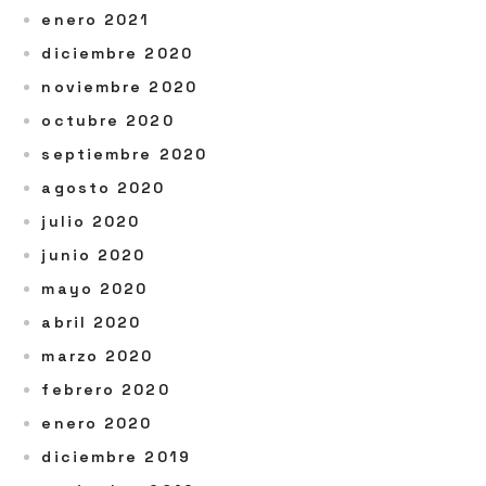
enero 2021
diciembre 2020
noviembre 2020
octubre 2020
septiembre 2020
agosto 2020
julio 2020
junio 2020
mayo 2020
abril 2020
marzo 2020
febrero 2020
enero 2020
diciembre 2019