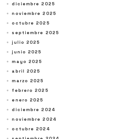
diciembre 2025
noviembre 2025
octubre 2025
septiembre 2025
julio 2025
junio 2025
mayo 2025
abril 2025
marzo 2025
febrero 2025
enero 2025
diciembre 2024
noviembre 2024
octubre 2024
septiembre 2024