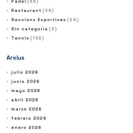
Pàdel
(49)
Restaurant
(58)
Seccions Esportives
(24)
Sin categoría
(3)
Tennis
(136)
Arxius
julio 2026
junio 2026
mayo 2026
abril 2026
marzo 2026
febrero 2026
enero 2026