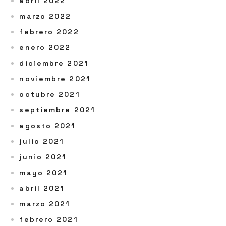
abril 2022
marzo 2022
febrero 2022
enero 2022
diciembre 2021
noviembre 2021
octubre 2021
septiembre 2021
agosto 2021
julio 2021
junio 2021
mayo 2021
abril 2021
marzo 2021
febrero 2021