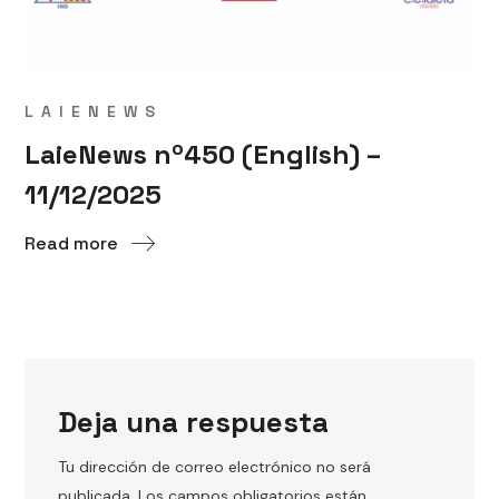
LAIENEWS
LaieNews nº450 (English) –
11/12/2025
Read more
Deja una respuesta
Tu dirección de correo electrónico no será
publicada.
Los campos obligatorios están