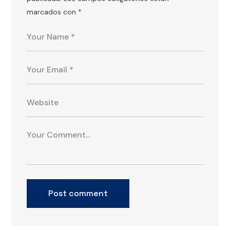
marcados con
*