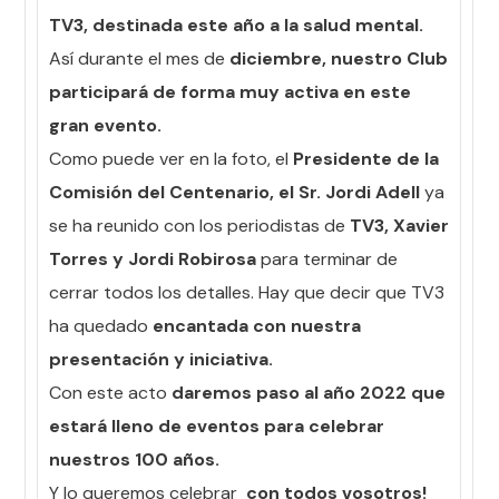
TV3, destinada este año a la salud mental.
Así durante el mes de
diciembre, nuestro Club
participará de forma muy activa en este
gran evento.
Como puede ver en la foto, el
Presidente de la
Comisión del Centenario, el Sr. Jordi Adell
ya
se ha reunido con los periodistas de
TV3, Xavier
Torres y Jordi Robirosa
para terminar de
cerrar todos los detalles. Hay que decir que TV3
ha quedado
encantada con nuestra
presentación y iniciativa.
Con este acto
daremos paso al año 2022 que
estará lleno de eventos para celebrar
nuestros 100 años.
Y lo queremos celebrar
con todos vosotros!