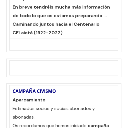
En breve tendréis mucha más información
de todo lo que os estamos preparando …
Caminando juntos hacia el Centenario
CELaietà (1922-2022)
CAMPAÑA CIVISMO
Aparcamiento
Estimados socios y socias, abonados y
abonadas,
Os recordamos que hemos iniciado
campaña