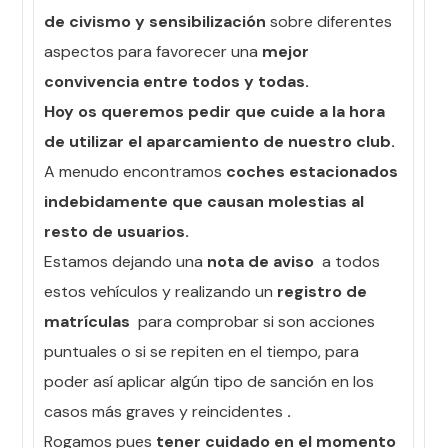
de civismo y sensibilización
sobre diferentes
aspectos para favorecer una
mejor
convivencia entre todos y todas.
Hoy os queremos pedir que cuide a la hora
de utilizar el aparcamiento de nuestro club.
A menudo encontramos
coches estacionados
indebidamente que causan molestias al
resto de usuarios.
Estamos dejando una
nota de aviso
a todos
estos vehículos y realizando un
registro de
matrículas
para comprobar si son acciones
puntuales o si se repiten en el tiempo, para
poder así aplicar algún tipo de sanción en los
casos más graves y reincidentes
.
Rogamos pues
tener cuidado en el momento