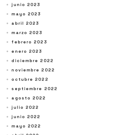
junio 2023
mayo 2023
abril 2023
marzo 2023
febrero 2023
enero 2023
diciembre 2022
noviembre 2022
octubre 2022
septiembre 2022
agosto 2022
julio 2022
junio 2022
mayo 2022