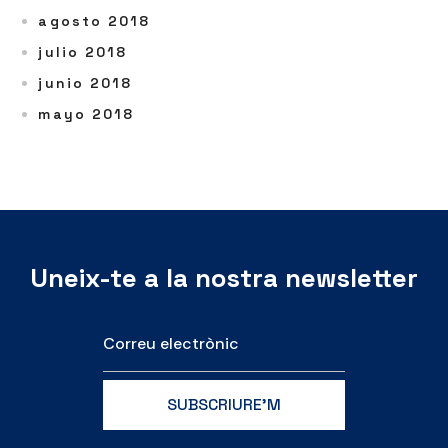
agosto 2018
julio 2018
junio 2018
mayo 2018
Uneix-te a la nostra newsletter