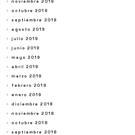
noviembre 2019
octubre 2019
septiembre 2019
agosto 2019
julio 2019
junio 2019
mayo 2019
abril 2019
marzo 2019
febrero 2019
enero 2019
diciembre 2018
noviembre 2018
octubre 2018
septiembre 2018