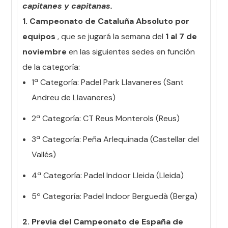
capitanes y capitanas.
1. Campeonato de Cataluña Absoluto por
equipos
, que se jugará la semana del
1 al 7 de
noviembre
en las siguientes sedes en función
de la categoría:
1ª Categoría: Padel Park Llavaneres (Sant
Andreu de Llavaneres)
2ª Categoría: CT Reus Monterols (Reus)
3ª Categoría: Peña Arlequinada (Castellar del
Vallés)
4ª Categoría: Padel Indoor Lleida (Lleida)
5ª Categoría: Padel Indoor Berguedà (Berga)
2. Previa del Campeonato de España de