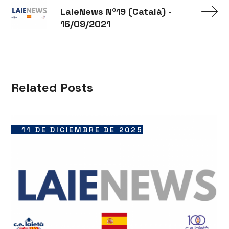
LaieNews Nº19 (Català) -
16/09/2021
Related Posts
11 DE DICIEMBRE DE 2025