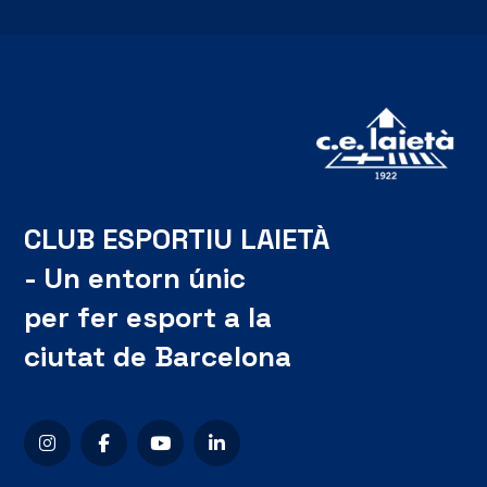
CLUB ESPORTIU LAIETÀ
- Un entorn únic
per fer esport a la
ciutat de Barcelona