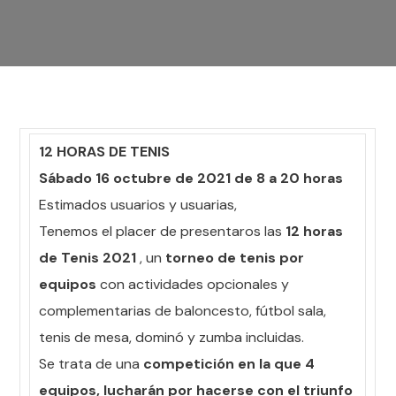
12 HORAS DE TENIS
Sábado 16 octubre de 2021 de 8 a 20 horas
Estimados usuarios y usuarias,
Tenemos el placer de presentaros las
12 horas
de Tenis 2021
, un
torneo de tenis por
equipos
con actividades opcionales y
complementarias de baloncesto, fútbol sala,
tenis de mesa, dominó y zumba incluidas.
Se trata de una
competición en la que 4
equipos, lucharán por hacerse con el triunfo