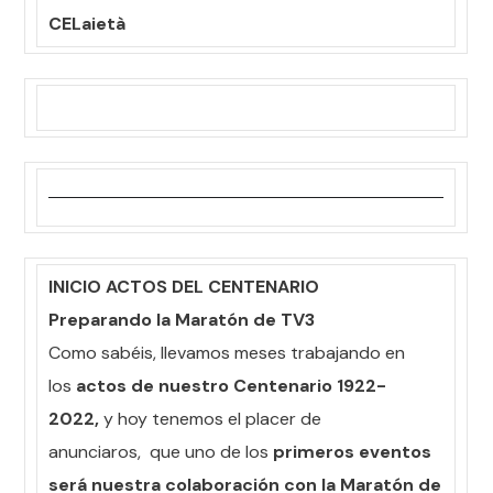
CELaietà
INICIO ACTOS DEL CENTENARIO
Preparando la Maratón de TV3
Como sabéis, llevamos meses trabajando en
los
actos de nuestro Centenario 1922-
2022,
y hoy tenemos el placer de
anunciaros,
que uno de los
primeros eventos
será nuestra colaboración con la Maratón de