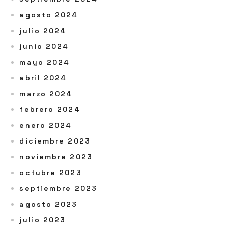
agosto 2024
julio 2024
junio 2024
mayo 2024
abril 2024
marzo 2024
febrero 2024
enero 2024
diciembre 2023
noviembre 2023
octubre 2023
septiembre 2023
agosto 2023
julio 2023