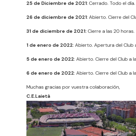
25 de Diciembre de 2021
: Cerrado. Todo el día.
26 de diciembre de 2021
: Abierto. Cierre del C
31 de diciembre de 2021:
Cierre a las 20 horas.
1 de enero de 2022
: Abierto. Apertura del Club 
5 de enero de 2022
: Abierto. Cierre del Club a l
6 de enero de 2022
: Abierto. Cierre del Club a l
Muchas gracias por vuestra colaboración,
C.E.Laietà