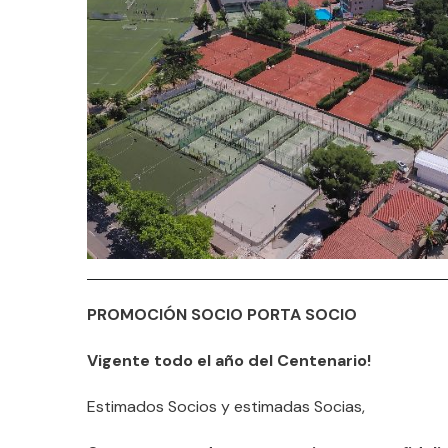
PROMOCIÓN SOCIO PORTA SOCIO
Vigente todo el año del Centenario!
Estimados Socios y estimadas Socias,