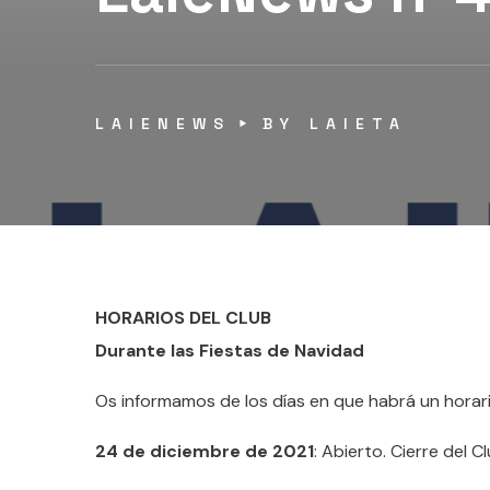
LAIENEWS
BY
LAIETA
HORARIOS DEL CLUB
Durante las Fiestas de Navidad
Os informamos de los días en que habrá un horario
24 de diciembre de 2021
: Abierto. Cierre del C