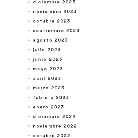
diciembre 2023
noviembre 2023
octubre 2023
septiembre 2023
agosto 2023
julio 2023
junio 2023
mayo 2023
abril 2023
marzo 2023
febrero 2023
enero 2023
diciembre 2022
noviembre 2022
octubre 2022