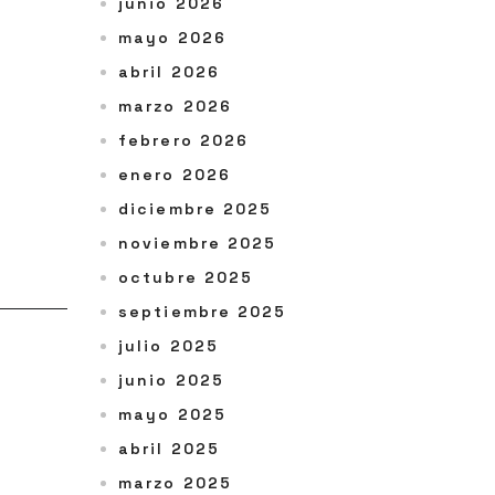
junio 2026
mayo 2026
abril 2026
marzo 2026
febrero 2026
enero 2026
diciembre 2025
noviembre 2025
octubre 2025
septiembre 2025
julio 2025
junio 2025
mayo 2025
abril 2025
marzo 2025