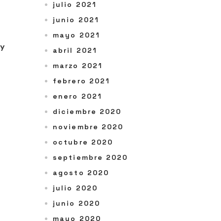
julio 2021
junio 2021
mayo 2021
 y
abril 2021
marzo 2021
febrero 2021
enero 2021
diciembre 2020
noviembre 2020
octubre 2020
septiembre 2020
agosto 2020
julio 2020
junio 2020
mayo 2020