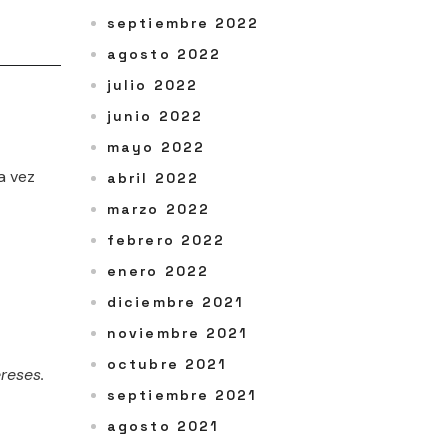
septiembre 2022
agosto 2022
julio 2022
junio 2022
mayo 2022
a vez
abril 2022
marzo 2022
febrero 2022
enero 2022
diciembre 2021
noviembre 2021
octubre 2021
reses.
septiembre 2021
agosto 2021