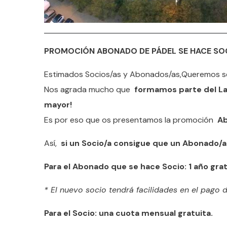
PROMOCIÓN ABONADO DE PÁDEL SE HACE SOCIO
Estimados Socios/as y Abonados/as,Queremos s
Nos agrada mucho que
formamos parte del La
mayor!
Es por eso que os presentamos la promoción
Ab
Así,
si un Socio/a consigue que un Abonado/a
Para el Abonado que se hace Socio: 1 año grat
* El nuevo socio tendrá facilidades en el pago de
Para el Socio: una cuota mensual gratuita.