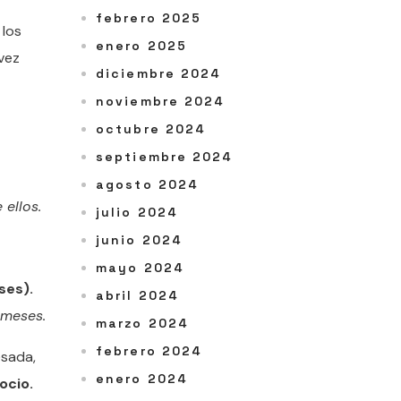
febrero 2025
 los
enero 2025
vez
diciembre 2024
noviembre 2024
octubre 2024
septiembre 2024
agosto 2024
 ellos.
julio 2024
junio 2024
mayo 2024
ses).
abril 2024
 meses.
marzo 2024
febrero 2024
esada,
enero 2024
ocio.