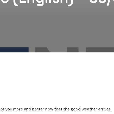
e of you more and better now that the good weather arrives: