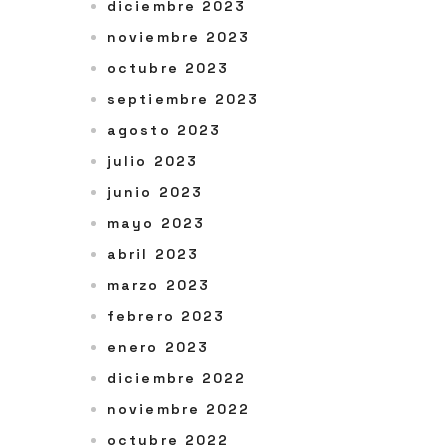
diciembre 2023
noviembre 2023
octubre 2023
septiembre 2023
agosto 2023
julio 2023
junio 2023
mayo 2023
abril 2023
marzo 2023
febrero 2023
enero 2023
diciembre 2022
noviembre 2022
octubre 2022