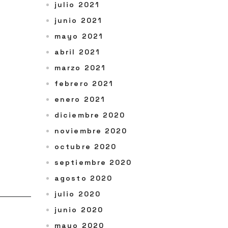
julio 2021
junio 2021
mayo 2021
abril 2021
marzo 2021
febrero 2021
enero 2021
diciembre 2020
noviembre 2020
octubre 2020
septiembre 2020
agosto 2020
julio 2020
junio 2020
mayo 2020