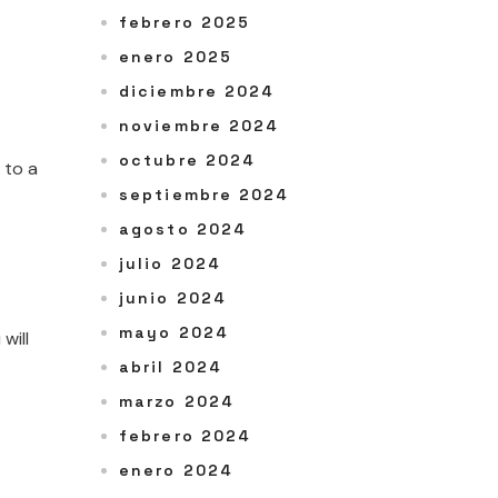
febrero 2025
enero 2025
diciembre 2024
noviembre 2024
octubre 2024
 to a
septiembre 2024
agosto 2024
julio 2024
junio 2024
mayo 2024
will
abril 2024
marzo 2024
febrero 2024
enero 2024