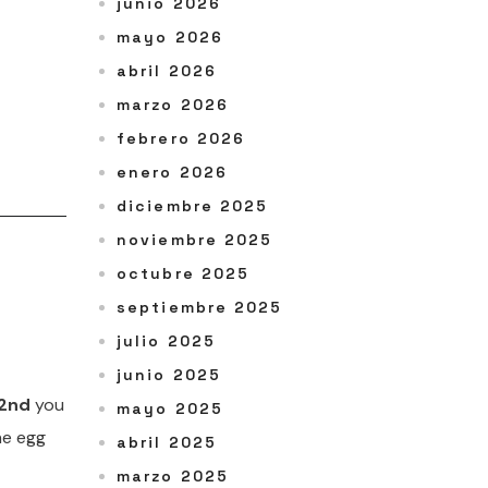
junio 2026
mayo 2026
abril 2026
marzo 2026
febrero 2026
enero 2026
diciembre 2025
noviembre 2025
octubre 2025
septiembre 2025
julio 2025
junio 2025
22nd
you
mayo 2025
he egg
abril 2025
marzo 2025