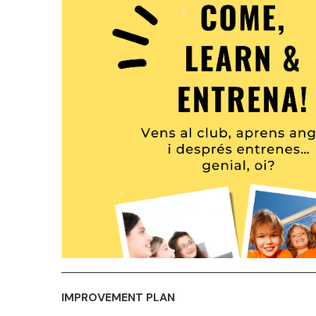
IMPROVEMENT PLAN