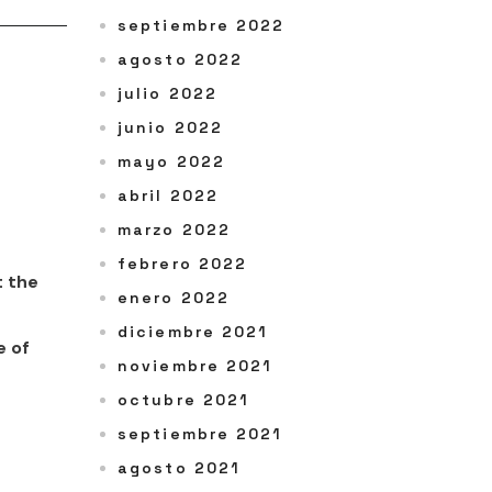
septiembre 2022
agosto 2022
julio 2022
junio 2022
mayo 2022
abril 2022
marzo 2022
febrero 2022
t the
enero 2022
diciembre 2021
e of
noviembre 2021
octubre 2021
septiembre 2021
agosto 2021