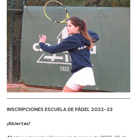
INSCRIPCIONES ESCUELA DE PÁDEL 2022-23
¡Abiertas!