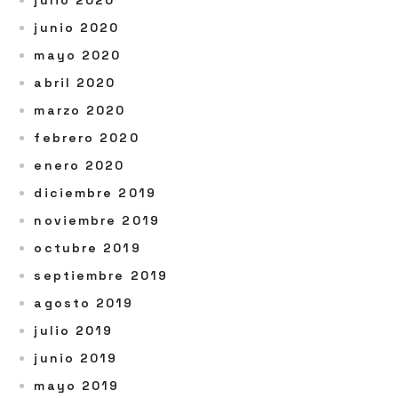
junio 2020
mayo 2020
abril 2020
marzo 2020
febrero 2020
enero 2020
diciembre 2019
noviembre 2019
octubre 2019
septiembre 2019
agosto 2019
julio 2019
junio 2019
mayo 2019