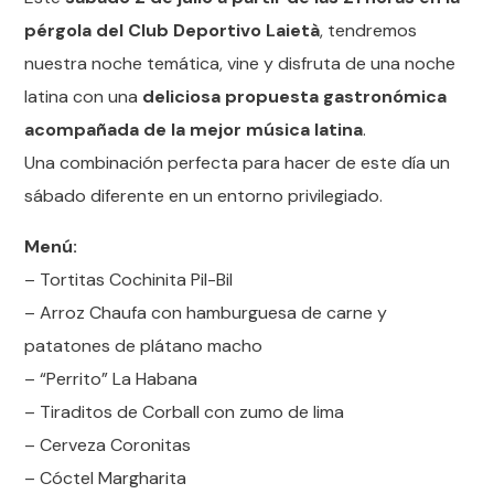
pérgola del Club Deportivo Laietà
, tendremos
nuestra noche temática, vine y disfruta de una noche
latina con una
deliciosa propuesta gastronómica
acompañada de la mejor música latina
.
Una combinación perfecta para hacer de este día un
sábado diferente en un entorno privilegiado.
Menú:
– Tortitas Cochinita Pil-Bil
– Arroz Chaufa con hamburguesa de carne y
patatones de plátano macho
– “Perrito” La Habana
– Tiraditos de Corball con zumo de lima
– Cerveza Coronitas
– Cóctel Margharita