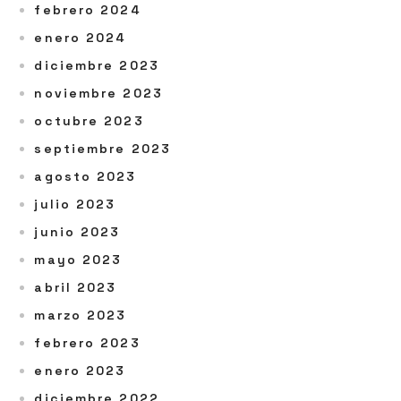
febrero 2024
enero 2024
diciembre 2023
noviembre 2023
octubre 2023
septiembre 2023
agosto 2023
julio 2023
junio 2023
mayo 2023
abril 2023
marzo 2023
febrero 2023
enero 2023
diciembre 2022