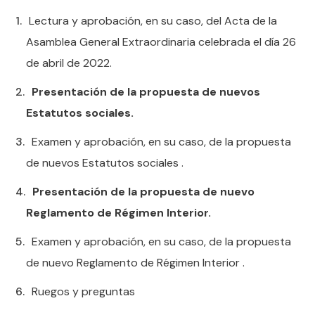
Lectura y aprobación, en su caso, del Acta de la
Asamblea General Extraordinaria celebrada el día 26
de abril de 2022.
Presentación de la propuesta de nuevos
Estatutos sociales.
Examen y aprobación, en su caso, de la propuesta
de nuevos Estatutos sociales .
Presentación de la propuesta de nuevo
Reglamento de Régimen Interior.
Examen y aprobación, en su caso, de la propuesta
de nuevo Reglamento de Régimen Interior .
Ruegos y preguntas