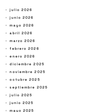
julio 2026
junio 2026
mayo 2026
abril 2026
marzo 2026
febrero 2026
enero 2026
diciembre 2025
noviembre 2025
octubre 2025
septiembre 2025
julio 2025
junio 2025
mayo 2025