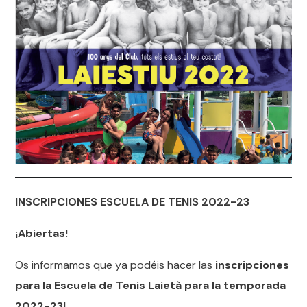
INSCRIPCIONES ESCUELA DE TENIS 2022-23
¡Abiertas!
Os informamos que ya podéis hacer las
inscripciones
para la Escuela de Tenis Laietà para la temporada
2022-23!