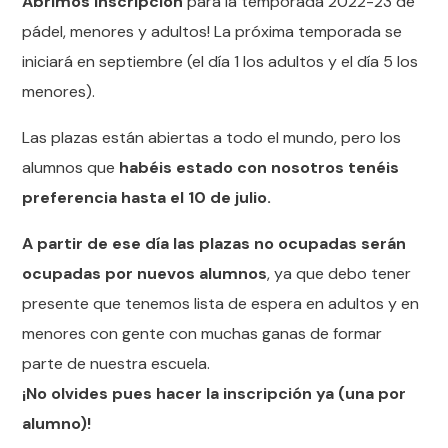
Abrimos inscripción
para la temporada 2022-23 de
pádel, menores y adultos! La próxima temporada se
iniciará en septiembre (el día 1 los adultos y el día 5 los
menores).
Las plazas están abiertas a todo el mundo, pero los
alumnos que
habéis estado con nosotros tenéis
preferencia hasta el 10 de julio.
A partir de ese día las plazas no ocupadas serán
ocupadas por nuevos alumnos
, ya que debo tener
presente que tenemos lista de espera en adultos y en
menores con gente con muchas ganas de formar
parte de nuestra escuela.
¡No olvides pues hacer la inscripción ya (una por
alumno)!