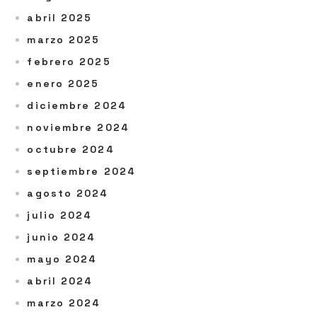
abril 2025
marzo 2025
febrero 2025
enero 2025
diciembre 2024
noviembre 2024
octubre 2024
septiembre 2024
agosto 2024
julio 2024
junio 2024
mayo 2024
abril 2024
marzo 2024