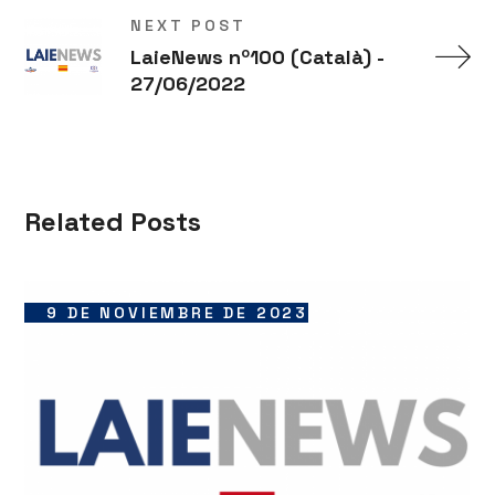
NEXT POST
LaieNews nº100 (Català) -
27/06/2022
Related Posts
9 DE NOVIEMBRE DE 2023