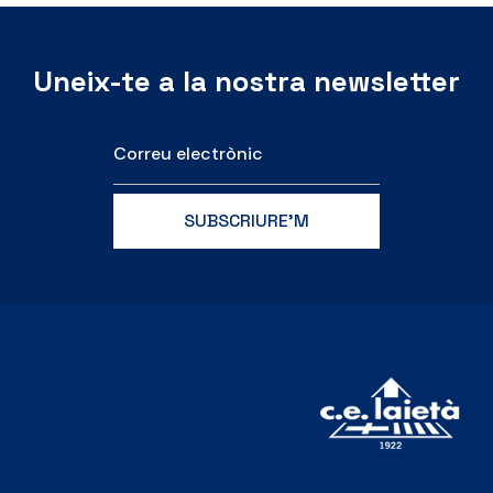
Uneix-te a la nostra newsletter