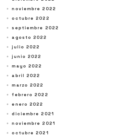
noviembre 2022
octubre 2022
septiembre 2022
agosto 2022
julio 2022
junio 2022
mayo 2022
abril 2022
marzo 2022
febrero 2022
enero 2022
diciembre 2021
noviembre 2021
octubre 2021