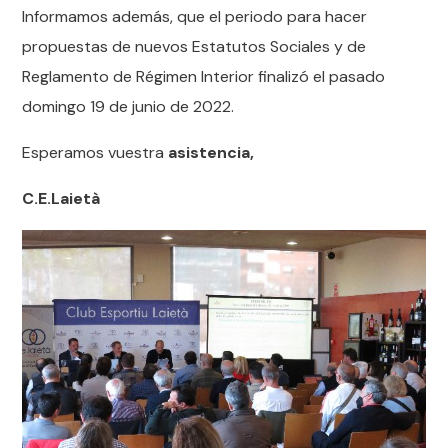
Informamos además, que el periodo para hacer
propuestas de nuevos Estatutos Sociales y de
Reglamento de Régimen Interior finalizó el pasado
domingo 19 de junio de 2022.
Esperamos vuestra
asistencia,
C.E.Laietà