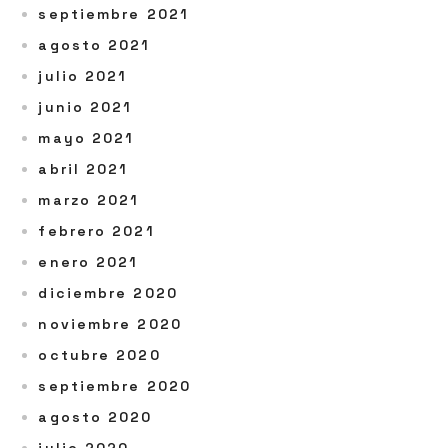
septiembre 2021
agosto 2021
julio 2021
junio 2021
mayo 2021
abril 2021
marzo 2021
febrero 2021
enero 2021
diciembre 2020
noviembre 2020
octubre 2020
septiembre 2020
agosto 2020
julio 2020