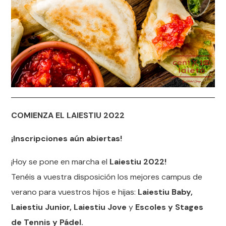
COMIENZA EL LAIESTIU 2022
¡Inscripciones aún abiertas!
¡Hoy se pone en marcha el
Laiestiu 2022!
Tenéis a vuestra disposición los mejores campus de
verano para vuestros hijos e hijas:
Laiestiu Baby,
Laiestiu Junior, Laiestiu Jove
y
Escoles y Stages
de Tennis y Pádel.