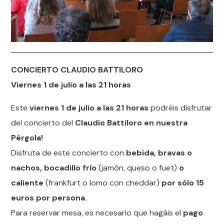
CONCIERTO CLAUDIO BATTILORO
Viernes 1 de julio a las 21 horas
Este
viernes 1 de julio a las 21 horas
podréis disfrutar
del concierto del
Claudio Battiloro en nuestra
Pérgola!
Disfruta de este concierto con
bebida, bravas o
nachos, bocadillo frío
(jamón, queso o fuet)
o
caliente
(frankfurt o lomo con cheddar)
por sólo 15
euros por persona.
Para reservar mesa, es necesario que hagáis el
pago