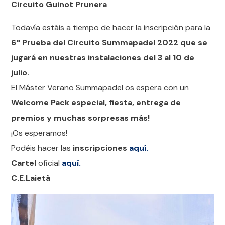
Circuito Guinot Prunera
Todavía estáis a tiempo de hacer la inscripción para la
6ª Prueba del Circuito Summapadel 2022 que se
jugará en nuestras instalaciones del 3 al 10 de
julio.
El Máster Verano Summapadel os espera con un
Welcome Pack especial, fiesta, entrega de
premios y muchas sorpresas más!
¡Os esperamos!
Podéis hacer las
inscripciones
aquí.
Cartel
oficial
aquí.
C.E.Laietà