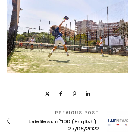
PREVIOUS POST
LaieNews nº100 (English) -
27/06/2022