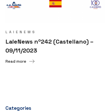
LAIENEWS
LaieNews nº242 (Castellano) –
09/11/2023
Read more
Categories