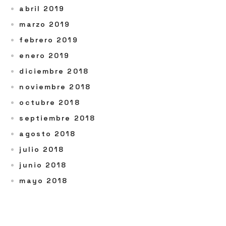
abril 2019
marzo 2019
febrero 2019
enero 2019
diciembre 2018
noviembre 2018
octubre 2018
septiembre 2018
agosto 2018
julio 2018
junio 2018
mayo 2018