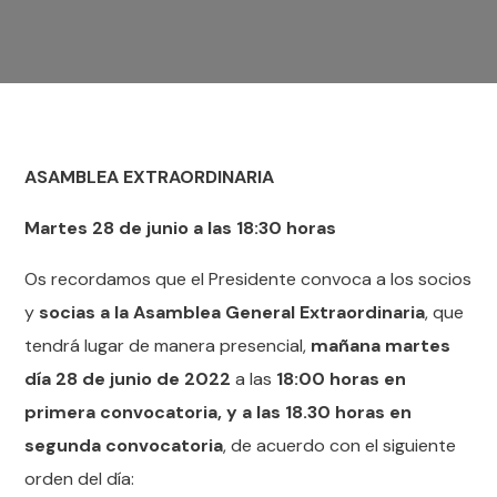
ASAMBLEA EXTRAORDINARIA
Martes 28 de junio a las 18:30 horas
Os recordamos que el Presidente convoca a los socios
y
socias a la Asamblea General Extraordinaria
, que
tendrá lugar de manera presencial,
mañana martes
día 28 de junio de 2022
a las
18:00 horas en
primera convocatoria, y a las 18.30 horas en
segunda convocatoria
, de acuerdo con el siguiente
orden del día: