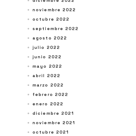
diciembre 2022
noviembre 2022
octubre 2022
septiembre 2022
agosto 2022
julio 2022
junio 2022
mayo 2022
abril 2022
marzo 2022
febrero 2022
enero 2022
diciembre 2021
noviembre 2021
octubre 2021