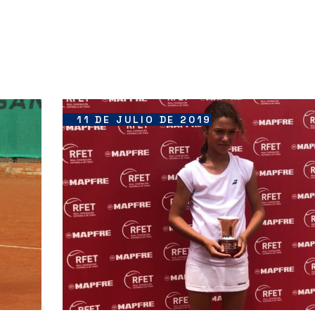
11 DE JULIO DE 2019