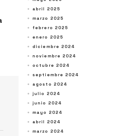
abril 2025
a
marzo 2025
febrero 2025
enero 2025
diciembre 2024
noviembre 2024
octubre 2024
septiembre 2024
agosto 2024
julio 2024
junio 2024
mayo 2024
abril 2024
marzo 2024