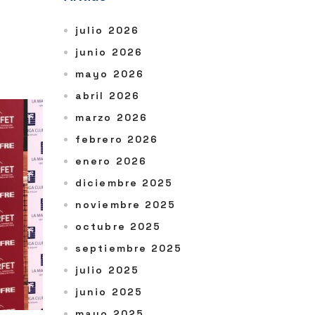
julio 2026
junio 2026
mayo 2026
abril 2026
marzo 2026
febrero 2026
enero 2026
diciembre 2025
noviembre 2025
octubre 2025
septiembre 2025
julio 2025
junio 2025
mayo 2025