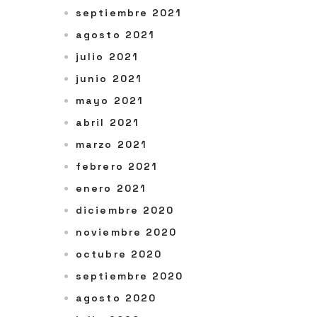
septiembre 2021
agosto 2021
julio 2021
junio 2021
mayo 2021
abril 2021
marzo 2021
febrero 2021
enero 2021
diciembre 2020
noviembre 2020
octubre 2020
septiembre 2020
agosto 2020