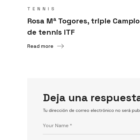
TENNIS
Rosa Mª Togores, triple Campi
de tennis ITF
Read more
Deja una respuest
Tu dirección de correo electrónico no será pub