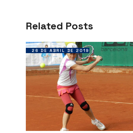
Related Posts
26 DE ABRIL DE 2019