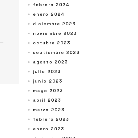
febrero 2024
enero 2024
diciembre 2023
noviembre 2023
octubre 2023
septiembre 2023
agosto 2023
julio 2023
junio 2023
mayo 2023
abril 2023
marzo 2023
febrero 2023
enero 2023