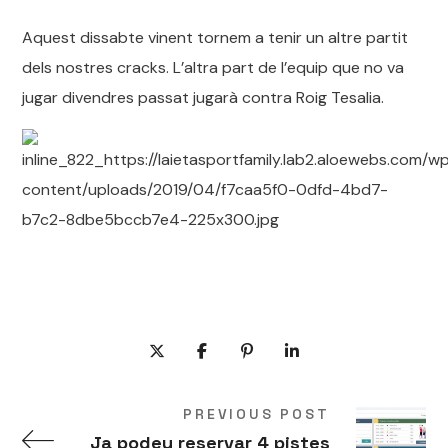
Aquest dissabte vinent tornem a tenir un altre partit
dels nostres cracks. L’altra part de l’equip que no va
jugar divendres passat jugarà contra Roig Tesalia.
PREVIOUS POST
Ja podeu reservar 4 pistes