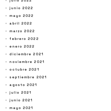
julio 2022
junio 2022
mayo 2022
abril 2022
marzo 2022
febrero 2022
enero 2022
diciembre 2021
noviembre 2021
octubre 2021
septiembre 2021
agosto 2021
julio 2021
junio 2021
mayo 2021