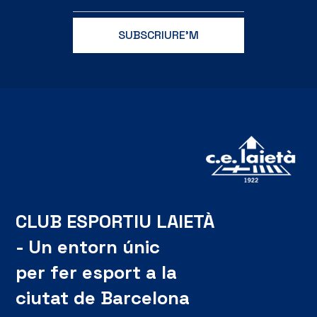
CLUB ESPORTIU LAIETÀ
- Un entorn únic
per fer esport a la
ciutat de Barcelona