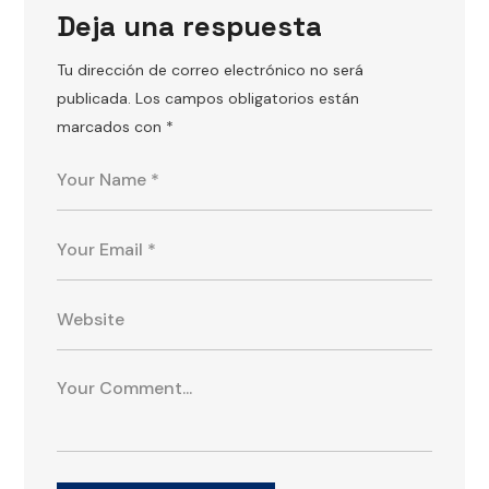
Deja una respuesta
Tu dirección de correo electrónico no será
publicada.
Los campos obligatorios están
marcados con
*