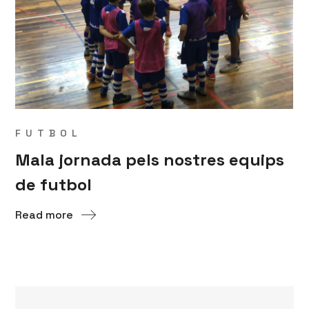
FUTBOL
Mala jornada pels nostres equips
de futbol
Read more