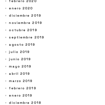
febrero 2020
enero 2020
diciembre 2019
noviembre 2019
octubre 2019
septiembre 2019
agosto 2019
julio 2019
junio 2019
mayo 2019
abril 2019
marzo 2019
febrero 2019
enero 2019
diciembre 2018