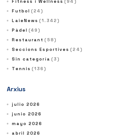
Fitness i Wellness
(94)
Futbol
(24)
LaieNews
(1.342)
Pàdel
(49)
Restaurant
(58)
Seccions Esportives
(24)
Sin categoría
(3)
Tennis
(136)
Arxius
julio 2026
junio 2026
mayo 2026
abril 2026