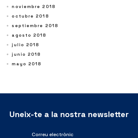
noviembre 2018
octubre 2018
septiembre 2018
agosto 2018
julio 2018
junio 2018
mayo 2018
Uneix-te a la nostra newsletter