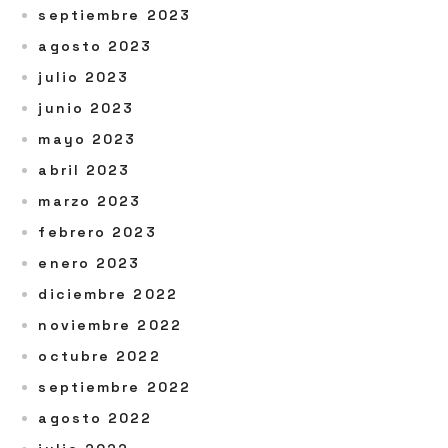
septiembre 2023
agosto 2023
julio 2023
junio 2023
mayo 2023
abril 2023
marzo 2023
febrero 2023
enero 2023
diciembre 2022
noviembre 2022
octubre 2022
septiembre 2022
agosto 2022