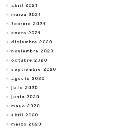
abril 2021
marzo 2021
febrero 2021
enero 2021
diciembre 2020
noviembre 2020
octubre 2020
septiembre 2020
agosto 2020
julio 2020
junio 2020
mayo 2020
abril 2020
marzo 2020