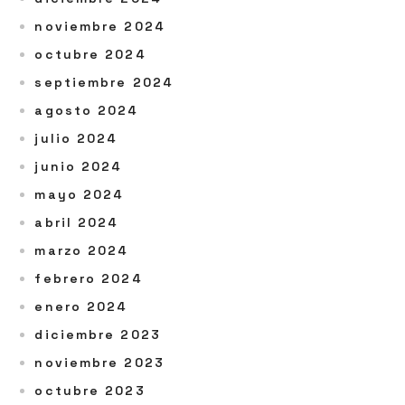
noviembre 2024
octubre 2024
septiembre 2024
agosto 2024
julio 2024
junio 2024
mayo 2024
abril 2024
marzo 2024
febrero 2024
enero 2024
diciembre 2023
noviembre 2023
octubre 2023