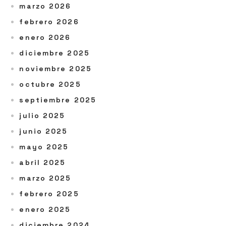
marzo 2026
febrero 2026
enero 2026
diciembre 2025
noviembre 2025
octubre 2025
septiembre 2025
julio 2025
junio 2025
mayo 2025
abril 2025
marzo 2025
febrero 2025
enero 2025
diciembre 2024