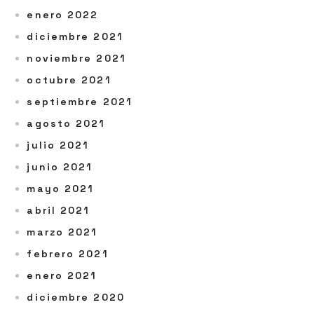
enero 2022
diciembre 2021
noviembre 2021
octubre 2021
septiembre 2021
agosto 2021
julio 2021
junio 2021
mayo 2021
abril 2021
marzo 2021
febrero 2021
enero 2021
diciembre 2020