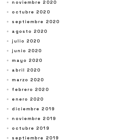
noviembre 2020
octubre 2020
septiembre 2020
agosto 2020
julio 2020
junio 2020
mayo 2020
abril 2020
marzo 2020
febrero 2020
enero 2020
diciembre 2019
noviembre 2019
octubre 2019
septiembre 2019