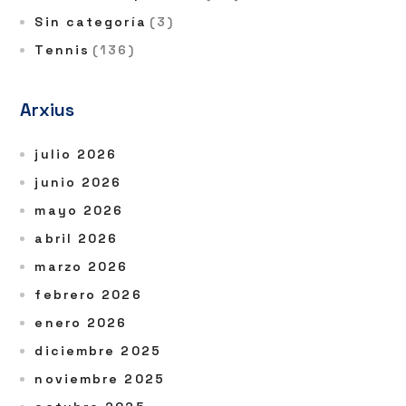
Sin categoría
(3)
Tennis
(136)
Arxius
julio 2026
junio 2026
mayo 2026
abril 2026
marzo 2026
febrero 2026
enero 2026
diciembre 2025
noviembre 2025