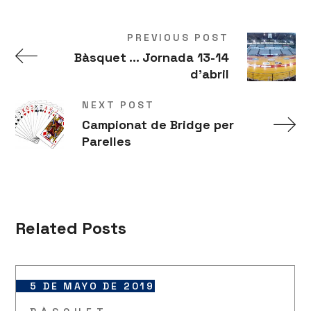
PREVIOUS POST
Bàsquet ... Jornada 13-14
d'abril
NEXT POST
Campionat de Bridge per
Parelles
Related Posts
5 DE MAYO DE 2019