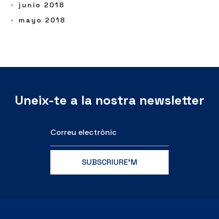
junio 2018
mayo 2018
Uneix-te a la nostra newsletter