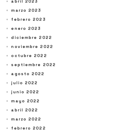
abril 2023
marzo 2023
febrero 2023
enero 2023
diciembre 2022
noviembre 2022
octubre 2022
septiembre 2022
agosto 2022
julio 2022
junio 2022
mayo 2022
abril 2022
marzo 2022
febrero 2022