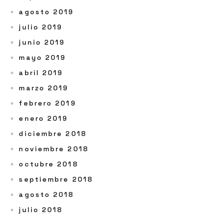
agosto 2019
julio 2019
junio 2019
mayo 2019
abril 2019
marzo 2019
febrero 2019
enero 2019
diciembre 2018
noviembre 2018
octubre 2018
septiembre 2018
agosto 2018
julio 2018