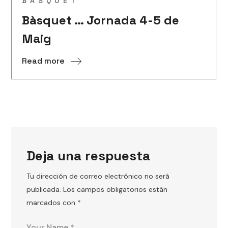
BÀSQUET
Bàsquet … Jornada 4-5 de
Maig
Read more
Deja una respuesta
Tu dirección de correo electrónico no será
publicada.
Los campos obligatorios están
marcados con
*