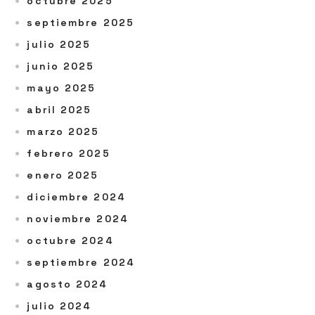
octubre 2025
septiembre 2025
julio 2025
junio 2025
mayo 2025
abril 2025
marzo 2025
febrero 2025
enero 2025
diciembre 2024
noviembre 2024
octubre 2024
septiembre 2024
agosto 2024
julio 2024