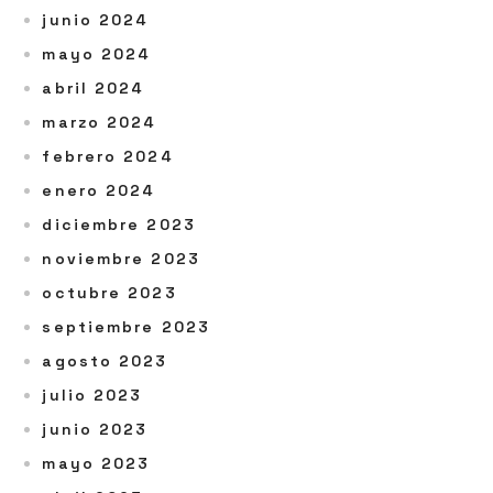
junio 2024
mayo 2024
abril 2024
marzo 2024
febrero 2024
enero 2024
diciembre 2023
noviembre 2023
octubre 2023
septiembre 2023
agosto 2023
julio 2023
junio 2023
mayo 2023