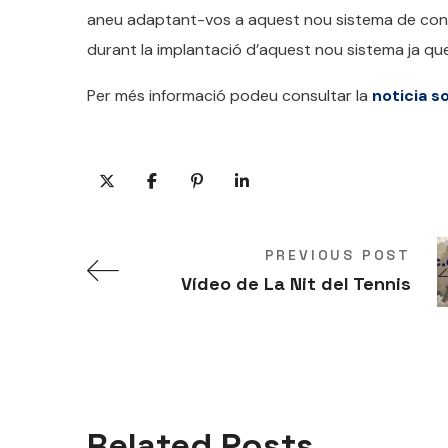
aneu adaptant-vos a aquest nou sistema de contr
durant la implantació d’aquest nou sistema ja que
Per més informació podeu consultar la
noticia s
PREVIOUS POST
Vídeo de La Nit del Tennis
Related Posts