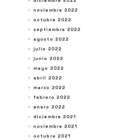
diciembre 2022
noviembre 2022
octubre 2022
septiembre 2022
agosto 2022
julio 2022
junio 2022
mayo 2022
abril 2022
marzo 2022
febrero 2022
enero 2022
diciembre 2021
noviembre 2021
octubre 2021