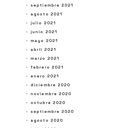
septiembre 2021
agosto 2021
julio 2021
junio 2021
mayo 2021
abril 2021
marzo 2021
febrero 2021
enero 2021
diciembre 2020
noviembre 2020
octubre 2020
septiembre 2020
agosto 2020