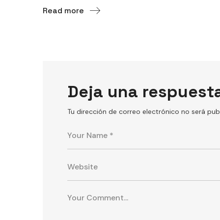
Read more
Deja una respuest
Tu dirección de correo electrónico no será pub