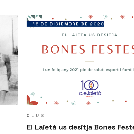
18 DE DICIEMBRE DE 2020
CLUB
El Laietà us desitja Bones Fest