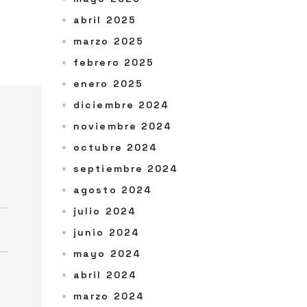
abril 2025
marzo 2025
febrero 2025
enero 2025
diciembre 2024
noviembre 2024
octubre 2024
septiembre 2024
agosto 2024
julio 2024
junio 2024
mayo 2024
abril 2024
marzo 2024