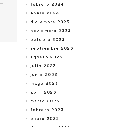
febrero 2024
enero 2024
diciembre 2023
noviembre 2023
octubre 2023
septiembre 2023
agosto 2023
julio 2023
junio 2023
mayo 2023
abril 2023
marzo 2023
febrero 2023
enero 2023