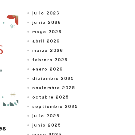
julio 2026
junio 2026
mayo 2026
abril 2026
marzo 2026
febrero 2026
enero 2026
diciembre 2025
noviembre 2025
octubre 2025
septiembre 2025
julio 2025
junio 2025
es
mayo 2025