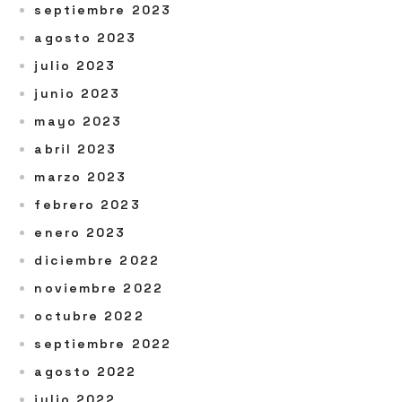
septiembre 2023
agosto 2023
julio 2023
junio 2023
mayo 2023
abril 2023
marzo 2023
febrero 2023
enero 2023
diciembre 2022
noviembre 2022
octubre 2022
septiembre 2022
agosto 2022
julio 2022