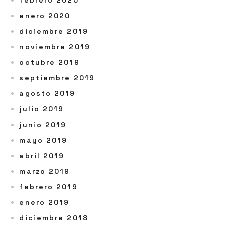
febrero 2020
enero 2020
diciembre 2019
noviembre 2019
octubre 2019
septiembre 2019
agosto 2019
julio 2019
junio 2019
mayo 2019
abril 2019
marzo 2019
febrero 2019
enero 2019
diciembre 2018