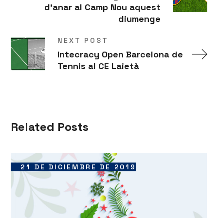
d'anar al Camp Nou aquest
diumenge
NEXT POST
Intecracy Open Barcelona de
Tennis al CE Laietà
Related Posts
21 DE DICIEMBRE DE 2019