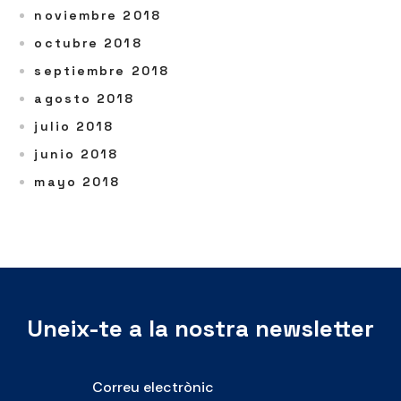
noviembre 2018
octubre 2018
septiembre 2018
agosto 2018
julio 2018
junio 2018
mayo 2018
Uneix-te a la nostra newsletter