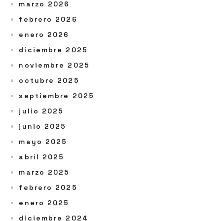
marzo 2026
febrero 2026
enero 2026
diciembre 2025
noviembre 2025
octubre 2025
septiembre 2025
julio 2025
junio 2025
mayo 2025
abril 2025
marzo 2025
febrero 2025
enero 2025
diciembre 2024