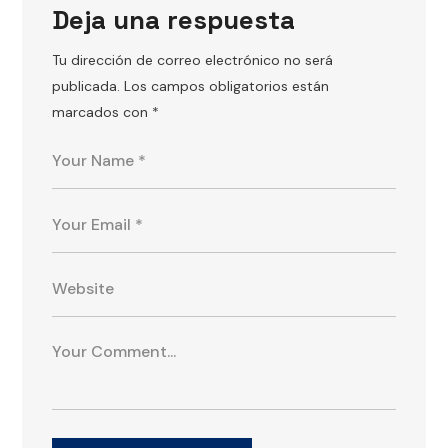
Deja una respuesta
Tu dirección de correo electrónico no será
publicada.
Los campos obligatorios están
marcados con
*