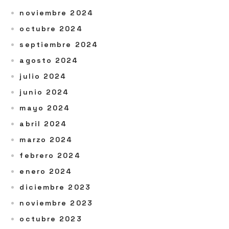
noviembre 2024
octubre 2024
septiembre 2024
agosto 2024
julio 2024
junio 2024
mayo 2024
abril 2024
marzo 2024
febrero 2024
enero 2024
diciembre 2023
noviembre 2023
octubre 2023