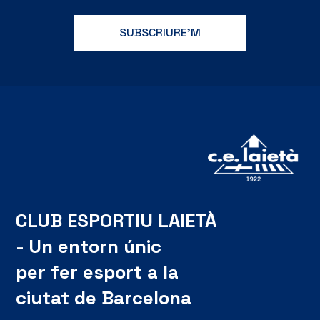
CLUB ESPORTIU LAIETÀ
- Un entorn únic
per fer esport a la
ciutat de Barcelona