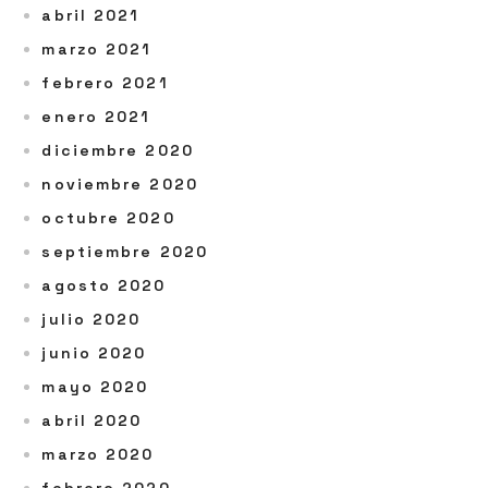
abril 2021
marzo 2021
febrero 2021
enero 2021
diciembre 2020
noviembre 2020
octubre 2020
septiembre 2020
agosto 2020
julio 2020
junio 2020
mayo 2020
abril 2020
marzo 2020