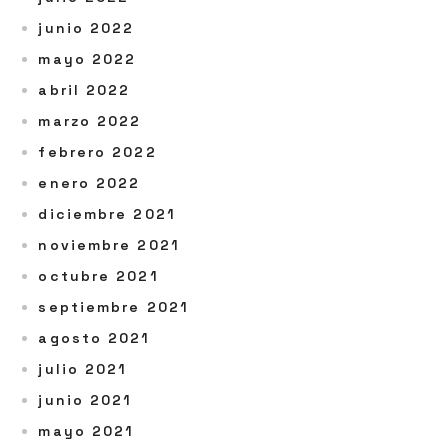
junio 2022
mayo 2022
abril 2022
marzo 2022
febrero 2022
enero 2022
diciembre 2021
noviembre 2021
octubre 2021
septiembre 2021
agosto 2021
julio 2021
junio 2021
mayo 2021