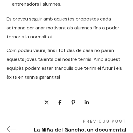
entrenadors i alumnes.
Es preveu seguir amb aquestes propostes cada
setmana per anar motivant als alumnes fins a poder
tornar a la normalitat.
Com podeu veure, fins i tot des de casa no paren
aquests joves talents del nostre tennis. Amb aquest
equipàs podem estar tranquils que tenim el futur i els
èxits en tennis garantits!
PREVIOUS POST
La Niña del Gancho, un documental