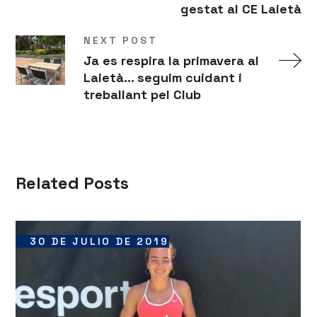
gestat al CE Laietà
NEXT POST
Ja es respira la primavera al
Laietà... seguim cuidant i
treballant pel Club
Related Posts
30 DE JULIO DE 2019