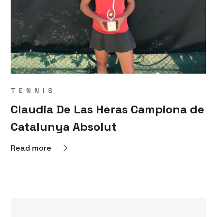
TENNIS
Claudia De Las Heras Campiona de
Catalunya Absolut
Read more