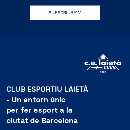
CLUB ESPORTIU LAIETÀ
- Un entorn únic
per fer esport a la
ciutat de Barcelona