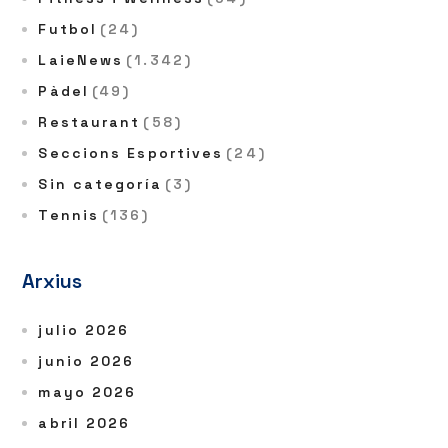
Futbol
(24)
LaieNews
(1.342)
Pàdel
(49)
Restaurant
(58)
Seccions Esportives
(24)
Sin categoría
(3)
Tennis
(136)
Arxius
julio 2026
junio 2026
mayo 2026
abril 2026