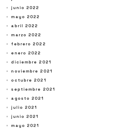
junio 2022
mayo 2022
abril 2022
marzo 2022
febrero 2022
enero 2022
diciembre 2021
noviembre 2021
octubre 2021
septiembre 2021
agosto 2021
julio 2021
junio 2021
mayo 2021