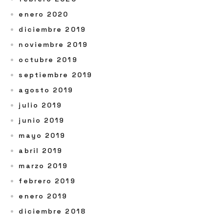
enero 2020
diciembre 2019
noviembre 2019
octubre 2019
septiembre 2019
agosto 2019
julio 2019
junio 2019
mayo 2019
abril 2019
marzo 2019
febrero 2019
enero 2019
diciembre 2018