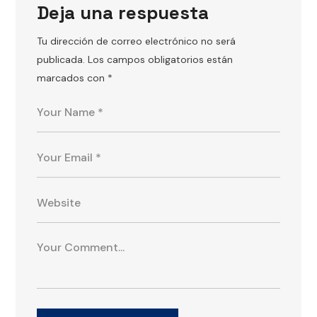
Deja una respuesta
Tu dirección de correo electrónico no será
publicada.
Los campos obligatorios están
marcados con
*