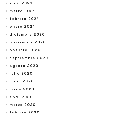
abril 2021
marzo 2021
febrero 2021
enero 2021
diciembre 2020
noviembre 2020
octubre 2020
septiembre 2020
agosto 2020
julio 2020
junio 2020
mayo 2020
abril 2020
marzo 2020
febrero 2020