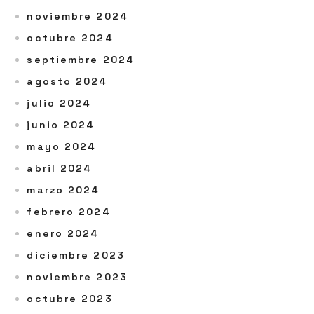
noviembre 2024
octubre 2024
septiembre 2024
agosto 2024
julio 2024
junio 2024
mayo 2024
abril 2024
marzo 2024
febrero 2024
enero 2024
diciembre 2023
noviembre 2023
octubre 2023