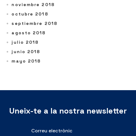
noviembre 2018
octubre 2018
septiembre 2018
agosto 2018
julio 2018
junio 2018
mayo 2018
Uneix-te a la nostra newsletter