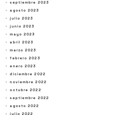
septiembre 2023
agosto 2023
julio 2023
junio 2023
mayo 2023
abril 2023
marzo 2023
febrero 2023
enero 2023
diciembre 2022
noviembre 2022
octubre 2022
septiembre 2022
agosto 2022
julio 2022