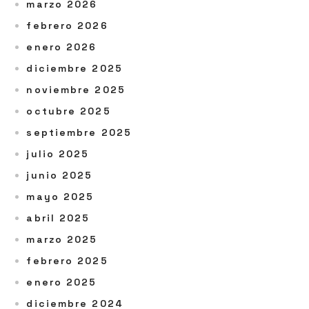
marzo 2026
febrero 2026
enero 2026
diciembre 2025
noviembre 2025
octubre 2025
septiembre 2025
julio 2025
junio 2025
mayo 2025
abril 2025
marzo 2025
febrero 2025
enero 2025
diciembre 2024