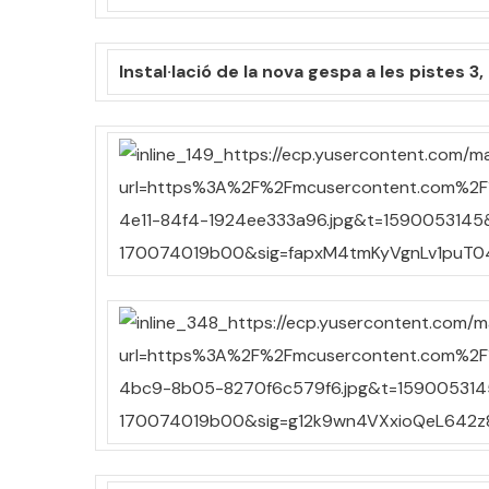
Instal·lació de la nova gespa a les pistes 3,