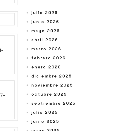
julio 2026
junio 2026
mayo 2026
abril 2026
marzo 2026
febrero 2026
enero 2026
diciembre 2025
noviembre 2025
octubre 2025
septiembre 2025
julio 2025
junio 2025
mayo 2025