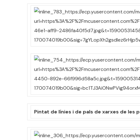
Pintat de línies i de pals de xarxes de les 