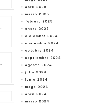
abril 2025
marzo 2025
febrero 2025
enero 2025
diciembre 2024
noviembre 2024
octubre 2024
septiembre 2024
agosto 2024
julio 2024
junio 2024
mayo 2024
abril 2024
marzo 2024