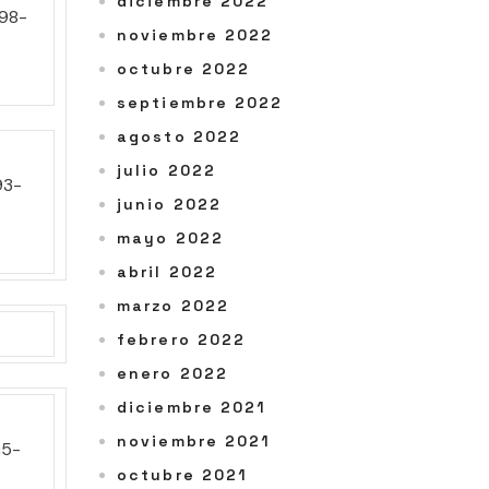
diciembre 2022
noviembre 2022
octubre 2022
septiembre 2022
agosto 2022
julio 2022
junio 2022
mayo 2022
abril 2022
marzo 2022
febrero 2022
enero 2022
diciembre 2021
noviembre 2021
octubre 2021