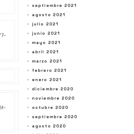
septiembre 2021
agosto 2021
julio 2021
junio 2021
mayo 2021
abril 2021
marzo 2021
febrero 2021
enero 2021
diciembre 2020
noviembre 2020
octubre 2020
septiembre 2020
agosto 2020