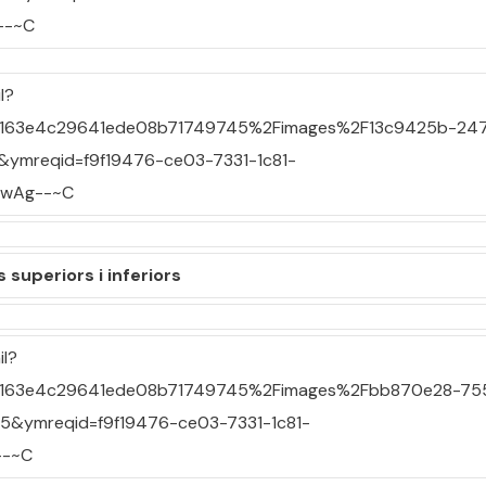
 superiors i inferiors