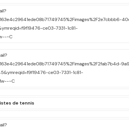
pistes de tennis