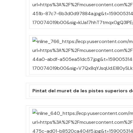
Pintat del muret de les pistes superiors d