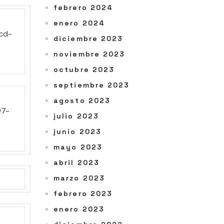
febrero 2024
enero 2024
diciembre 2023
noviembre 2023
octubre 2023
septiembre 2023
agosto 2023
julio 2023
junio 2023
mayo 2023
abril 2023
marzo 2023
febrero 2023
enero 2023