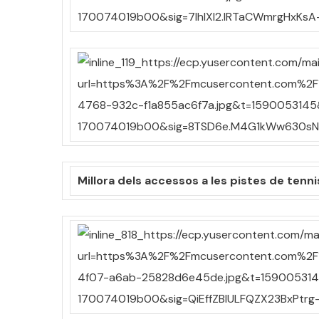
Millora dels accessos a les pistes de tennis