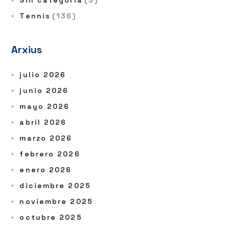
Sin categoría
(3)
Tennis
(136)
Arxius
julio 2026
junio 2026
mayo 2026
abril 2026
marzo 2026
febrero 2026
enero 2026
diciembre 2025
noviembre 2025
octubre 2025