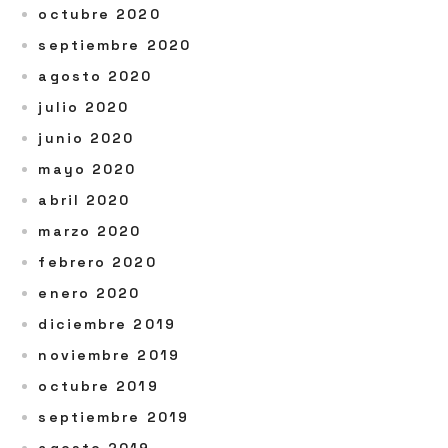
octubre 2020
septiembre 2020
agosto 2020
julio 2020
junio 2020
mayo 2020
abril 2020
marzo 2020
febrero 2020
enero 2020
diciembre 2019
noviembre 2019
octubre 2019
septiembre 2019