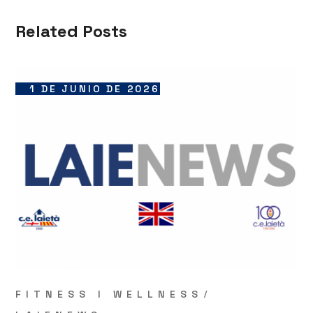
Related Posts
1 DE JUNIO DE 2026
FITNESS I WELLNESS