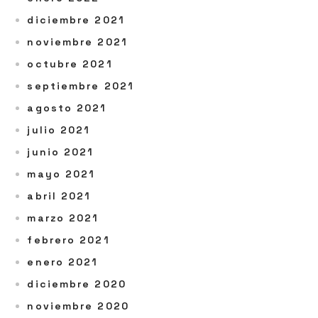
diciembre 2021
noviembre 2021
octubre 2021
septiembre 2021
agosto 2021
julio 2021
junio 2021
mayo 2021
abril 2021
marzo 2021
febrero 2021
enero 2021
diciembre 2020
noviembre 2020