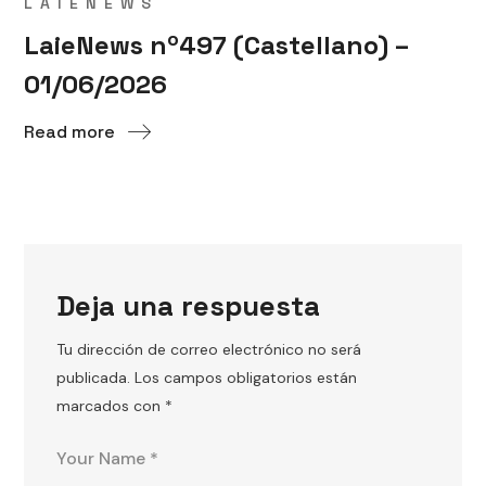
LAIENEWS
LaieNews nº497 (Castellano) –
01/06/2026
Read more
Deja una respuesta
Tu dirección de correo electrónico no será
publicada.
Los campos obligatorios están
marcados con
*