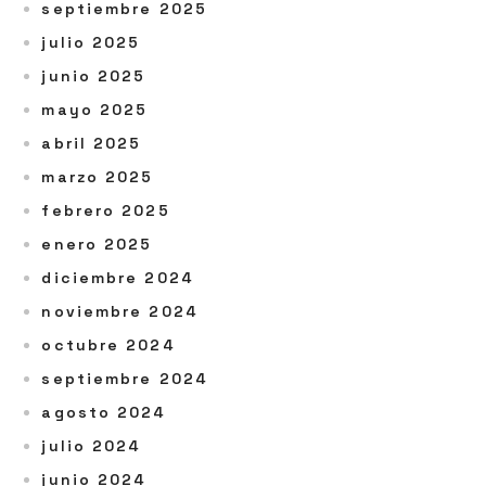
septiembre 2025
julio 2025
junio 2025
mayo 2025
abril 2025
marzo 2025
febrero 2025
enero 2025
diciembre 2024
noviembre 2024
octubre 2024
septiembre 2024
agosto 2024
julio 2024
junio 2024