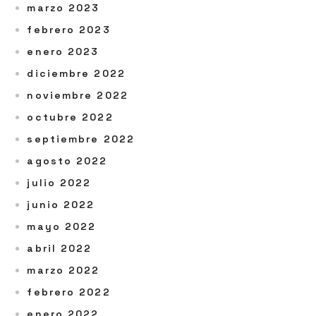
marzo 2023
febrero 2023
enero 2023
diciembre 2022
noviembre 2022
octubre 2022
septiembre 2022
agosto 2022
julio 2022
junio 2022
mayo 2022
abril 2022
marzo 2022
febrero 2022
enero 2022