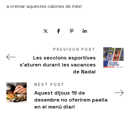
a cremar aquestes calories de més!
PREVIOUS POST
Les seccions esportives
s'aturen durant les vacances
de Nadal
NEXT POST
Aquest dijous 19 de
desembre no oferirem paella
en el menú diari