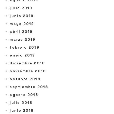
agosto 2019
julio 2019
junio 2019
mayo 2019
abril 2019
marzo 2019
febrero 2019
enero 2019
diciembre 2018
noviembre 2018
octubre 2018
septiembre 2018
agosto 2018
julio 2018
junio 2018