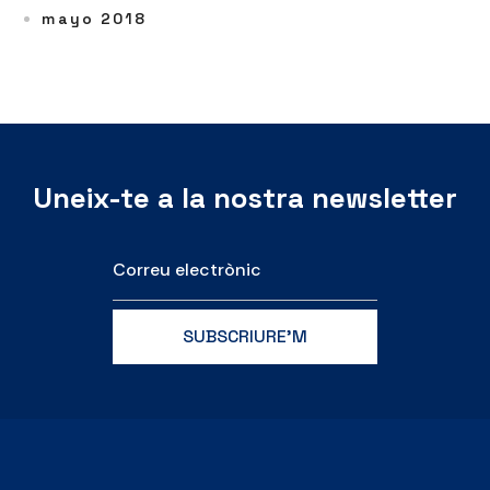
mayo 2018
Uneix-te a la nostra newsletter