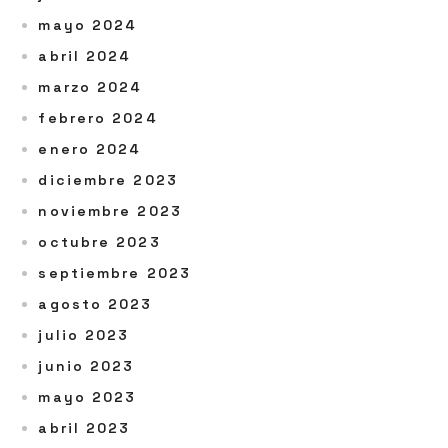
mayo 2024
abril 2024
marzo 2024
febrero 2024
enero 2024
diciembre 2023
noviembre 2023
octubre 2023
septiembre 2023
agosto 2023
julio 2023
junio 2023
mayo 2023
abril 2023