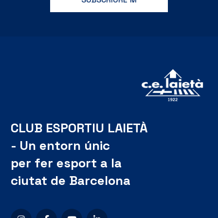
CLUB ESPORTIU LAIETÀ
- Un entorn únic
per fer esport a la
ciutat de Barcelona