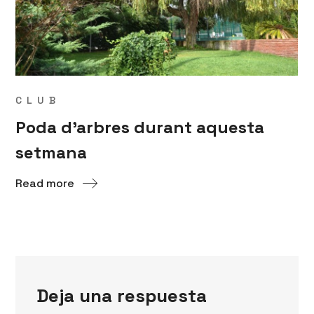
CLUB
Poda d’arbres durant aquesta
setmana
Read more
Deja una respuesta