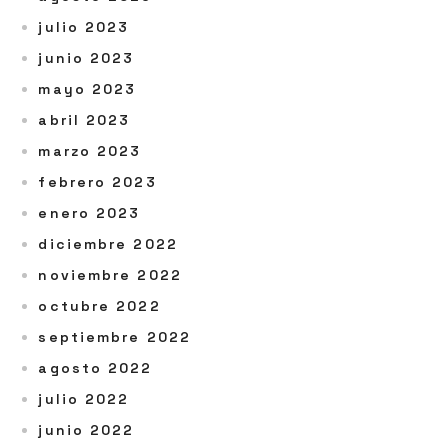
julio 2023
junio 2023
mayo 2023
abril 2023
marzo 2023
febrero 2023
enero 2023
diciembre 2022
noviembre 2022
octubre 2022
septiembre 2022
agosto 2022
julio 2022
junio 2022