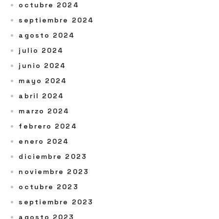
octubre 2024
septiembre 2024
agosto 2024
julio 2024
junio 2024
mayo 2024
abril 2024
marzo 2024
febrero 2024
enero 2024
diciembre 2023
noviembre 2023
octubre 2023
septiembre 2023
agosto 2023