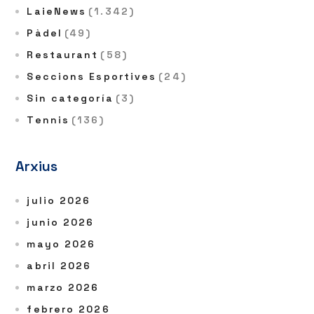
LaieNews
(1.342)
Pàdel
(49)
Restaurant
(58)
Seccions Esportives
(24)
Sin categoría
(3)
Tennis
(136)
Arxius
julio 2026
junio 2026
mayo 2026
abril 2026
marzo 2026
febrero 2026