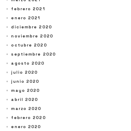
febrero 2021
enero 2021
diciembre 2020
noviembre 2020
octubre 2020
septiembre 2020
agosto 2020
julio 2020
junio 2020
mayo 2020
abril 2020
marzo 2020
febrero 2020
enero 2020