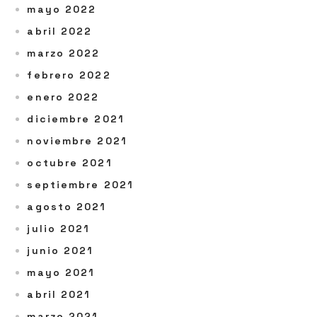
mayo 2022
abril 2022
marzo 2022
febrero 2022
enero 2022
diciembre 2021
noviembre 2021
octubre 2021
septiembre 2021
agosto 2021
julio 2021
junio 2021
mayo 2021
abril 2021
marzo 2021