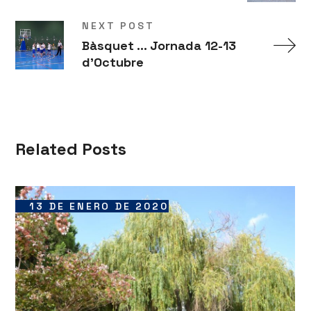
NEXT POST
Bàsquet ... Jornada 12-13
d'Octubre
Related Posts
13 DE ENERO DE 2020