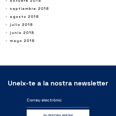
octubre 2018
septiembre 2018
agosto 2018
julio 2018
junio 2018
mayo 2018
Uneix-te a la nostra newsletter