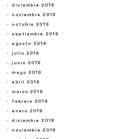
diciembre 2019
noviembre 2019
octubre 2019
septiembre 2019
agosto 2019
julio 2019
junio 2019
mayo 2019
abril 2019
marzo 2019
febrero 2019
enero 2019
diciembre 2018
noviembre 2018