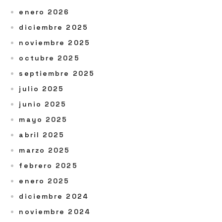
enero 2026
diciembre 2025
noviembre 2025
octubre 2025
septiembre 2025
julio 2025
junio 2025
mayo 2025
abril 2025
marzo 2025
febrero 2025
enero 2025
diciembre 2024
noviembre 2024