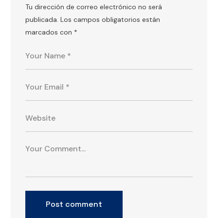
Tu dirección de correo electrónico no será
publicada.
Los campos obligatorios están
marcados con
*