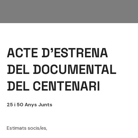
ACTE D’ESTRENA
DEL DOCUMENTAL
DEL CENTENARI
25 i 50 Anys Junts
Estimats socis/es,