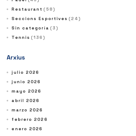
Restaurant
(58)
Seccions Esportives
(24)
Sin categoría
(3)
Tennis
(136)
Arxius
julio 2026
junio 2026
mayo 2026
abril 2026
marzo 2026
febrero 2026
enero 2026