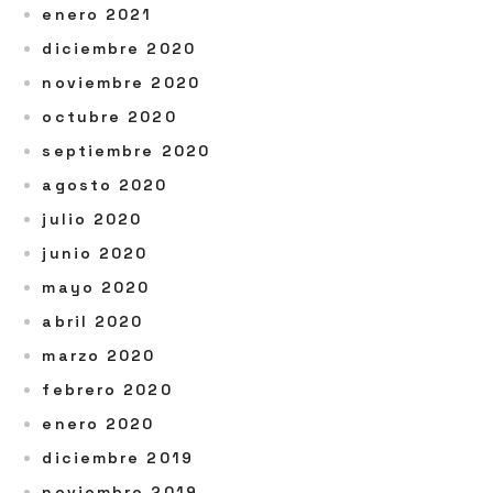
enero 2021
diciembre 2020
noviembre 2020
octubre 2020
septiembre 2020
agosto 2020
julio 2020
junio 2020
mayo 2020
abril 2020
marzo 2020
febrero 2020
enero 2020
diciembre 2019
noviembre 2019