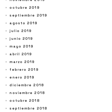
octubre 2019
septiembre 2019
agosto 2019
julio 2019
junio 2019
mayo 2019
abril 2019
marzo 2019
febrero 2019
enero 2019
diciembre 2018
noviembre 2018
octubre 2018
septiembre 2018