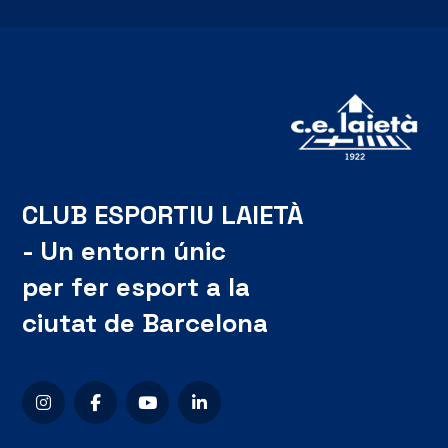
CLUB ESPORTIU LAIETÀ
- Un entorn únic
per fer esport a la
ciutat de Barcelona