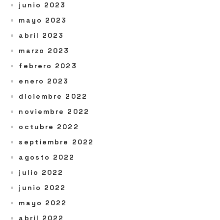
junio 2023
mayo 2023
abril 2023
marzo 2023
febrero 2023
enero 2023
diciembre 2022
noviembre 2022
octubre 2022
septiembre 2022
agosto 2022
julio 2022
junio 2022
mayo 2022
abril 2022