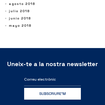
agosto 2018
julio 2018
junio 2018
mayo 2018
Uneix-te a la nostra newsletter