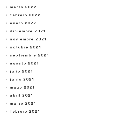
marzo 2022
febrero 2022
enero 2022
diciembre 2021
noviembre 2021
octubre 2021
septiembre 2021
agosto 2021
julio 2021
junio 2021
mayo 2021
abril 2021
marzo 2021
febrero 2021