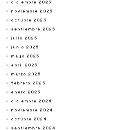
diciembre 2025
noviembre 2025
octubre 2025
septiembre 2025
julio 2025
junio 2025
mayo 2025
abril 2025
marzo 2025
febrero 2025
enero 2025
diciembre 2024
noviembre 2024
octubre 2024
septiembre 2024