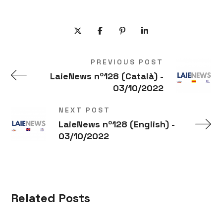
PREVIOUS POST
LaieNews nº128 (Català) -
03/10/2022
NEXT POST
LaieNews nº128 (English) -
03/10/2022
Related Posts