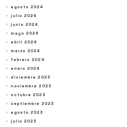
agosto 2024
julio 2024
junio 2024
mayo 2024
abril 2024
marzo 2024
febrero 2024
enero 2024
diciembre 2023
noviembre 2023
octubre 2023
septiembre 2023
agosto 2023
julio 2023