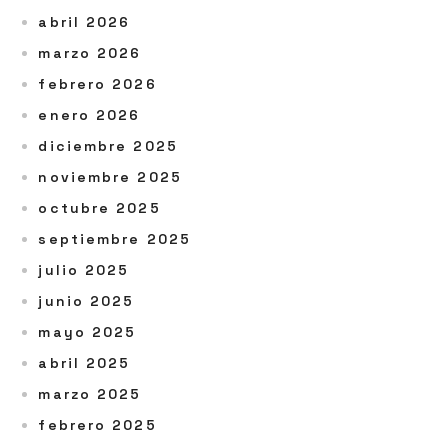
abril 2026
marzo 2026
febrero 2026
enero 2026
diciembre 2025
noviembre 2025
octubre 2025
septiembre 2025
julio 2025
junio 2025
mayo 2025
abril 2025
marzo 2025
febrero 2025