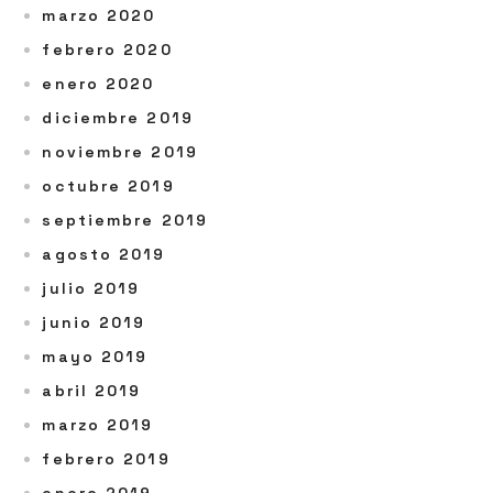
marzo 2020
febrero 2020
enero 2020
diciembre 2019
noviembre 2019
octubre 2019
septiembre 2019
agosto 2019
julio 2019
junio 2019
mayo 2019
abril 2019
marzo 2019
febrero 2019