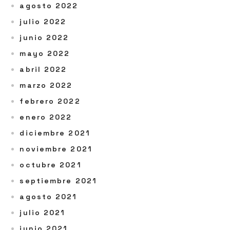
agosto 2022
julio 2022
junio 2022
mayo 2022
abril 2022
marzo 2022
febrero 2022
enero 2022
diciembre 2021
noviembre 2021
octubre 2021
septiembre 2021
agosto 2021
julio 2021
junio 2021