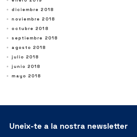
enero 2019
diciembre 2018
noviembre 2018
octubre 2018
septiembre 2018
agosto 2018
julio 2018
junio 2018
mayo 2018
Uneix-te a la nostra newsletter