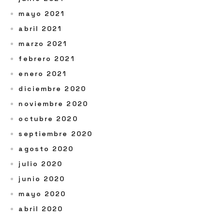
mayo 2021
abril 2021
marzo 2021
febrero 2021
enero 2021
diciembre 2020
noviembre 2020
octubre 2020
septiembre 2020
agosto 2020
julio 2020
junio 2020
mayo 2020
abril 2020