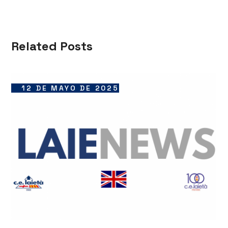
Related Posts
12 DE MAYO DE 2025