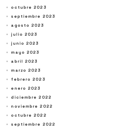
octubre 2023
septiembre 2023
agosto 2023
julio 2023
junio 2023
mayo 2023
abril 2023
marzo 2023
febrero 2023
enero 2023
diciembre 2022
noviembre 2022
octubre 2022
septiembre 2022