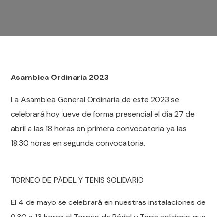
Asamblea Ordinaria 2023
La Asamblea General Ordinaria de este 2023 se
celebrará hoy jueve de forma presencial el día 27 de
abril a las 18 horas en primera convocatoria ya las
18:30 horas en segunda convocatoria.
TORNEO DE PÁDEL Y TENIS SOLIDARIO
El 4 de mayo se celebrará en nuestras instalaciones de
9.30 a 13 horas el Torneo de Pádel y Tenis solidario que