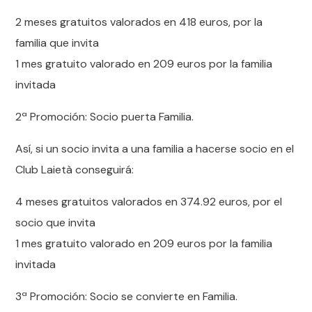
2 meses gratuitos valorados en 418 euros, por la
familia que invita
1 mes gratuito valorado en 209 euros por la familia
invitada
2ª Promoción: Socio puerta Familia.
Así, si un socio invita a una familia a hacerse socio en el
Club Laietà conseguirá:
4 meses gratuitos valorados en 374.92 euros, por el
socio que invita
1 mes gratuito valorado en 209 euros por la familia
invitada
3ª Promoción: Socio se convierte en Familia.