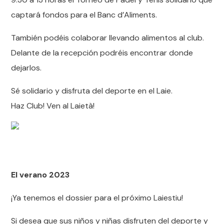
captará fondos para el Banc d’Aliments.
También podéis colaborar llevando alimentos al club.
Delante de la recepción podréis encontrar donde
dejarlos.
Sé solidario y disfruta del deporte en el
Laie
.
Haz Club! Ven al
Laietà!
El verano 2023
¡Ya tenemos el dossier para el próximo Laiestiu!
Si desea que sus niños y niñas disfruten del deporte y