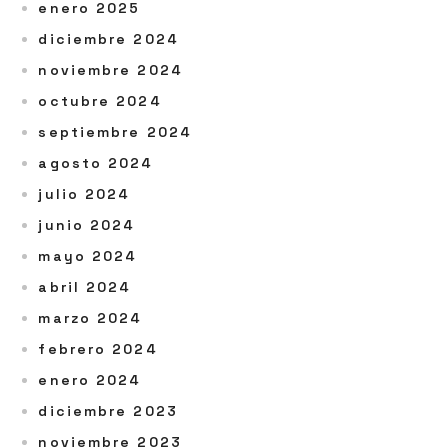
enero 2025
diciembre 2024
noviembre 2024
octubre 2024
septiembre 2024
agosto 2024
julio 2024
junio 2024
mayo 2024
abril 2024
marzo 2024
febrero 2024
enero 2024
diciembre 2023
noviembre 2023