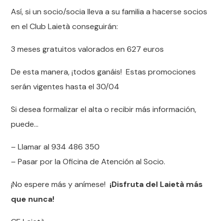
Así, si un socio/socia lleva a su familia a hacerse socios
en el Club Laietà conseguirán:
3 meses gratuitos valorados en 627 euros
De esta manera, ¡todos ganáis! Estas promociones
serán vigentes hasta el 30/04
Si desea formalizar el alta o recibir más información,
puede…
– Llamar al 934 486 350
– Pasar por la Oficina de Atención al Socio.
¡No espere más y anímese!
¡Disfruta del Laietà más
que nunca!