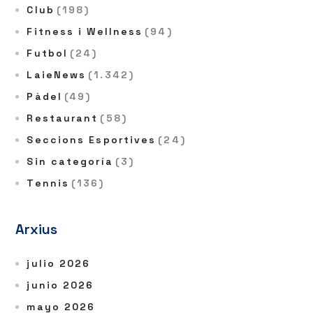
Club
(198)
Fitness i Wellness
(94)
Futbol
(24)
LaieNews
(1.342)
Pàdel
(49)
Restaurant
(58)
Seccions Esportives
(24)
Sin categoría
(3)
Tennis
(136)
Arxius
julio 2026
junio 2026
mayo 2026