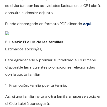
se diviertan con las actividades lúdicas en el CE Laietà,
consulte el dossier adjunto.
Puede descargarlo en formato PDF clicando
aquí
.
El Laietà: El club de las familias
Estimados socios/as,
Para agradecerle y premiar su fidelidad al Club tiene
disponible las siguientes promociones relacionadas
con la cuota familiar
1ª Promoción: Familia puerta Familia.
Así, si una familia invita a otra familia a hacerse socio en
el Club Laietà conseguirá: