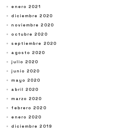
enero 2021
diciembre 2020
noviembre 2020
octubre 2020
septiembre 2020
agosto 2020
julio 2020
junio 2020
mayo 2020
abril 2020
marzo 2020
febrero 2020
enero 2020
diciembre 2019