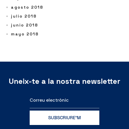
agosto 2018
julio 2018
junio 2018
mayo 2018
Uneix-te a la nostra newsletter