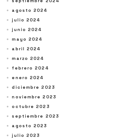
septiembre 2024
agosto 2024
julio 2024
junio 2024
mayo 2024
abril 2024
marzo 2024
febrero 2024
enero 2024
diciembre 2023
noviembre 2023
octubre 2023
septiembre 2023
agosto 2023
julio 2023