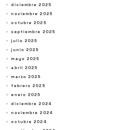
diciembre 2025
noviembre 2025
octubre 2025
septiembre 2025
julio 2025
junio 2025
mayo 2025
abril 2025
marzo 2025
febrero 2025
enero 2025
diciembre 2024
noviembre 2024
octubre 2024