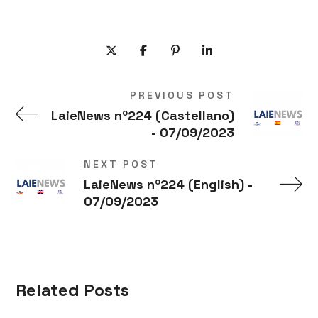
PREVIOUS POST
LaieNews nº224 (Castellano)
- 07/09/2023
NEXT POST
LaieNews nº224 (English) -
07/09/2023
Related Posts