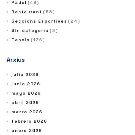
Pàdel
(49)
Restaurant
(58)
Seccions Esportives
(24)
Sin categoría
(3)
Tennis
(136)
Arxius
julio 2026
junio 2026
mayo 2026
abril 2026
marzo 2026
febrero 2026
enero 2026