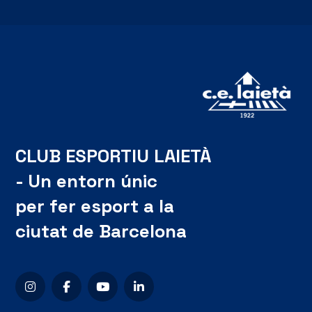
CLUB ESPORTIU LAIETÀ
- Un entorn únic
per fer esport a la
ciutat de Barcelona