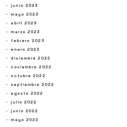
junio 2023
mayo 2023
abril 2023
marzo 2023
febrero 2023
enero 2023
diciembre 2022
noviembre 2022
octubre 2022
septiembre 2022
agosto 2022
julio 2022
junio 2022
mayo 2022