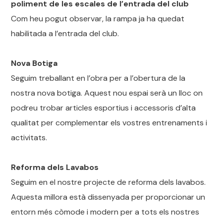
poliment de les escales de l’entrada del club
Com heu pogut observar, la rampa ja ha quedat
habilitada a l’entrada del club.
Nova Botiga
Seguim treballant en l’obra per a l’obertura de la
nostra nova botiga. Aquest nou espai serà un lloc on
podreu trobar articles esportius i accessoris d’alta
qualitat per complementar els vostres entrenaments i
activitats.
Reforma dels Lavabos
Seguim en el nostre projecte de reforma dels lavabos.
Aquesta millora està dissenyada per proporcionar un
entorn més còmode i modern per a tots els nostres