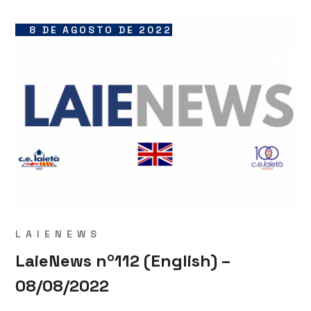
8 DE AGOSTO DE 2022
LAIENEWS
LaieNews nº112 (English) –
08/08/2022