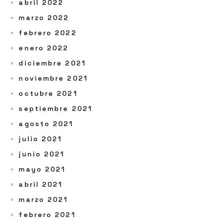
abril 2022
marzo 2022
febrero 2022
enero 2022
diciembre 2021
noviembre 2021
octubre 2021
septiembre 2021
agosto 2021
julio 2021
junio 2021
mayo 2021
abril 2021
marzo 2021
febrero 2021