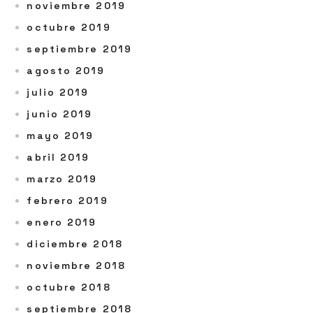
noviembre 2019
octubre 2019
septiembre 2019
agosto 2019
julio 2019
junio 2019
mayo 2019
abril 2019
marzo 2019
febrero 2019
enero 2019
diciembre 2018
noviembre 2018
octubre 2018
septiembre 2018