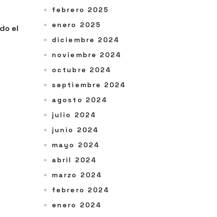
febrero 2025
enero 2025
do el
diciembre 2024
noviembre 2024
octubre 2024
septiembre 2024
agosto 2024
julio 2024
junio 2024
mayo 2024
abril 2024
marzo 2024
febrero 2024
enero 2024