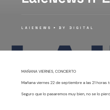
LAIENEWS
BY
DIGITAL
MAÑANA VIERNES, CONCIERTO
Mañana viernes 22 de septiembre a las 21 horas t
Seguro que lo pasaremos muy bien, no se lo pierda