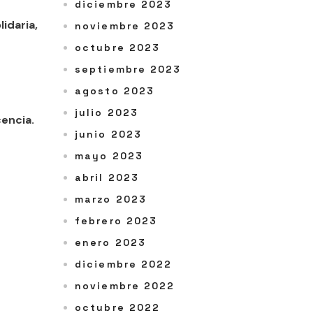
diciembre 2023
idaria,
noviembre 2023
octubre 2023
septiembre 2023
agosto 2023
julio 2023
cencia.
junio 2023
mayo 2023
abril 2023
marzo 2023
febrero 2023
enero 2023
diciembre 2022
noviembre 2022
octubre 2022