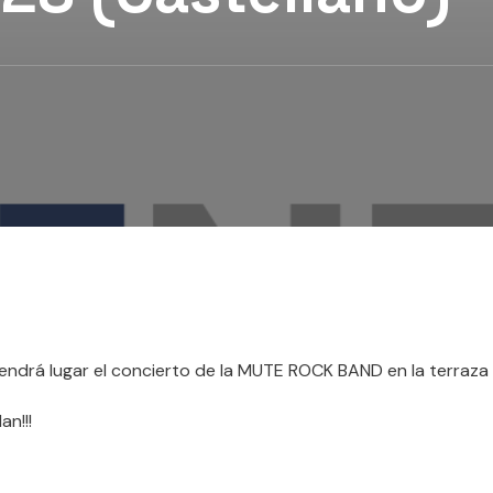
endrá lugar el concierto de la MUTE ROCK BAND en la terraza 
n!!!