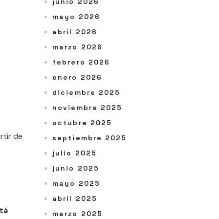
junio 2026
mayo 2026
abril 2026
marzo 2026
febrero 2026
enero 2026
diciembre 2025
noviembre 2025
octubre 2025
rtir de
septiembre 2025
julio 2025
junio 2025
mayo 2025
abril 2025
tá
marzo 2025