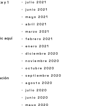
a y 1
julio 2021
junio 2021
mayo 2021
abril 2021
marzo 2021
ic aquí
febrero 2021
enero 2021
diciembre 2020
noviembre 2020
octubre 2020
septiembre 2020
ación
agosto 2020
julio 2020
junio 2020
mayo 2020