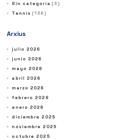
Sin categoría
(3)
Tennis
(136)
Arxius
julio 2026
junio 2026
mayo 2026
abril 2026
marzo 2026
febrero 2026
enero 2026
diciembre 2025
noviembre 2025
octubre 2025