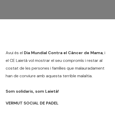
Avui és el
Dia Mundial Contra el Càncer de Mama
, i
el CE Laietà vol mostrar el seu compromís i restar al
costat de les persones i famílies que malauradament
han de conviure amb aquesta terrible malaltia.
Som solidaris, som Laietà!
VERMUT SOCIAL DE PADEL