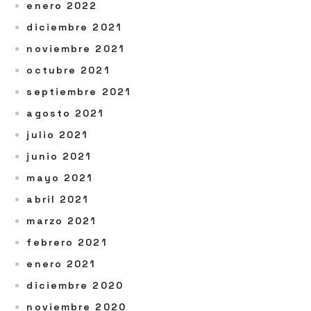
enero 2022
diciembre 2021
noviembre 2021
octubre 2021
septiembre 2021
agosto 2021
julio 2021
junio 2021
mayo 2021
abril 2021
marzo 2021
febrero 2021
enero 2021
diciembre 2020
noviembre 2020