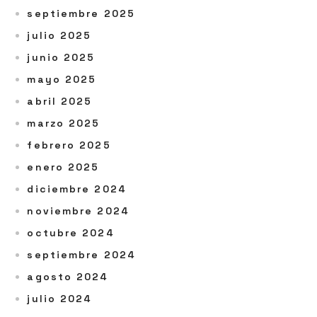
septiembre 2025
julio 2025
junio 2025
mayo 2025
abril 2025
marzo 2025
febrero 2025
enero 2025
diciembre 2024
noviembre 2024
octubre 2024
septiembre 2024
agosto 2024
julio 2024