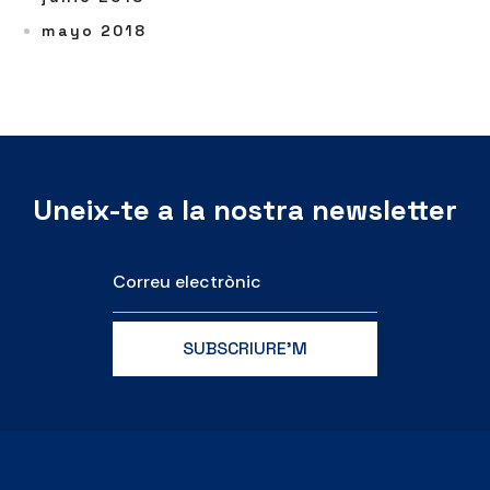
mayo 2018
Uneix-te a la nostra newsletter