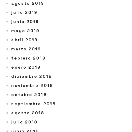
agosto 2019
julio 2019
junio 2019
mayo 2019
abril 2019
marzo 2019
febrero 2019
enero 2019
diciembre 2018
noviembre 2018
octubre 2018
septiembre 2018
agosto 2018
julio 2018
junio 2018