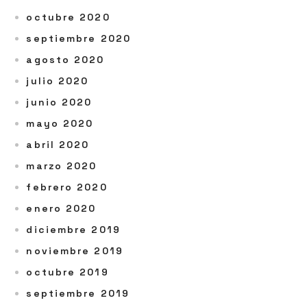
octubre 2020
septiembre 2020
agosto 2020
julio 2020
junio 2020
mayo 2020
abril 2020
marzo 2020
febrero 2020
enero 2020
diciembre 2019
noviembre 2019
octubre 2019
septiembre 2019