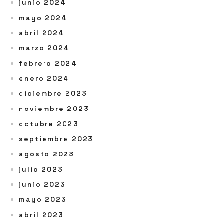
junio 2024
mayo 2024
abril 2024
marzo 2024
febrero 2024
enero 2024
diciembre 2023
noviembre 2023
octubre 2023
septiembre 2023
agosto 2023
julio 2023
junio 2023
mayo 2023
abril 2023