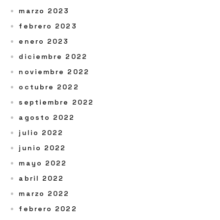
marzo 2023
febrero 2023
enero 2023
diciembre 2022
noviembre 2022
octubre 2022
septiembre 2022
agosto 2022
julio 2022
junio 2022
mayo 2022
abril 2022
marzo 2022
febrero 2022