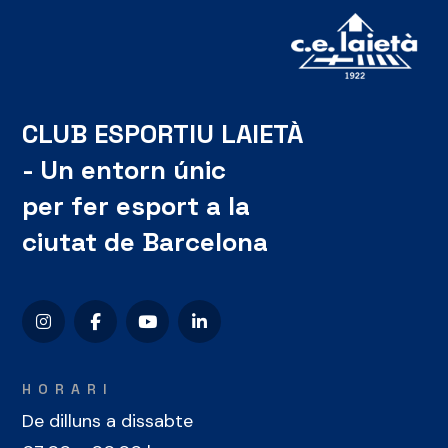
CLUB ESPORTIU LAIETÀ
- Un entorn únic
per fer esport a la
ciutat de Barcelona
HORARI
De dilluns a dissabte