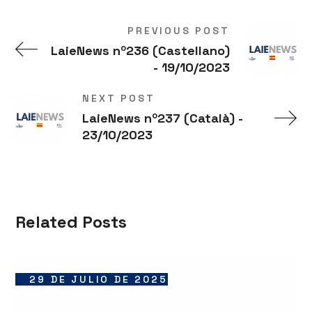
PREVIOUS POST
LaieNews nº236 (Castellano)
- 19/10/2023
NEXT POST
LaieNews nº237 (Català) -
23/10/2023
Related Posts
29 DE JULIO DE 2025