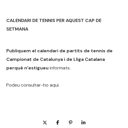
CALENDARI DE TENNIS PER AQUEST CAP DE
SETMANA
Publiquem el calendari de partits de tennis de
Campionat de Catalunya i de Lliga Catalana
perquè n’estigueu
informats.
Podeu consultar-ho aqui.