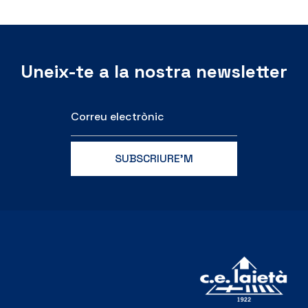
Uneix-te a la nostra newsletter