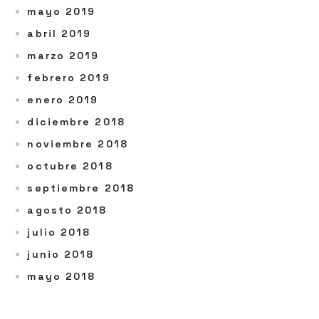
mayo 2019
abril 2019
marzo 2019
febrero 2019
enero 2019
diciembre 2018
noviembre 2018
octubre 2018
septiembre 2018
agosto 2018
julio 2018
junio 2018
mayo 2018