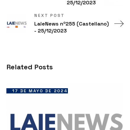
25/12/2023
NEXT POST
LaieNews nº255 (Castellano)
- 25/12/2023
Related Posts
17 DE MAYO DE 2024