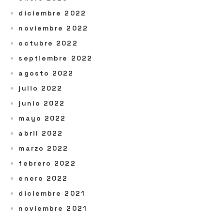
diciembre 2022
noviembre 2022
octubre 2022
septiembre 2022
agosto 2022
julio 2022
junio 2022
mayo 2022
abril 2022
marzo 2022
febrero 2022
enero 2022
diciembre 2021
noviembre 2021