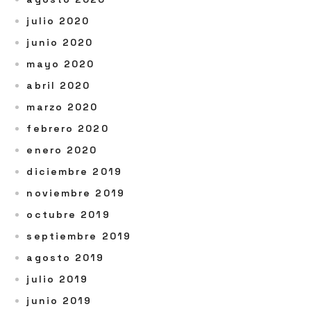
julio 2020
junio 2020
mayo 2020
abril 2020
marzo 2020
febrero 2020
enero 2020
diciembre 2019
noviembre 2019
octubre 2019
septiembre 2019
agosto 2019
julio 2019
junio 2019