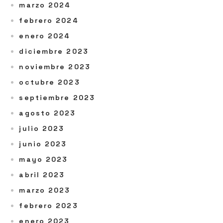
marzo 2024
febrero 2024
enero 2024
diciembre 2023
noviembre 2023
octubre 2023
septiembre 2023
agosto 2023
julio 2023
junio 2023
mayo 2023
abril 2023
marzo 2023
febrero 2023
enero 2023