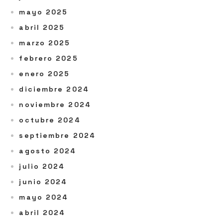
mayo 2025
abril 2025
marzo 2025
febrero 2025
enero 2025
diciembre 2024
noviembre 2024
octubre 2024
septiembre 2024
agosto 2024
julio 2024
junio 2024
mayo 2024
abril 2024