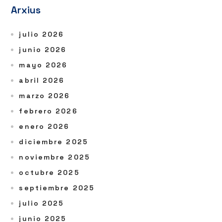
Arxius
julio 2026
junio 2026
mayo 2026
abril 2026
marzo 2026
febrero 2026
enero 2026
diciembre 2025
noviembre 2025
octubre 2025
septiembre 2025
julio 2025
junio 2025