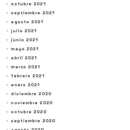
octubre 2021
septiembre 2021
agosto 2021
julio 2021
junio 2021
mayo 2021
abril 2021
marzo 2021
febrero 2021
enero 2021
diciembre 2020
noviembre 2020
octubre 2020
septiembre 2020
agosto 2020