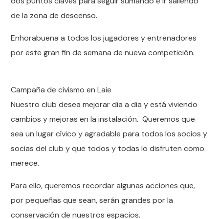
dos puntos claves para seguir sumando e ir saliendo
de la zona de descenso.
Enhorabuena a todos los jugadores y entrenadores
por este gran fin de semana de nueva competición.
Campaña de civismo en Laie
Nuestro club desea mejorar día a día y está viviendo
cambios y mejoras en la instalación. Queremos que
sea un lugar cívico y agradable para todos los socios y
socias del club y que todos y todas lo disfruten como
merece.
Para ello, queremos recordar algunas acciones que,
por pequeñas que sean, serán grandes por la
conservación de nuestros espacios.