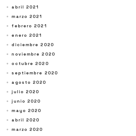
abril 2021
marzo 2021
febrero 2021
enero 2021
diciembre 2020
noviembre 2020
octubre 2020
septiembre 2020
agosto 2020
julio 2020
junio 2020
mayo 2020
abril 2020
marzo 2020