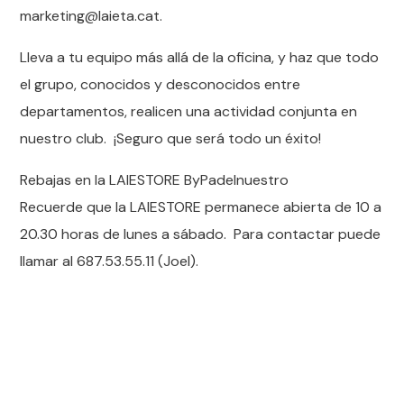
marketing@laieta.cat.
Lleva a tu equipo más allá de la oficina, y haz que todo
el grupo, conocidos y desconocidos entre
departamentos, realicen una actividad conjunta en
nuestro club. ¡Seguro que será todo un éxito!
Rebajas en la LAIESTORE ByPadelnuestro
Recuerde que la LAIESTORE permanece abierta de 10 a
20.30 horas de lunes a sábado. Para contactar puede
llamar al 687.53.55.11 (Joel).