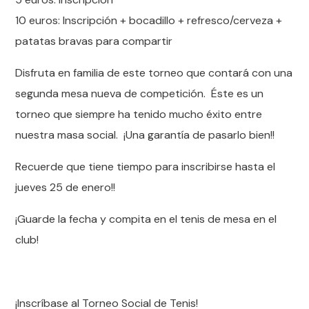
10 euros: Inscripción + bocadillo + refresco/cerveza +
patatas bravas para compartir
Disfruta en familia de este torneo que contará con una
segunda mesa nueva de competición. Éste es un
torneo que siempre ha tenido mucho éxito entre
nuestra masa social. ¡Una garantía de pasarlo bien!!
Recuerde que tiene tiempo para inscribirse hasta el
jueves 25 de enero!!
¡Guarde la fecha y compita en el tenis de mesa en el
club!
¡Inscríbase al Torneo Social de Tenis!