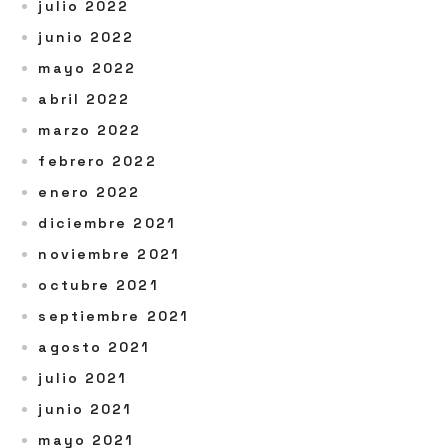
julio 2022
junio 2022
mayo 2022
abril 2022
marzo 2022
febrero 2022
enero 2022
diciembre 2021
noviembre 2021
octubre 2021
septiembre 2021
agosto 2021
julio 2021
junio 2021
mayo 2021