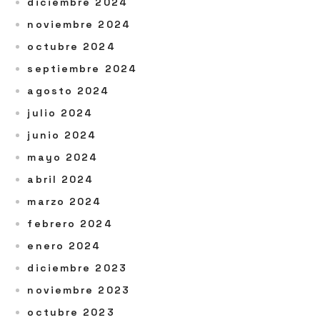
diciembre 2024
noviembre 2024
octubre 2024
septiembre 2024
agosto 2024
julio 2024
junio 2024
mayo 2024
abril 2024
marzo 2024
febrero 2024
enero 2024
diciembre 2023
noviembre 2023
octubre 2023