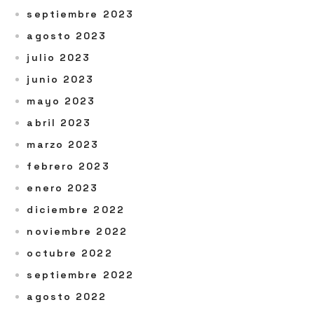
septiembre 2023
agosto 2023
julio 2023
junio 2023
mayo 2023
abril 2023
marzo 2023
febrero 2023
enero 2023
diciembre 2022
noviembre 2022
octubre 2022
septiembre 2022
agosto 2022