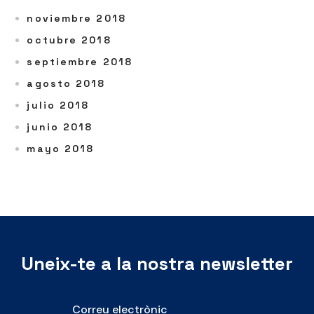
noviembre 2018
octubre 2018
septiembre 2018
agosto 2018
julio 2018
junio 2018
mayo 2018
Uneix-te a la nostra newsletter