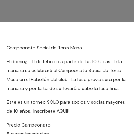
Campeonato Social de Tenis Mesa
El domingo 11 de febrero a partir de las 10 horas de la
mañana se celebrará el Campeonato Social de Tenis
Mesa en el Pabellón del club. La fase previa será por la
mañana y por la tarde se llevará a cabo la fase final.
Éste es un torneo SÓLO para socios y socias mayores
de 10 años. Inscríbete AQUI!!
Precio Campeonato:
5 euros: Inscripción