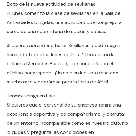
Éxito de la nueva actividad de sevillanas
El lunes comenzó la clase de sevillanas en la Sala de
Actividades Dirigidas, una actividad que congregó a
cerca de una cuarentena de socios y socias.
Si quieres aprender a bailar Sevillanas, puede seguir
haciendo todos los lunes de 20 a 21 horas con la
bailarina Mercedes Bastard, que conectó con el
público congregado. ¡No se pierdan una clase con
mucho arte y prepárese para la Feria de Abril!
Teambuildings en Laie
Si quieres que el personal de su empresa tenga una
experiencia deportiva y de compañerismo, y disfrutar
de un entorno incomparable como es nuestro club, no
lo dudes y pregunta las condiciones en