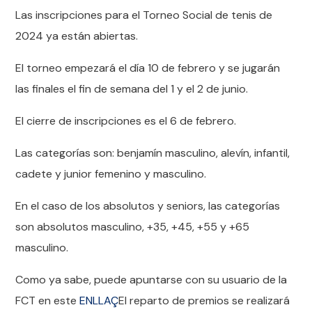
Las inscripciones para el Torneo Social de tenis de
2024 ya están abiertas.
El torneo empezará el día 10 de febrero y se jugarán
las finales el fin de semana del 1 y el 2 de junio.
El cierre de inscripciones es el 6 de febrero.
Las categorías son: benjamín masculino, alevín, infantil,
cadete y junior femenino y masculino.
En el caso de los absolutos y seniors, las categorías
son absolutos masculino, +35, +45, +55 y +65
masculino.
Como ya sabe, puede apuntarse con su usuario de la
FCT en este
ENLLAÇ
El reparto de premios se realizará