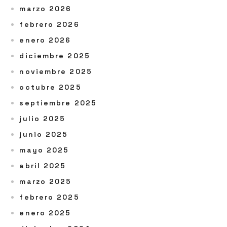
marzo 2026
febrero 2026
enero 2026
diciembre 2025
noviembre 2025
octubre 2025
septiembre 2025
julio 2025
junio 2025
mayo 2025
abril 2025
marzo 2025
febrero 2025
enero 2025