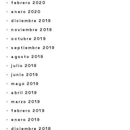
febrero 2020
enero 2020
diciembre 2019
noviembre 2019
octubre 2019
septiembre 2019
agosto 2019
julio 2019
junio 2019
mayo 2019
abril 2019
marzo 2019
febrero 2019
enero 2019
diciembre 2018