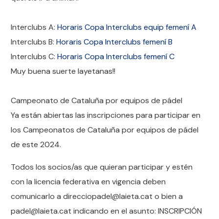
Interclubs A:
Horaris Copa Interclubs equip femení A
Interclubs B:
Horaris Copa Interclubs femení B
Interclubs C:
Horaris Copa Interclubs femení C
Muy buena suerte layetanas!!
Campeonato de Cataluña por equipos de pádel
Ya están abiertas las inscripciones para participar en
los Campeonatos de Cataluña por equipos de pádel
de este 2024.
Todos los socios/as que quieran participar y estén
con la licencia federativa en vigencia deben
comunicarlo a direcciopadel@laieta.cat o bien a
padel@laieta.cat indicando en el asunto: INSCRIPCIÓN