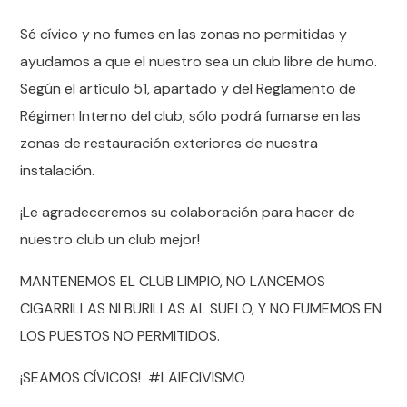
Sé cívico y no fumes en las zonas no permitidas y
ayudamos a que el nuestro sea un club libre de humo.
Según el artículo 51, apartado y del Reglamento de
Régimen Interno del club, sólo podrá fumarse en las
zonas de restauración exteriores de nuestra
instalación.
¡Le agradeceremos su colaboración para hacer de
nuestro club un club mejor!
MANTENEMOS EL CLUB LIMPIO, NO LANCEMOS
CIGARRILLAS NI BURILLAS AL SUELO, Y NO FUMEMOS EN
LOS PUESTOS NO PERMITIDOS.
¡SEAMOS CÍVICOS! #LAIECIVISMO