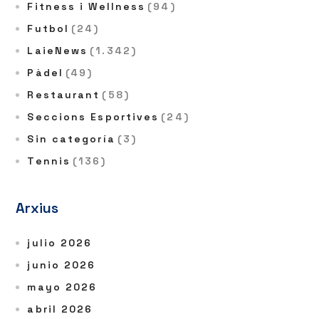
Fitness i Wellness
(94)
Futbol
(24)
LaieNews
(1.342)
Pàdel
(49)
Restaurant
(58)
Seccions Esportives
(24)
Sin categoría
(3)
Tennis
(136)
Arxius
julio 2026
junio 2026
mayo 2026
abril 2026