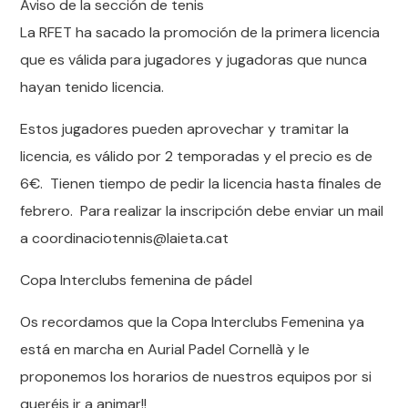
Aviso de la sección de tenis
La RFET ha sacado la promoción de la primera licencia
que es válida para jugadores y jugadoras que nunca
hayan tenido licencia.
Estos jugadores pueden aprovechar y tramitar la
licencia, es válido por 2 temporadas y el precio es de
6€. Tienen tiempo de pedir la licencia hasta finales de
febrero. Para realizar la inscripción debe enviar un mail
a coordinaciotennis@laieta.cat
Copa Interclubs femenina de pádel
Os recordamos que la Copa Interclubs Femenina ya
está en marcha en Aurial Padel Cornellà y le
proponemos los horarios de nuestros equipos por si
queréis ir a animar!!