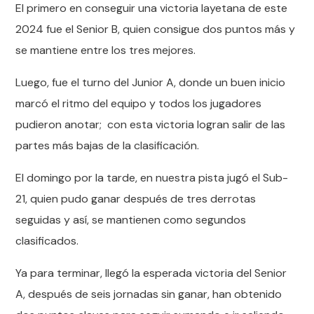
El primero en conseguir una victoria layetana de este
2024 fue el Senior B, quien consigue dos puntos más y
se mantiene entre los tres mejores.
Luego, fue el turno del Junior A, donde un buen inicio
marcó el ritmo del equipo y todos los jugadores
pudieron anotar; con esta victoria logran salir de las
partes más bajas de la clasificación.
El domingo por la tarde, en nuestra pista jugó el Sub-
21, quien pudo ganar después de tres derrotas
seguidas y así, se mantienen como segundos
clasificados.
Ya para terminar, llegó la esperada victoria del Senior
A, después de seis jornadas sin ganar, han obtenido