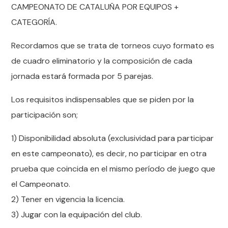
CAMPEONATO DE CATALUÑA POR EQUIPOS +
CATEGORÍA.
Recordamos que se trata de torneos cuyo formato es
de cuadro eliminatorio y la composición de cada
jornada estará formada por 5 parejas.
Los requisitos indispensables que se piden por la
participación son;
1) Disponibilidad absoluta (exclusividad para participar
en este campeonato), es decir, no participar en otra
prueba que coincida en el mismo período de juego que
el Campeonato.
2) Tener en vigencia la licencia.
3) Jugar con la equipación del club.