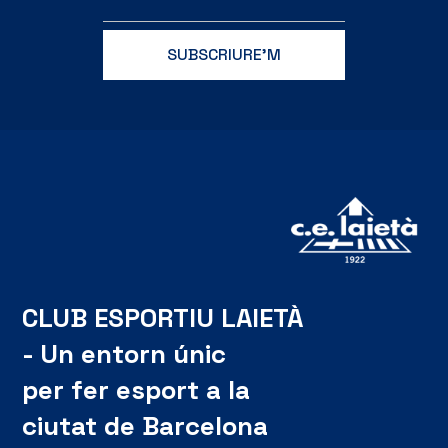
CLUB ESPORTIU LAIETÀ
- Un entorn únic
per fer esport a la
ciutat de Barcelona