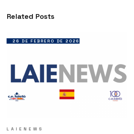
Related Posts
26 DE FEBRERO DE 2026
LAIENEWS