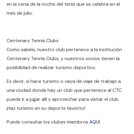
en la cena de la noche del tenis que se celebra en el
mes de julio.
Centenary Tennis Clubs
Como sabéis, nuestro club pertenece a la institución
Centenary Tennis Clubs, y nuestros socios tienen la
posibilidad de realizar turismo deportivo.
Es decir, si hace turismo o vaya de viaje de trabajo a
una ciudad donde hay un club que pertenece al CTC
puede ir a jugar allí y aprovechar para visitar el club.
¡Haz turismo en su deporte favorito!
Puede consultar los clubes miembros
AQUI