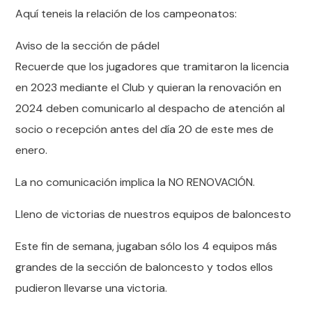
Aquí teneis la relación de los campeonatos:
Aviso de la sección de pádel
Recuerde que los jugadores que tramitaron la licencia
en 2023 mediante el Club y quieran la renovación en
2024 deben comunicarlo al despacho de atención al
socio o recepción antes del día 20 de este mes de
enero.
La no comunicación implica la NO RENOVACIÓN.
Lleno de victorias de nuestros equipos de baloncesto
Este fin de semana, jugaban sólo los 4 equipos más
grandes de la sección de baloncesto y todos ellos
pudieron llevarse una victoria.