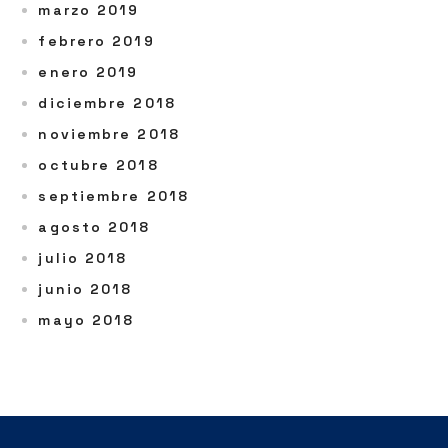
marzo 2019
febrero 2019
enero 2019
diciembre 2018
noviembre 2018
octubre 2018
septiembre 2018
agosto 2018
julio 2018
junio 2018
mayo 2018