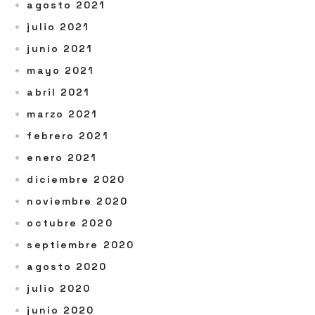
agosto 2021
julio 2021
junio 2021
mayo 2021
abril 2021
marzo 2021
febrero 2021
enero 2021
diciembre 2020
noviembre 2020
octubre 2020
septiembre 2020
agosto 2020
julio 2020
junio 2020