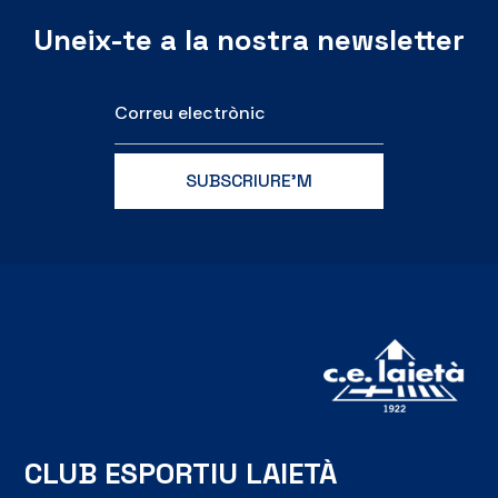
Uneix-te a la nostra newsletter
CLUB ESPORTIU LAIETÀ