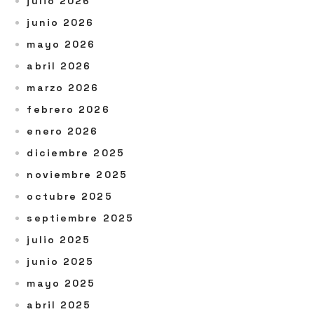
julio 2026
junio 2026
mayo 2026
abril 2026
marzo 2026
febrero 2026
enero 2026
diciembre 2025
noviembre 2025
octubre 2025
septiembre 2025
julio 2025
junio 2025
mayo 2025
abril 2025