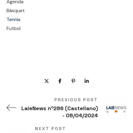
Agenda
Bàsquet
Tennis
Futbol
PREVIOUS POST
LaieNews nº286 (Castellano)
- 08/04/2024
NEXT POST