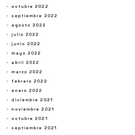
octubre 2022
septiembre 2022
agosto 2022
julio 2022
junio 2022
mayo 2022
abril 2022
marzo 2022
febrero 2022
enero 2022
diciembre 2021
noviembre 2021
octubre 2021
septiembre 2021