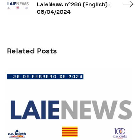
LaieNews nº286 (English) -
08/04/2024
Related Posts
29 DE FEBRERO DE 2024