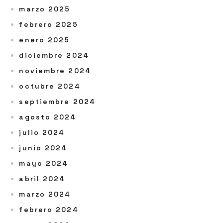
marzo 2025
febrero 2025
enero 2025
diciembre 2024
noviembre 2024
octubre 2024
septiembre 2024
agosto 2024
julio 2024
junio 2024
mayo 2024
abril 2024
marzo 2024
febrero 2024