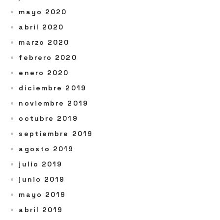
mayo 2020
abril 2020
marzo 2020
febrero 2020
enero 2020
diciembre 2019
noviembre 2019
octubre 2019
septiembre 2019
agosto 2019
julio 2019
junio 2019
mayo 2019
abril 2019