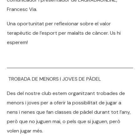
Francesc Via.
Una oportunitat per reflexionar sobre el valor
terapèutic de l’esport per malalts de càncer. Us hi
esperem!
TROBADA DE MENORS I JOVES DE PÀDEL
Des del nostre club estem organitzant trobades de
menors i joves per a oferir la possibilitat de jugar a
nens i nenes que fan classes de pàdel durant tot l’any,
però que no juguen mai, o pels que si juguen, però
volen jugar més.