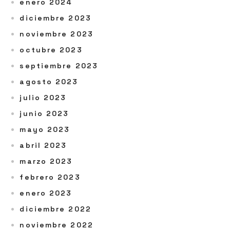
enero 2024
diciembre 2023
noviembre 2023
octubre 2023
septiembre 2023
agosto 2023
julio 2023
junio 2023
mayo 2023
abril 2023
marzo 2023
febrero 2023
enero 2023
diciembre 2022
noviembre 2022