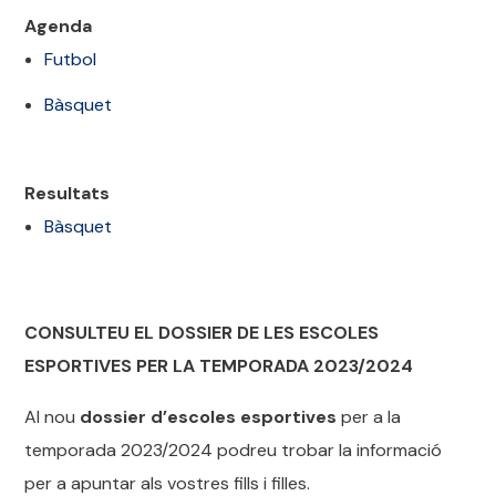
Agenda
Futbol
Bàsquet
Resultats
Bàsquet
CONSULTEU EL DOSSIER DE LES ESCOLES
ESPORTIVES PER LA TEMPORADA 2023/2024
Al nou
dossier d’escoles esportives
per a la
temporada 2023/2024 podreu trobar la informació
per a apuntar als vostres fills i filles.