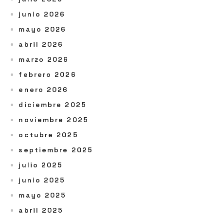
junio 2026
mayo 2026
abril 2026
marzo 2026
febrero 2026
enero 2026
diciembre 2025
noviembre 2025
octubre 2025
septiembre 2025
julio 2025
junio 2025
mayo 2025
abril 2025