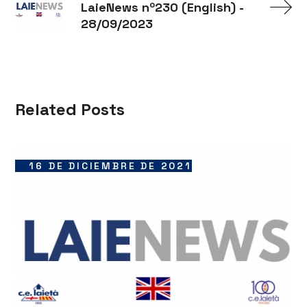
LaieNews nº230 (English) -
28/09/2023
Related Posts
16 DE DICIEMBRE DE 2021