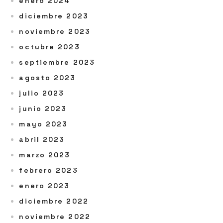
enero 2024
diciembre 2023
noviembre 2023
octubre 2023
septiembre 2023
agosto 2023
julio 2023
junio 2023
mayo 2023
abril 2023
marzo 2023
febrero 2023
enero 2023
diciembre 2022
noviembre 2022