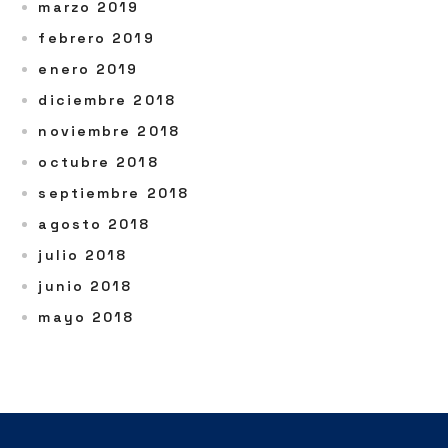
marzo 2019
febrero 2019
enero 2019
diciembre 2018
noviembre 2018
octubre 2018
septiembre 2018
agosto 2018
julio 2018
junio 2018
mayo 2018