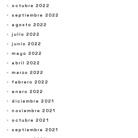
octubre 2022
septiembre 2022
agosto 2022
julio 2022
junio 2022
mayo 2022
abril 2022
marzo 2022
febrero 2022
enero 2022
diciembre 2021
noviembre 2021
octubre 2021
septiembre 2021