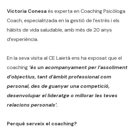
Victoria Conesa
és experta en Coaching Psicòloga
Coach, especialitzada en la gestió de l’estrès i els
hàbits de vida saludable, amb més de 20 anys
d’experiència.
En la seva visita al CE Laietà ens ha exposat que el
coaching
‘és un acompanyament per l’assoliment
d’objectius, tant d’àmbit professional com
personal, des de guanyar una competició,
desenvolupar el lideratge o millorar les teves
relacions personals’.
Perquè serveix el coaching?