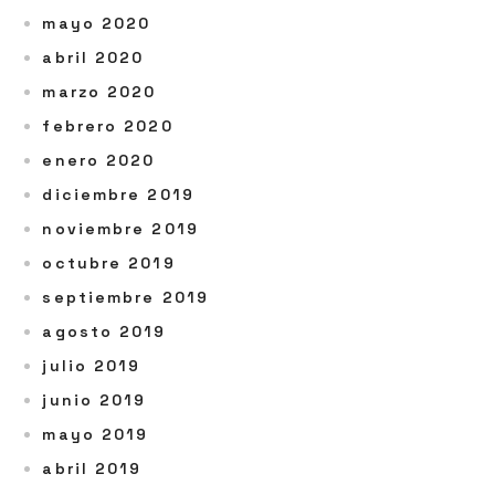
mayo 2020
abril 2020
marzo 2020
febrero 2020
enero 2020
diciembre 2019
noviembre 2019
octubre 2019
septiembre 2019
agosto 2019
julio 2019
junio 2019
mayo 2019
abril 2019