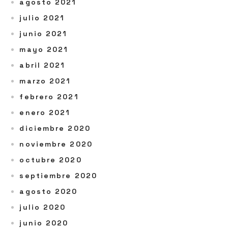
agosto 2021
julio 2021
junio 2021
mayo 2021
abril 2021
marzo 2021
febrero 2021
enero 2021
diciembre 2020
noviembre 2020
octubre 2020
septiembre 2020
agosto 2020
julio 2020
junio 2020