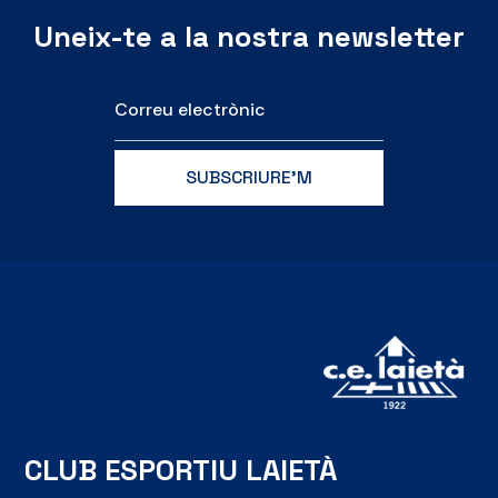
Uneix-te a la nostra newsletter
CLUB ESPORTIU LAIETÀ