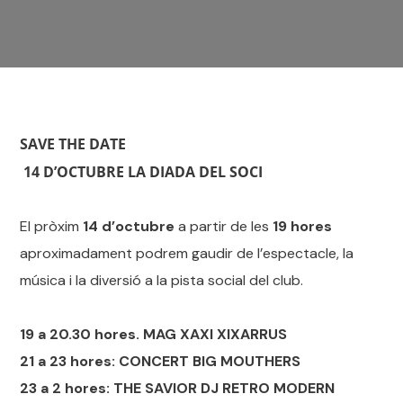
SAVE THE DATE
14 D’OCTUBRE LA DIADA DEL SOCI
El pròxim
14 d’octubre
a partir de les
19 hores
aproximadament podrem gaudir de l’espectacle, la
música i la diversió a la pista social del club.
19 a 20.30 hores. MAG XAXI XIXARRUS
21 a 23 hores: CONCERT BIG MOUTHERS
23 a 2 hores: THE SAVIOR DJ RETRO MODERN