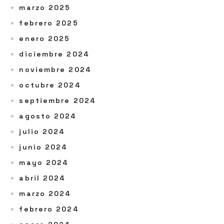
marzo 2025
febrero 2025
enero 2025
diciembre 2024
noviembre 2024
octubre 2024
septiembre 2024
agosto 2024
julio 2024
junio 2024
mayo 2024
abril 2024
marzo 2024
febrero 2024